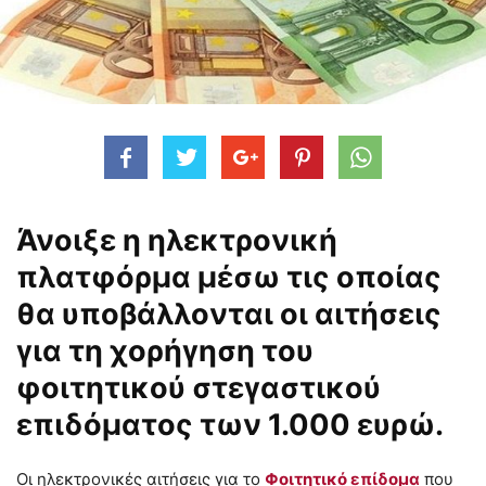
Άνοιξε η ηλεκτρονική
πλατφόρμα μέσω τις οποίας
θα υποβάλλονται οι αιτήσεις
για τη χορήγηση του
φοιτητικού στεγαστικού
επιδόματος των 1.000 ευρώ.
Οι ηλεκτρονικές αιτήσεις για το
Φοιτητικό επίδομα
που