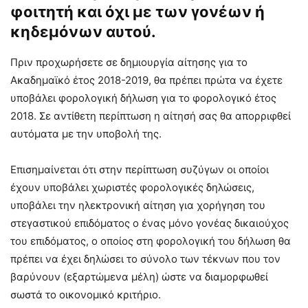
φοιτητή και όχι με των γονέων ή
κηδεμόνων αυτού.
Πριν προχωρήσετε σε δημιουργία αίτησης για το
Ακαδημαϊκό έτος 2018-2019, θα πρέπει πρώτα να έχετε
υποβάλει φορολογική δήλωση για το φορολογικό έτος
2018. Σε αντίθετη περίπτωση η αίτησή σας θα απορριφθεί
αυτόματα με την υποβολή της.
Επισημαίνεται ότι στην περίπτωση συζύγων οι οποίοι
έχουν υποβάλει χωριστές φορολογικές δηλώσεις,
υποβάλει την ηλεκτρονική αίτηση για χορήγηση του
στεγαστικού επιδόματος ο ένας μόνο γονέας δικαιούχος
του επιδόματος, ο οποίος στη φορολογική του δήλωση θα
πρέπει να έχει δηλώσει το σύνολο των τέκνων που τον
βαρύνουν (εξαρτώμενα μέλη) ώστε να διαμορφωθεί
σωστά το οικονομικό κριτήριο.