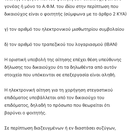
γονέας ή μόνο το Α.Φ.Μ. του ιδίου στην περίπτωση που
δικαιούχος είναι ο φοιτητής (σύμφωνα με το άρθρο 2 ΚΥΑ)
γ) τον αριθμό του ηλεκτρονικού μισθωτηρίου συμβολαίου
δ) τον αριθμό του τραπεζικού του λογαριασμού (ΙΒΑΝ)
Η οριστική υποβολή της αίτησης επέχει θέση υπεύθυνης
δήλωσης του δικαιούχου ότι τα δηλωθέντα από αυτόν
στοιχεία που υπόκεινται σε επεξεργασία είναι αληθή.
Η ηλεκτρονική αίτηση για τη χορήγηση στεγαστικού
επιδόματος υποβάλλεται από τον δικαιούχο του
επιδόματος, δηλαδή το πρόσωπο που θεωρείται ότι
βαρύνει ο φοιτητής.
Σε περίπτωση διαζευγμένων ή εν διαστάσει συζύγων,