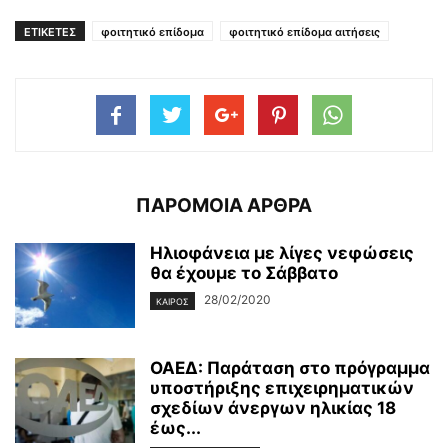
ΕΤΙΚΕΤΕΣ
φοιτητικό επίδομα
φοιτητικό επίδομα αιτήσεις
ΠΑΡΟΜΟΙΑ ΑΡΘΡΑ
Ηλιοφάνεια με λίγες νεφώσεις
θα έχουμε το Σάββατο
28/02/2020
ΚΑΙΡΌΣ
ΟΑΕΔ: Παράταση στο πρόγραμμα
υποστήριξης επιχειρηματικών
σχεδίων άνεργων ηλικίας 18
έως...