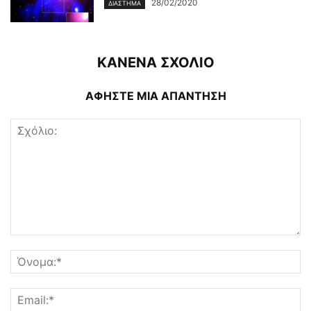
28/02/2020
ΔΙΆΣΤΗΜΑ
ΚΑΝΕΝΑ ΣΧΟΛΙΟ
ΑΦΗΣΤΕ ΜΙΑ ΑΠΑΝΤΗΣΗ