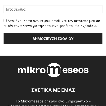
Αποθήκευσε το όνομά μου, email, και τον ιστότοπο μου σε
αυτόν τον πλοηγό για την επόμενη φορά που θα σχολιάσω.
ΣΧΕΤΙΚΑ ΜΕ ΕΜΑΣ
Το Mikromeseos.gr είναι ένα Ενημερωτικό –