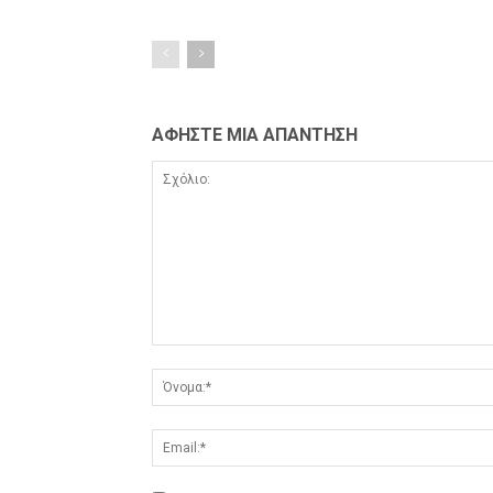
ΑΦΗΣΤΕ ΜΙΑ ΑΠΑΝΤΗΣΗ