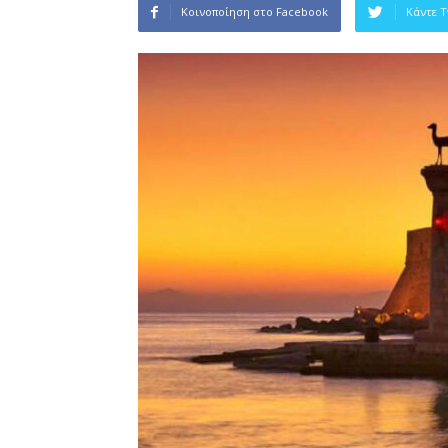
Κοινοποίηση στο Facebook
Κάντε 