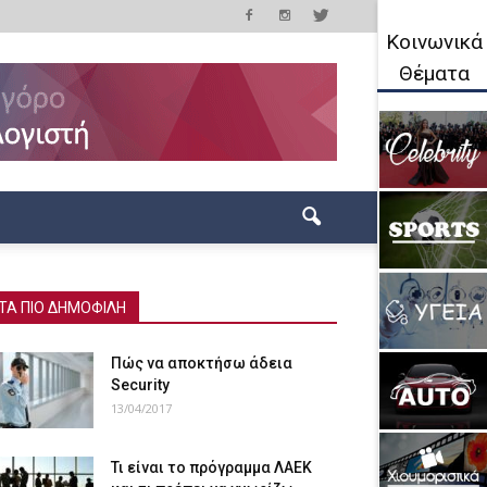
Κοινωνικά
Θέματα
ΤΑ ΠΙΟ ΔΗΜΟΦΙΛΗ
Πώς να αποκτήσω άδεια
Security
13/04/2017
Τι είναι το πρόγραμμα ΛΑΕΚ