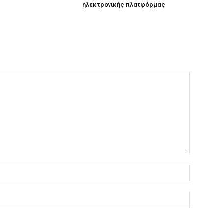
ηλεκτρονικής πλατφόρμας