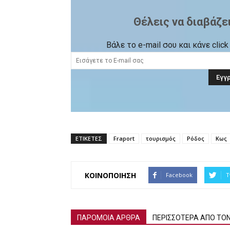
Θέλεις να διαβάζε
Βάλε το e-mail σου και κάνε cli
ΕΤΙΚΕΤΕΣ
Fraport
τουρισμός
Ρόδος
Κως
ΚΟΙΝΟΠΟΙΗΣΗ
Facebook
T
ΠΑΡΟΜΟΙΑ ΑΡΘΡΑ
ΠΕΡΙΣΣΟΤΕΡΑ ΑΠΟ ΤΟ