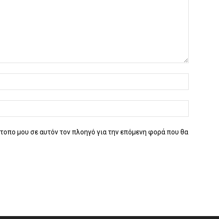
ότοπο μου σε αυτόν τον πλοηγό για την επόμενη φορά που θα