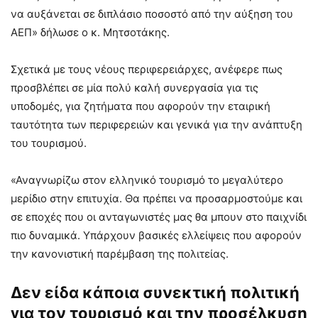
να αυξάνεται σε διπλάσιο ποσοστό από την αύξηση του
ΑΕΠ» δήλωσε ο κ. Μητσοτάκης.
Σχετικά με τους νέους περιφερειάρχες, ανέφερε πως
προσβλέπει σε μία πολύ καλή συνεργασία για τις
υποδομές, για ζητήματα που αφορούν την εταιρική
ταυτότητα των περιφερειών και γενικά για την ανάπτυξη
του τουρισμού.
«Αναγνωρίζω στον ελληνικό τουρισμό το μεγαλύτερο
μερίδιο στην επιτυχία. Θα πρέπει να προσαρμοστούμε και
σε εποχές που οι ανταγωνιστές μας θα μπουν στο παιχνίδι
πιο δυναμικά. Υπάρχουν βασικές ελλείψεις που αφορούν
την κανονιστική παρέμβαση της πολιτείας.
Δεν είδα κάποια συνεκτική πολιτική
για τον τουρισμό και την προσέλκυση