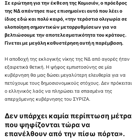
Σε ερώτηση για την έκθεση της Κομισιόν, ο πρόεδρος
της ΝΔ απάντησε πως επισημαίνει αυτό που λέει ο
ίδιος εδώ και πολύ καιρό, «την τεράστια ολιγωρία σε
υλοποίηση σημαντικών μεταρρυθμίσεων για να
βελτιώσουμε την αποτελεσματικότητα του κράτους.
Γίνεται με μεγάλη καθυστέρηση αυτή η παρέμβαση.
Η αποδοχή της εκλογικής νίκης της ΝΔ από αγορές ήταν
εξαιρετικά θετική. Η ψήφος εμπιστοσύνης σε μία
κυβέρνηση θα μας δώσει μεγαλύτερη ελευθερία για να
πετύχουμε τους δημοσιονομικούς στόχους. Δεν πρόκειται
ο ελληνικός λαός να πληρώσει τα σπασμένα της
απερχόμενης κυβέρνησης του ΣΥΡΙΖΑ.
Δεν υπάρχει καμία περίπτωση μέτρα
που ψηφίζονται τώρα να
επανέλθουν από την πίσω πόρτα».