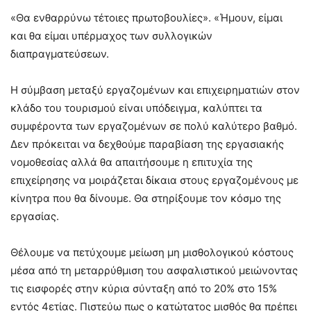
«Θα ενθαρρύνω τέτοιες πρωτοβουλίες». «Ήμουν, είμαι
και θα είμαι υπέρμαχος των συλλογικών
διαπραγματεύσεων.
Η σύμβαση μεταξύ εργαζομένων και επιχειρηματιών στον
κλάδο του τουρισμού είναι υπόδειγμα, καλύπτει τα
συμφέροντα των εργαζομένων σε πολύ καλύτερο βαθμό.
Δεν πρόκειται να δεχθούμε παραβίαση της εργασιακής
νομοθεσίας αλλά θα απαιτήσουμε η επιτυχία της
επιχείρησης να μοιράζεται δίκαια στους εργαζομένους με
κίνητρα που θα δίνουμε. Θα στηρίξουμε τον κόσμο της
εργασίας.
Θέλουμε να πετύχουμε μείωση μη μισθολογικού κόστους
μέσα από τη μεταρρύθμιση του ασφαλιστικού μειώνοντας
τις εισφορές στην κύρια σύνταξη από το 20% στο 15%
εντός 4ετίας. Πιστεύω πως ο κατώτατος μισθός θα πρέπει