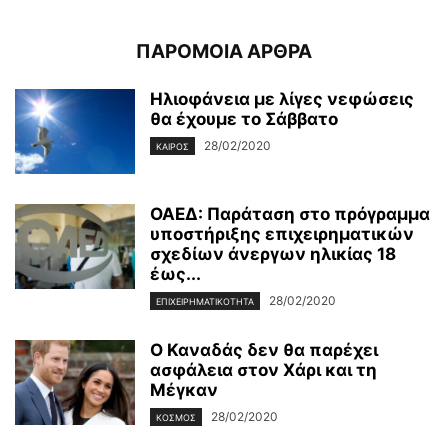
ΠΑΡΟΜΟΙΑ ΑΡΘΡΑ
Ηλιοφάνεια με λίγες νεφώσεις
θα έχουμε το Σάββατο
28/02/2020
ΚΑΙΡΌΣ
ΟΑΕΔ: Παράταση στο πρόγραμμα
υποστήριξης επιχειρηματικών
σχεδίων άνεργων ηλικίας 18
έως...
28/02/2020
ΕΠΙΧΕΙΡΗΜΑΤΙΚΌΤΗΤΑ
Ο Καναδάς δεν θα παρέχει
ασφάλεια στον Χάρι και τη
Μέγκαν
28/02/2020
ΚΌΣΜΟΣ