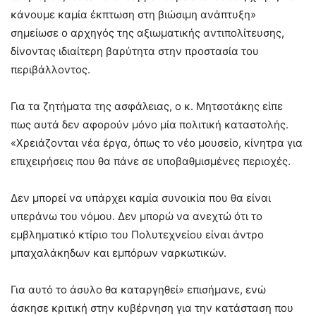
κάνουμε καμία έκπτωση στη βιώσιμη ανάπτυξη»
σημείωσε ο αρχηγός της αξιωματικής αντιπολίτευσης,
δίνοντας ιδιαίτερη βαρύτητα στην προστασία του
περιβάλλοντος.
Για τα ζητήματα της ασφάλειας, ο κ. Μητσοτάκης είπε
πως αυτά δεν αφορούν μόνο μία πολιτική καταστολής.
«Χρειάζονται νέα έργα, όπως το νέο μουσείο, κίνητρα για
επιχειρήσεις που θα πάνε σε υποβαθμισμένες περιοχές.
Δεν μπορεί να υπάρχει καμία συνοικία που θα είναι
υπεράνω του νόμου. Δεν μπορώ να ανεχτώ ότι το
εμβληματικό κτίριο του Πολυτεχνείου είναι άντρο
μπαχαλάκηδων και εμπόρων ναρκωτικών.
Για αυτό το άσυλο θα καταργηθεί» επισήμανε, ενώ
άσκησε κριτική στην κυβέρνηση για την κατάσταση που