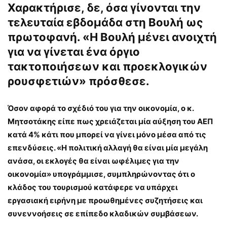
Χαρακτήρισε, δε, όσα γίνονται την
τελευταία εβδομάδα στη Βουλή ως
πρωτοφανή. «Η Βουλή μένει ανοιχτή
για να γίνεται ένα όργιο
τακτοποιήσεων και προεκλογικών
ρουσφετιών» πρόσθεσε.
Όσον αφορά το σχέδιό του για την οικονομία, ο κ.
Μητσοτάκης είπε πως χρειάζεται μία αύξηση του ΑΕΠ
κατά 4% κάτι που μπορεί να γίνει μόνο μέσα από τις
επενδύσεις. «Η πολιτική αλλαγή θα είναι μία μεγάλη
ανάσα, οι εκλογές θα είναι ωφέλιμες για την
οικονομία» υπογράμμισε, συμπληρώνοντας ότι ο
κλάδος του τουρισμού κατάφερε να υπάρχει
εργασιακή ειρήνη με προωθημένες συζητήσεις και
συνεννοήσεις σε επίπεδο κλαδικών συμβάσεων.