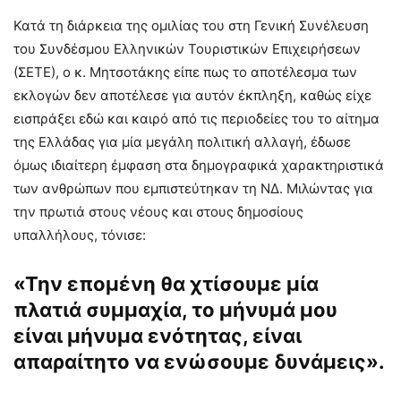
Κατά τη διάρκεια της ομιλίας του στη Γενική Συνέλευση
του Συνδέσμου Ελληνικών Τουριστικών Επιχειρήσεων
(ΣΕΤΕ), ο κ. Μητσοτάκης είπε πως το αποτέλεσμα των
εκλογών δεν αποτέλεσε για αυτόν έκπληξη, καθώς είχε
εισπράξει εδώ και καιρό από τις περιοδείες του το αίτημα
της Ελλάδας για μία μεγάλη πολιτική αλλαγή, έδωσε
όμως ιδιαίτερη έμφαση στα δημογραφικά χαρακτηριστικά
των ανθρώπων που εμπιστεύτηκαν τη ΝΔ. Μιλώντας για
την πρωτιά στους νέους και στους δημοσίους
υπαλλήλους, τόνισε:
«Την επομένη θα χτίσουμε μία
πλατιά συμμαχία, το μήνυμά μου
είναι μήνυμα ενότητας, είναι
απαραίτητο να ενώσουμε δυνάμεις».