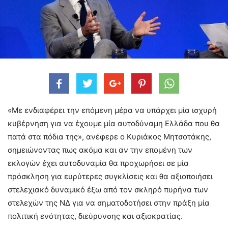
«Με ενδιαφέρει την επόμενη μέρα να υπάρχει μία ισχυρή
κυβέρνηση για να έχουμε μία αυτοδύναμη Ελλάδα που θα
πατά στα πόδια της», ανέφερε ο Κυριάκος Μητσοτάκης,
σημειώνοντας πως ακόμα και αν την επομένη των
εκλογών έχει αυτοδυναμία θα προχωρήσει σε μία
πρόσκληση για ευρύτερες συγκλίσεις και θα αξιοποιήσει
στελεχιακό δυναμικό έξω από τον σκληρό πυρήνα των
στελεχών της ΝΔ για να σηματοδοτήσει στην πράξη μία
πολιτική ενότητας, διεύρυνσης και αξιοκρατίας.