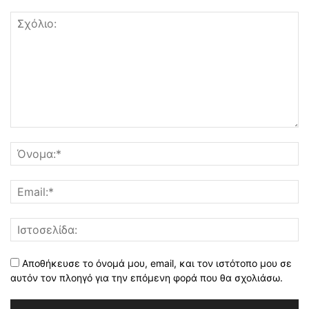
Αποθήκευσε το όνομά μου, email, και τον ιστότοπο μου σε
αυτόν τον πλοηγό για την επόμενη φορά που θα σχολιάσω.