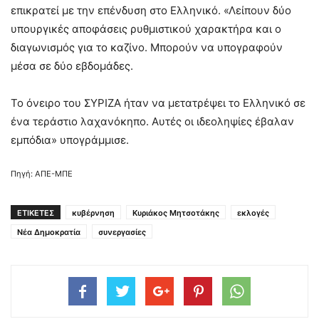
επικρατεί με την επένδυση στο Ελληνικό. «Λείπουν δύο
υπουργικές αποφάσεις ρυθμιστικού χαρακτήρα και ο
διαγωνισμός για το καζίνο. Μπορούν να υπογραφούν
μέσα σε δύο εβδομάδες.
Το όνειρο του ΣΥΡΙΖΑ ήταν να μετατρέψει το Ελληνικό σε
ένα τεράστιο λαχανόκηπο. Αυτές οι ιδεοληψίες έβαλαν
εμπόδια» υπογράμμισε.
Πηγή: ΑΠΕ-ΜΠΕ
ΕΤΙΚΕΤΕΣ
κυβέρνηση
Κυριάκος Μητσοτάκης
εκλογές
Νέα Δημοκρατία
συνεργασίες