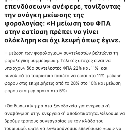
επενδύσεων» ανέφερε, τονίζοντας
την ανάγκη μείωσης της
φορολογίας: «Η μείωση του ΦΠΑ
στην εστίαση πρέπει να γίνει
ολόκληρη και όχι λειψή όπως έγινε.
Η μείωση των φορολογικών συντελεστών βελτιώνει τη
φορολογική συμμόρφωση. Τελικός στόχος είναι να
υπάρχουν δύο συντελεστές ΦΠΑ 22% και 11%, και
συνολικά το τουριστικό πακέτο να είναι στο 11%, μείωση
φόρου στις επιχειρήσεις από το 28% στο 10% και μείωση
φόρου στα μερίσματα στο 5%».
«Θα δώσω κίνητρα στα ξενοδοχεία για ενεργειακή
αναβάθμιση στην ενεργειακή αποδοτικότητα. Θέλουμε να
βρούμε τρόπους συνεργασίας με τον κλάδο του
τουρισμού, ώστε να ενθαρρύνουμε επενδύσεις χωρίς να