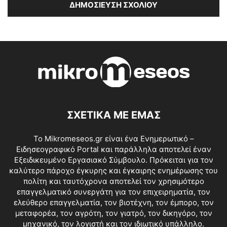
ΣΧΕΤΙΚΑ ΜΕ ΕΜΑΣ
Το Mikromeseos.gr είναι ένα Ενημερωτικό –
Ειδησεογραφικό Portal και παράλληλα αποτελεί έναν
Εξειδικευμένο Εργασιακό Σύμβουλο. Πρόκειται για τον
καλύτερο πάροχο έγκυρης και έγκαιρης ενημέρωσης του
πολίτη και ταυτόχρονα αποτελεί τον χρησιμότερο
επαγγελματικό συνεργάτη για τον επιχειρηματία, τον
ελεύθερο επαγγελματία, τον βιοτέχνη, τον έμπορο, τον
μεταφορέα, τον αγρότη, τον γιατρό, τον δικηγόρο, τον
μηχανικό, τον λογιστή και τον ιδιωτικό υπάλληλο.