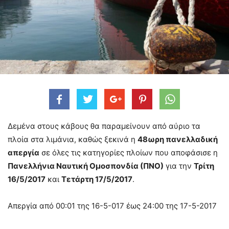
Δεμένα στους κάβους θα παραμείνουν από αύριο τα
πλοία στα λιμάνια, καθώς ξεκινά η
48ωρη πανελλαδική
απεργία
σε όλες τις κατηγορίες πλοίων που αποφάσισε η
Πανελλήνια Ναυτική Ομοσπονδία (ΠΝΟ)
για την
Τρίτη
16/5/2017
και
Τετάρτη 17/5/2017
.
Απεργία από 00:01 της 16-5-017 έως 24:00 της 17-5-2017