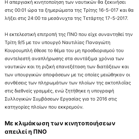
Η απεργιακή κινητοποίηση των ναυτικών θα ξεκινήσει
στις 00:01 ώρα τα ξημερώματα της Τρίτης 16-5-017 και θα
λήξει στις 24:00 τα μεσάνυχτα της Τετάρτης 17-5-2017.
Η εκτελεστική επιτροπή της ΠΝΟ που είχε συναντηθεί την
Τρίτη 9/5 με τον υπουργό Ναυτιλίας Παναγιώτη
Κουρουμπλή έθεσε το θέμα του μη προσδιορισμού του
συντελεστή αναπλήρωσης στα συντάξιμα χρόνια των
ναυτικών και τη ριζική επανεξέταση των διατάξεων και
των υπουργικών αποφάσεων με τις οποίες μειώθηκαν οι
συνθέσεις των πληρωμάτων των πλοίων της ακτοπλοΐας
στις διεθνείς γραμμές, ενώ ζητήθηκε η υπογραφή
Συλλογικών Συμβάσεων Εργασίας για το 2016 στις
κατηγορίες πλοίων που εκκρεμούν.
Με κλιμάκωση των κινητοποιήσεων
απειλεί η ΠΝΟ