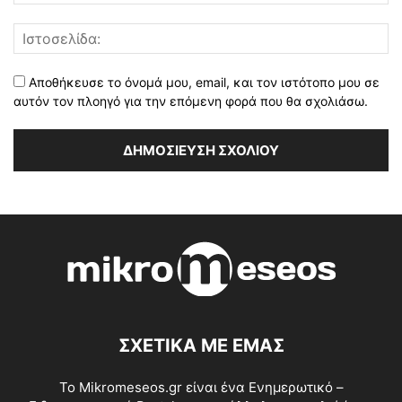
Αποθήκευσε το όνομά μου, email, και τον ιστότοπο μου σε
αυτόν τον πλοηγό για την επόμενη φορά που θα σχολιάσω.
ΣΧΕΤΙΚΑ ΜΕ ΕΜΑΣ
Το Mikromeseos.gr είναι ένα Ενημερωτικό –