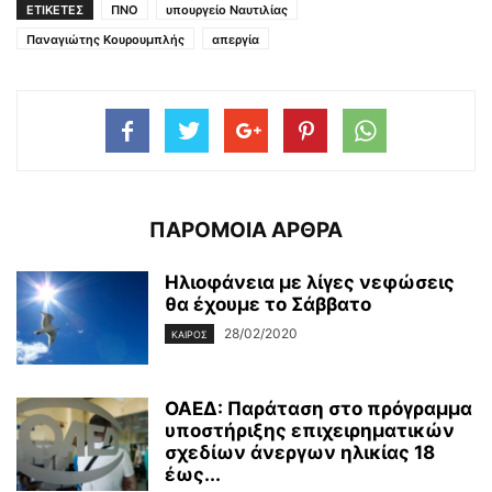
ΕΤΙΚΕΤΕΣ
ΠΝΟ
υπουργείο Ναυτιλίας
Παναγιώτης Κουρουμπλής
απεργία
ΠΑΡΟΜΟΙΑ ΑΡΘΡΑ
Ηλιοφάνεια με λίγες νεφώσεις
θα έχουμε το Σάββατο
28/02/2020
ΚΑΙΡΌΣ
ΟΑΕΔ: Παράταση στο πρόγραμμα
υποστήριξης επιχειρηματικών
σχεδίων άνεργων ηλικίας 18
έως...