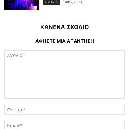
28/02/2020
ΔΙΆΣΤΗΜΑ
ΚΑΝΕΝΑ ΣΧΟΛΙΟ
ΑΦΗΣΤΕ ΜΙΑ ΑΠΑΝΤΗΣΗ