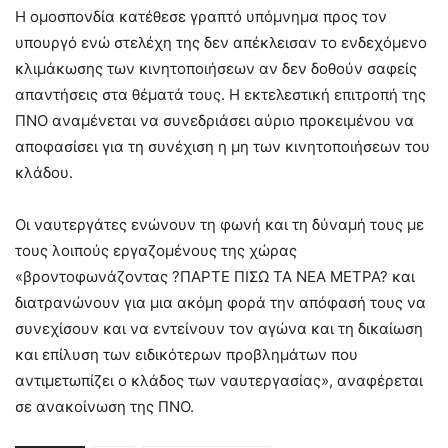
Η ομοσπονδία κατέθεσε γραπτό υπόμνημα προς τον
υπουργό ενώ στελέχη της δεν απέκλεισαν το ενδεχόμενο
κλιμάκωσης των κινητοποιήσεων αν δεν δοθούν σαφείς
απαντήσεις στα θέματά τους. Η εκτελεστική επιτροπή της
ΠΝΟ αναμένεται να συνεδριάσει αύριο προκειμένου να
αποφασίσει για τη συνέχιση η μη των κινητοποιήσεων του
κλάδου.
Οι ναυτεργάτες ενώνουν τη φωνή και τη δύναμή τους με
τους λοιπούς εργαζομένους της χώρας
«βροντοφωνάζοντας ?ΠΑΡΤΕ ΠΙΣΩ ΤΑ ΝΕΑ ΜΕΤΡΑ? και
διατρανώνουν για μια ακόμη φορά την απόφασή τους να
συνεχίσουν και να εντείνουν τον αγώνα και τη δικαίωση
και επίλυση των ειδικότερων προβλημάτων που
αντιμετωπίζει ο κλάδος των ναυτεργασίας», αναφέρεται
σε ανακοίνωση της ΠΝΟ.