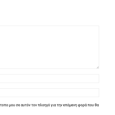
ότοπο μου σε αυτόν τον πλοηγό για την επόμενη φορά που θα