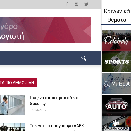
Κοινωνικά
Θέματα
ΤΑ ΠΙΟ ΔΗΜΟΦΙΛΗ
Πώς να αποκτήσω άδεια
Security
13/04/2017
Τι είναι το πρόγραμμα ΛΑΕΚ