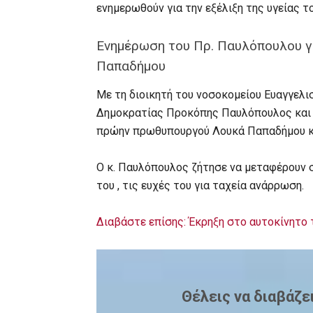
ενημερωθούν για την εξέλιξη της υγείας τ
Ενημέρωση του Πρ. Παυλόπουλου γι
Παπαδήμου
Με τη διοικητή του νοσοκομείου Ευαγγελ
Δημοκρατίας Προκόπης Παυλόπουλος και ε
πρώην πρωθυπουργού Λουκά Παπαδήμου κ
Ο κ. Παυλόπουλος ζήτησε να μεταφέρουν 
του , τις ευχές του για ταχεία ανάρρωση.
Διαβάστε επίσης: Έκρηξη στο αυτοκίνητο
Θέλεις να διαβάζε