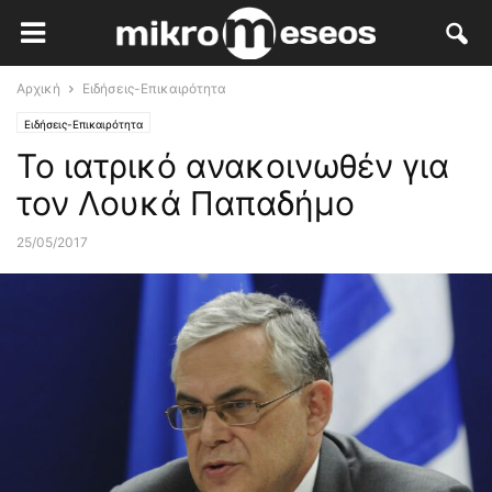
Αρχική
Ειδήσεις-Επικαιρότητα
Ειδήσεις-Επικαιρότητα
Το ιατρικό ανακοινωθέν για
τον Λουκά Παπαδήμο
25/05/2017