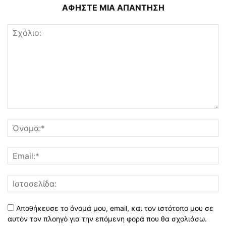
ΑΦΗΣΤΕ ΜΙΑ ΑΠΑΝΤΗΣΗ
Αποθήκευσε το όνομά μου, email, και τον ιστότοπο μου σε
αυτόν τον πλοηγό για την επόμενη φορά που θα σχολιάσω.