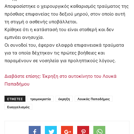
Αποφασίστηκε ο χειρουργικός καθαρισμός τραύματος της
πρόσθιας επιφανείας του δεξιού μηρού, στον οποίο αυτή
τη στιγμή ο ασθενής υποβάλλεται.
Κρίθηκε ότι η κατάστασή του είναι σταθερή και δεν
εμπνέει ανησυχία.
Οι συνοδοί του, έφεραν ελαφρά επιφανειακά τραύματα
για τα οποία δέχτηκαν τις πρώτες βοήθειες και
παραμένουν σε νοσηλεία για προληπτικούς λόγους.
Διαβάστε επίσης: Έκρηξη στο αυτοκίνητο του Λουκά
Παπαδήμου
ΕΤΙΚΕΤΕΣ
τρομοκρατία
έκρηξη
Λουκάς Παπαδήμος
Ευαγγελισμός