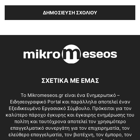
ΣΧΕΤΙΚΑ ΜΕ ΕΜΑΣ
Το Mikromeseos.gr είναι ένα Ενημερωτικό –
Ειδησεογραφικό Portal και παράλληλα αποτελεί έναν
Εξειδικευμένο Εργασιακό Σύμβουλο. Πρόκειται για τον
καλύτερο πάροχο έγκυρης και έγκαιρης ενημέρωσης του
πολίτη και ταυτόχρονα αποτελεί τον χρησιμότερο
επαγγελματικό συνεργάτη για τον επιχειρηματία, τον
ελεύθερο επαγγελματία, τον βιοτέχνη, τον έμπορο, τον