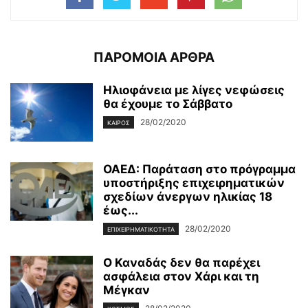
ΠΑΡΟΜΟΙΑ ΑΡΘΡΑ
Ηλιοφάνεια με λίγες νεφώσεις
θα έχουμε το Σάββατο
28/02/2020
ΚΑΙΡΌΣ
ΟΑΕΔ: Παράταση στο πρόγραμμα
υποστήριξης επιχειρηματικών
σχεδίων άνεργων ηλικίας 18
έως...
28/02/2020
ΕΠΙΧΕΙΡΗΜΑΤΙΚΌΤΗΤΑ
Ο Καναδάς δεν θα παρέχει
ασφάλεια στον Χάρι και τη
Μέγκαν