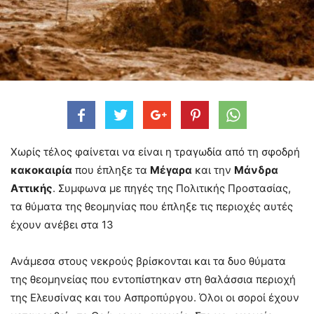
Χωρίς τέλος φαίνεται να είναι η τραγωδία από τη σφοδρή
κακοκαιρία
που έπληξε τα
Μέγαρα
και την
Μάνδρα
Αττικής
. Συμφωνα με πηγές της Πολιτικής Προστασίας,
τα θύματα της θεομηνίας που έπληξε τις περιοχές αυτές
έχουν ανέβει στα 13
Ανάμεσα στους νεκρούς βρίσκονται και τα δυο θύματα
της θεομηνείας που εντοπίστηκαν στη θαλάσσια περιοχή
της Ελευσίνας και του Ασπροπύργου. Όλοι οι σοροί έχουν