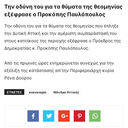
Την οδύνη του για τα θύματα της θεομηνίας
εξέφρασε ο Προκόπης Παυλόπουλος
Την οδύνη του για τα θύματα της θεομηνίας που έπληξε
την Δυτική Αττική και την αμέριστη συμπαράστασή του
στους κατοίκους της περιοχής εξέφρασε ο Πρόεδρος της
Δημοκρατίας κ. Προκόπης Παυλόπουλος.
Από τις πρωινές ώρες ενημερώνεται συνεχώς για την
εξέλιξη της κατάστασης απ΄την Περιφερειάρχη κυρία
Ρένα Δούρου
ΕΤΙΚΕΤΕΣ
κακοκαιρία
Μάνδρα Αττικής