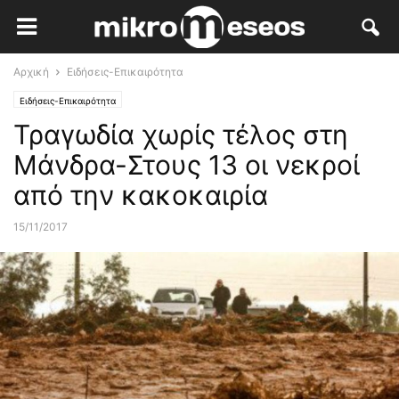
Αρχική
Ειδήσεις-Επικαιρότητα
Ειδήσεις-Επικαιρότητα
Τραγωδία χωρίς τέλος στη
Μάνδρα-Στους 13 οι νεκροί
από την κακοκαιρία
15/11/2017