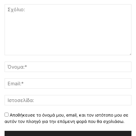
Αποθήκευσε το όνομά μου, email, και τον ιστότοπο μου σε
αυτόν τον πλοηγό για την επόμενη φορά που θα σχολιάσω.