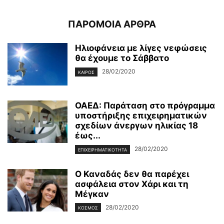
ΠΑΡΟΜΟΙΑ ΑΡΘΡΑ
Ηλιοφάνεια με λίγες νεφώσεις
θα έχουμε το Σάββατο
28/02/2020
ΚΑΙΡΌΣ
ΟΑΕΔ: Παράταση στο πρόγραμμα
υποστήριξης επιχειρηματικών
σχεδίων άνεργων ηλικίας 18
έως...
28/02/2020
ΕΠΙΧΕΙΡΗΜΑΤΙΚΌΤΗΤΑ
Ο Καναδάς δεν θα παρέχει
ασφάλεια στον Χάρι και τη
Μέγκαν
28/02/2020
ΚΌΣΜΟΣ