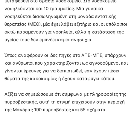
μεταφερθεί στο Θράσιο νοσοκομείο. Στο νοσοκομείο
νοσηλεύονται και 10 τραυματίες. Μία γυναίκα
νοσηλεύεται διασωληνωμένη στη μονάδα εντατικής
θεραπείας (ΜΕΘ), μία έχει λάβει εξιτήριο και οι υπόλοιποι
οκτώ παραμένουν για νοσηλεία, αλλα η κατάσταση της
υγείας τους δεν εμπνέει καμία ανησυχία.
Όπως αναφέρουν οι ίδες πηγές στο ΑΠΕ-ΜΠΕ, υπάρχουν
και άνθρωποι που χαρακτηρίζονται ως αγνοοούμενοι και
γίνονται έρευνες για να διαπιστωθεί, εαν έχουν πέσει
θύματα της κακοκαιρίας ή έχουν καταφύγει κάπου.
Αξίζει να σημειώσουμε ότι σύμφωνα με πληροφορίες της
πυροσβεστικής, αυτή τη στιγμή επιχειρούν στην περιοχή
της Μάνδρας 190 πυροσβέστες και 55 οχήματα.