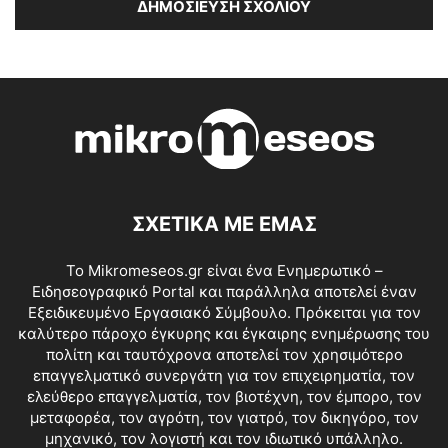
ΣΧΕΤΙΚΑ ΜΕ ΕΜΑΣ
Το Mikromeseos.gr είναι ένα Ενημερωτικό –
Ειδησεογραφικό Portal και παράλληλα αποτελεί έναν
Εξειδικευμένο Εργασιακό Σύμβουλο. Πρόκειται για τον
καλύτερο πάροχο έγκυρης και έγκαιρης ενημέρωσης του
πολίτη και ταυτόχρονα αποτελεί τον χρησιμότερο
επαγγελματικό συνεργάτη για τον επιχειρηματία, τον
ελεύθερο επαγγελματία, τον βιοτέχνη, τον έμπορο, τον
μεταφορέα, τον αγρότη, τον γιατρό, τον δικηγόρο, τον
μηχανικό, τον λογιστή και τον ιδιωτικό υπάλληλο.