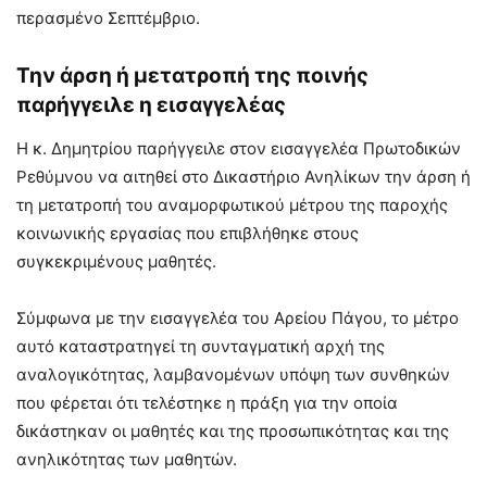
περασμένο Σεπτέμβριο.
Την άρση ή μετατροπή της ποινής
παρήγγειλε η εισαγγελέας
Η κ. Δημητρίου παρήγγειλε στον εισαγγελέα Πρωτοδικών
Ρεθύμνου να αιτηθεί στο Δικαστήριο Ανηλίκων την άρση ή
τη μετατροπή του αναμορφωτικού μέτρου της παροχής
κοινωνικής εργασίας που επιβλήθηκε στους
συγκεκριμένους μαθητές.
Σύμφωνα με την εισαγγελέα του Αρείου Πάγου, το μέτρο
αυτό καταστρατηγεί τη συνταγματική αρχή της
αναλογικότητας, λαμβανομένων υπόψη των συνθηκών
που φέρεται ότι τελέστηκε η πράξη για την οποία
δικάστηκαν οι μαθητές και της προσωπικότητας και της
ανηλικότητας των μαθητών.