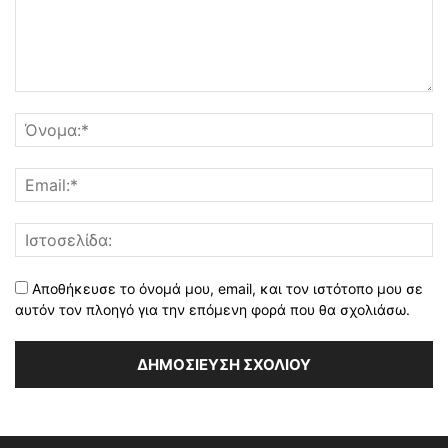
Αποθήκευσε το όνομά μου, email, και τον ιστότοπο μου σε
αυτόν τον πλοηγό για την επόμενη φορά που θα σχολιάσω.