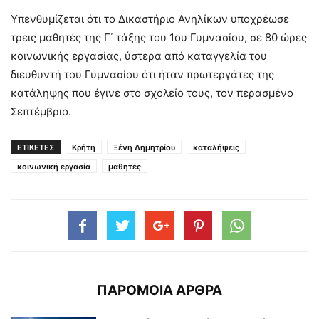
Υπενθυμίζεται ότι το Δικαστήριο Ανηλίκων υποχρέωσε
τρεις μαθητές της Γ΄ τάξης του 1ου Γυμνασίου, σε 80 ώρες
κοινωνικής εργασίας, ύστερα από καταγγελία του
διευθυντή του Γυμνασίου ότι ήταν πρωτεργάτες της
κατάληψης που έγινε στο σχολείο τους, τον περασμένο
Σεπτέμβριο.
ΕΤΙΚΕΤΕΣ
Κρήτη
Ξένη Δημητρίου
καταλήψεις
κοινωνική εργασία
μαθητές
ΠΑΡΟΜΟΙΑ ΑΡΘΡΑ