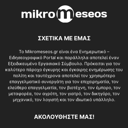
ΣΧΕΤΙΚΑ ΜΕ ΕΜΑΣ
Το Mikromeseos.gr είναι ένα Ενημερωτικό –
Ειδησεογραφικό Portal και παράλληλα αποτελεί έναν
Εξειδικευμένο Εργασιακό Σύμβουλο. Πρόκειται για τον
καλύτερο πάροχο έγκυρης και έγκαιρης ενημέρωσης του
πολίτη και ταυτόχρονα αποτελεί τον χρησιμότερο
επαγγελματικό συνεργάτη για τον επιχειρηματία, τον
ελεύθερο επαγγελματία, τον βιοτέχνη, τον έμπορο, τον
μεταφορέα, τον αγρότη, τον γιατρό, τον δικηγόρο, τον
μηχανικό, τον λογιστή και τον ιδιωτικό υπάλληλο.
ΑΚΟΛΟΥΘΗΣΤΕ ΜΑΣ!