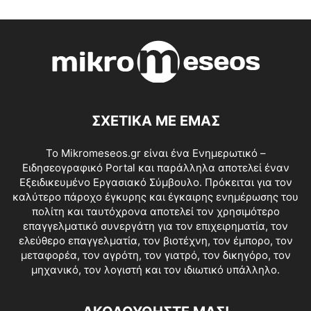
ΣΧΕΤΙΚΑ ΜΕ ΕΜΑΣ
Το Mikromeseos.gr είναι ένα Ενημερωτικό –
Ειδησεογραφικό Portal και παράλληλα αποτελεί έναν
Εξειδικευμένο Εργασιακό Σύμβουλο. Πρόκειται για τον
καλύτερο πάροχο έγκυρης και έγκαιρης ενημέρωσης του
πολίτη και ταυτόχρονα αποτελεί τον χρησιμότερο
επαγγελματικό συνεργάτη για τον επιχειρηματία, τον
ελεύθερο επαγγελματία, τον βιοτέχνη, τον έμπορο, τον
μεταφορέα, τον αγρότη, τον γιατρό, τον δικηγόρο, τον
μηχανικό, τον λογιστή και τον ιδιωτικό υπάλληλο.