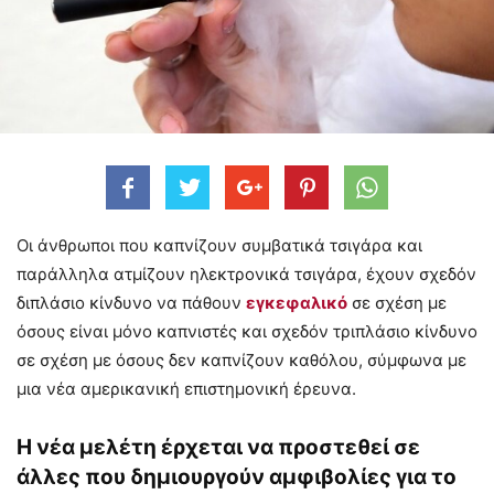
Οι άνθρωποι που καπνίζουν συμβατικά τσιγάρα και
παράλληλα ατμίζουν ηλεκτρονικά τσιγάρα, έχουν σχεδόν
διπλάσιο κίνδυνο να πάθουν
εγκεφαλικό
σε σχέση με
όσους είναι μόνο καπνιστές και σχεδόν τριπλάσιο κίνδυνο
σε σχέση με όσους δεν καπνίζουν καθόλου, σύμφωνα με
μια νέα αμερικανική επιστημονική έρευνα.
Η νέα μελέτη έρχεται να προστεθεί σε
άλλες που δημιουργούν αμφιβολίες για το