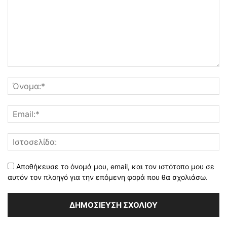
Αποθήκευσε το όνομά μου, email, και τον ιστότοπο μου σε
αυτόν τον πλοηγό για την επόμενη φορά που θα σχολιάσω.