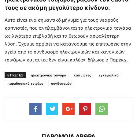
τους σε ακόμη μεγαλύτερο κίνδυνο.
Αυτό είναι ένα σημαντικό μήνυμα για τους νεαρούς
καπνιστές, που αντιλαμβάνονται τα ηλεκτρονικά τσιγάρα
ως λιγότερο επιβλαβή και τα θεωρούν ασφαλέστερη
λύση. Έχουμε αρχίσει να κατανοούμε τις επιπτώσεις στην
υγεία από το συνδυασμό ηλεκτρονικών και κανονικών
τσιγάρων και αυτές δεν είναι καλές», δήλωσε ο Παρέκχ.
ΕΤΙΚΕΤΕΣ
ηλεκτρονικό τσιγάρο
καπνιστές
εγκεφαλικό
παραδοσιακό τσιγάρο
συνδυασμός
ΠΑΡΟΜΟΙΑ ΑΡΘΡΑ