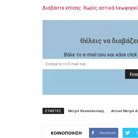
Διαβάστε επίσης: Χωρίς αστικά λεωφορεί
Θέλεις να διαβάζε
Βάλε το e-mail σου και κάνε cli
ΕΤΙΚΕΤΕΣ
Μετρό Θεσσαλονίκης
Αττικό Μετρό Α
ΚΟΙΝΟΠΟΙΗΣΗ
Facebook
T