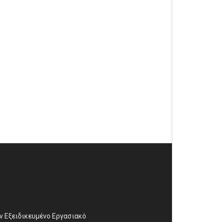
αν Εξειδικευμένο Εργασιακό