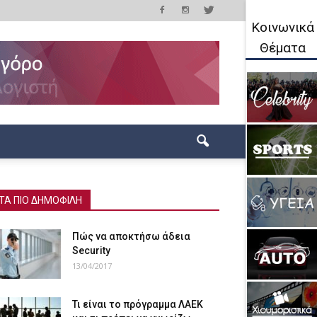
Κοινωνικά
Θέματα
ΤΑ ΠΙΟ ΔΗΜΟΦΙΛΗ
Πώς να αποκτήσω άδεια
Security
13/04/2017
Τι είναι το πρόγραμμα ΛΑΕΚ