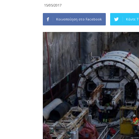
15/05/2017
Κοινοποίηση στο Facebook
Κάντε 