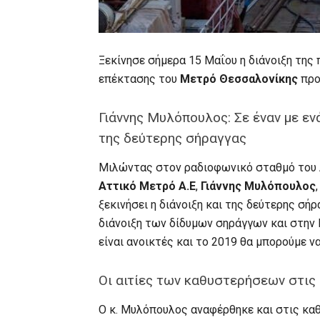
Ξεκίνησε σήμερα 15 Μαΐου η διάνοιξη της
επέκτασης του
Μετρό Θεσσαλονίκης
πρ
Γιάννης Μυλόπουλος: Σε έναν με ενά
της δεύτερης σήραγγας
Μιλώντας στον ραδιοφωνικό σταθμό του 
Αττικό Μετρό Α.Ε
,
Γιάννης Μυλόπουλος
ξεκινήσει η διάνοιξη και της δεύτερης σ
διάνοιξη των δίδυμων σηράγγων και στην Κ
είναι ανοικτές και το 2019 θα μπορούμε 
Οι αιτίες των καθυστερήσεων στις
Ο κ. Μυλόπουλος αναφέρθηκε και στις κα