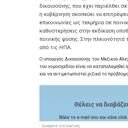
δικαιοσύνης, που έχει περιέλθει σ
η κυβέρνηση σκοπεύει να επιτρέψει
επικοινωνίες ως τεκμήρια σε ποινικ
καθυστερήσεις στην εκδίκαση υπο
ποινικής φύσης. Στην πλειονότητά 
από τις ΗΠΑ.
Ο υπουργός Δικαιοσύνης του Μεξικού Αλε
του νομοσχεδίου είναι να καταπολεμηθεί 
και να αντιμετωπιστεί ριζικά το πρόβλημ
Θέλεις να διαβάζε
Βάλε το e-mail σου και κάνε cli