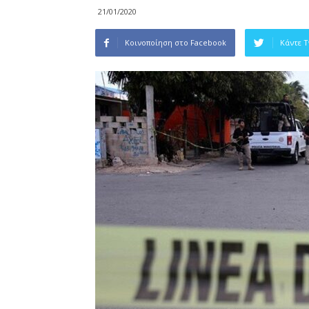
21/01/2020
Κοινοποίηση στο Facebook
Κάντε 