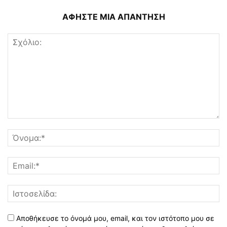
ΑΦΗΣΤΕ ΜΙΑ ΑΠΑΝΤΗΣΗ
Αποθήκευσε το όνομά μου, email, και τον ιστότοπο μου σε