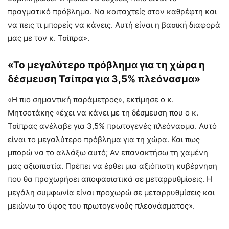
πραγματικό πρόβλημα. Να κοιταχτείς στον καθρέφτη και
να πεις τι μπορείς να κάνεις. Αυτή είναι η βασική διαφορά
μας με τον κ. Τσίπρα».
«Το μεγαλύτερο πρόβλημα για τη χώρα η
δέσμευση Τσίπρα για 3,5% πλεόνασμα»
«Η πιο σημαντική παράμετρος», εκτίμησε ο κ.
Μητσοτάκης «έχει να κάνει με τη δέσμευση που ο κ.
Τσίπρας ανέλαβε για 3,5% πρωτογενές πλεόνασμα. Αυτό
είναι το μεγαλύτερο πρόβλημα για τη χώρα. Και πως
μπορώ να το αλλάξω αυτό; Αν επανακτήσω τη χαμένη
μας αξιοπιστία. Πρέπει να έρθει μια αξιόπιστη κυβέρνηση
που θα προχωρήσει αποφασιστικά σε μεταρρυθμίσεις. Η
μεγάλη συμφωνία είναι προχωρώ σε μεταρρυθμίσεις και
μειώνω το ύψος του πρωτογενούς πλεονάσματος».