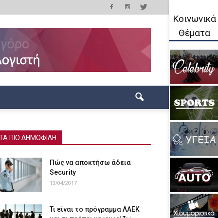
Κοινωνικά
Θέματα
ΤΑ ΠΙΟ ΔΗΜΟΦΙΛΗ
Πώς να αποκτήσω άδεια
Security
13/04/2017
Τι είναι το πρόγραμμα ΛΑΕΚ