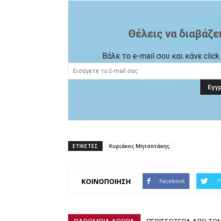
Θέλεις να διαβάζε
Βάλε το e-mail σου και κάνε cli
ΕΤΙΚΕΤΕΣ
Κυριάκος Μητσοτάκης
ΚΟΙΝΟΠΟΙΗΣΗ
Facebook
T