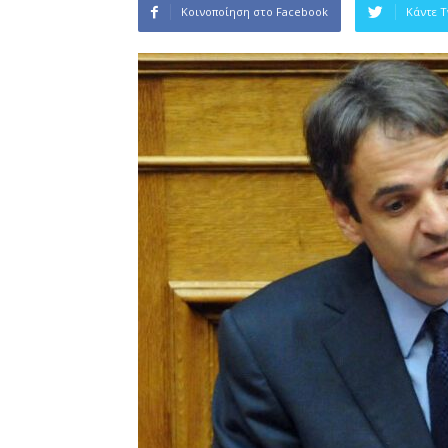
Κοινοποίηση στο Facebook
Κάντε 