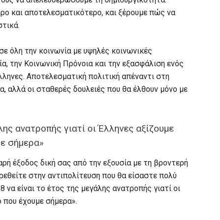
ρο και αποτελεσματικότερο, και ξέρουμε πώς να
στικά.
 σε όλη την κοινωνία με υψηλές κοινωνικές
εία, την Κοινωνική Πρόνοια και την εξασφάλιση ενός
λληνες. Αποτελεσματική πολιτική απέναντι στη
α, αλλά οι σταθερές δουλειές που θα έλθουν μόνο με
λης ανατροπής γιατί οι Έλληνες αξίζουμε
με σήμερα»
αρή έξοδος δική σας από την εξουσία με τη βροντερή
βρεθείτε στην αντιπολίτευση που θα είσαστε πολύ
8 να είναι το έτος της μεγάλης ανατροπής γιατί οι
 που έχουμε σήμερα».