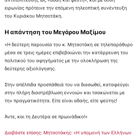
ειρωνίας πρότεινε την επόμενη τηλεοπτική συνέντευξη
του Κυριάκου Μητσοτάκη.
Η απάντηση του Μεγάρου Μαξίμου
«Η δεύτερη παρουσία του κ. Μητσοτάκη σε τηλεπαράθυρο
μέσα σε τρεις ημέρες επιβεβαιώνει την κατάρρευση του
πολιτικού του αφηγήματος με την ολοκλήρωση της
δεύτερης αξιολόγησης.
Στην απέλπιδα προσπάθειά του να διασωθεί, καταφεύγει
στην πλήρη διαστρέβλωση εννοιών και τσακώνεται με
την πραγματικότητα. Είτε είναι αδαής, είτε ψεύτης!
Άντε, και τη Δευτέρα σε πρωινάδικο!»
Διαβάστε επίσης: Μητσοτάκης: «Η υπομονή των Ελλήνων