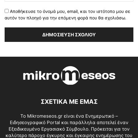
Αποθήκευσε το όνομά μου, email, και τον ιστότοπο μου σε
αυτόν τον πλοηγό για την επόμενη φορά που θα σχολιάσω.
ΣΧΕΤΙΚΑ ΜΕ ΕΜΑΣ
Το Mikromeseos.gr είναι ένα Ενημερωτικό –
Ειδησεογραφικό Portal και παράλληλα αποτελεί έναν
Εξειδικευμένο Εργασιακό Σύμβουλο. Πρόκειται για τον
καλύτερο πάροχο έγκυρης και έγκαιρης ενημέρωσης του