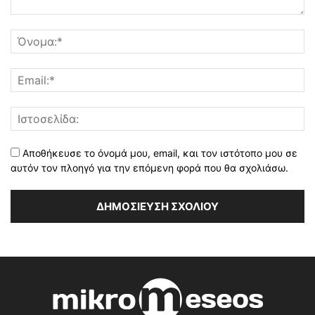
Αποθήκευσε το όνομά μου, email, και τον ιστότοπο μου σε
αυτόν τον πλοηγό για την επόμενη φορά που θα σχολιάσω.