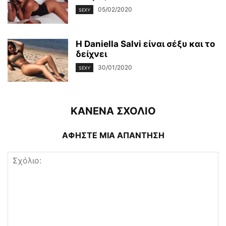
05/02/2020
SEXY
Η Daniella Salvi είναι σέξυ και το
δείχνει
30/01/2020
SEXY
ΚΑΝΕΝΑ ΣΧΟΛΙΟ
ΑΦΗΣΤΕ ΜΙΑ ΑΠΑΝΤΗΣΗ