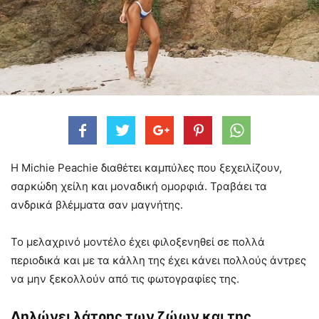
H Michie Peachie διαθέτει καμπύλες που ξεχειλίζουν,
σαρκώδη χείλη και μοναδική ομορφιά. Τραβάει τα
ανδρικά βλέμματα σαν μαγνήτης.
Το μελαχρινό μοντέλο έχει φιλοξενηθεί σε πολλά
περιοδικά και με τα κάλλη της έχει κάνει πολλούς άντρες
να μην ξεκολλούν από τις φωτογραφίες της.
Δηλώνει λάτρης των ζώων και της