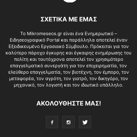
ΣΧΕΤΙΚΑ ΜΕ ΕΜΑΣ
Το Mikromeseos.gr είναι ένα Ενημερωτικό –
Ειδησεογραφικό Portal και παράλληλα αποτελεί έναν
Εξειδικευμένο Εργασιακό Σύμβουλο. Πρόκειται για τον
καλύτερο πάροχο έγκυρης και έγκαιρης ενημέρωσης του
πολίτη και ταυτόχρονα αποτελεί τον χρησιμότερο
επαγγελματικό συνεργάτη για τον επιχειρηματία, τον
ελεύθερο επαγγελματία, τον βιοτέχνη, τον έμπορο, τον
μεταφορέα, τον αγρότη, τον γιατρό, τον δικηγόρο, τον
μηχανικό, τον λογιστή και τον ιδιωτικό υπάλληλο.
ΑΚΟΛΟΥΘΗΣΤΕ ΜΑΣ!