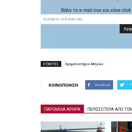
Βάλε το e-mail σου και κάνε cli
ΕΤΙΚΕΤΕΣ
Χρηματιστήριο Αθηνών
ΚΟΙΝΟΠΟΙΗΣΗ
Facebook
T
ΠΑΡΟΜΟΙΑ ΑΡΘΡΑ
ΠΕΡΙΣΣΟΤΕΡΑ ΑΠΟ ΤΟ