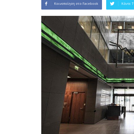
Κοινοποίηση στο Facebook
Κάντε 