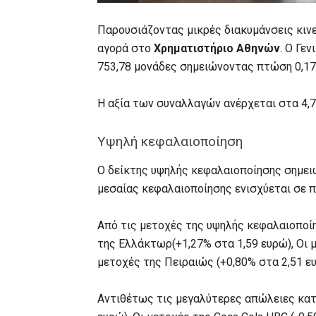
Παρουσιάζοντας μικρές διακυμάνσεις κινε
αγορά στο
Χρηματιστήριο Αθηνών
. O Γε
753,78 μονάδες σημειώνοντας πτώση 0,17
Η αξία των συναλλαγών ανέρχεται στα 4,7
Υψηλή κεφαλαιοποίηση
Ο δείκτης υψηλής κεφαλαιοποίησης σημει
μεσαίας κεφαλαιοποίησης ενισχύεται σε 
Από τις μετοχές της υψηλής κεφαλαιοποί
της Ελλάκτωρ(+1,27% στα 1,59 ευρώ), Οι μ
μετοχές της Πειραιώς (+0,80% στα 2,51 ευ
Αντιθέτως τις μεγαλύτερες απώλειες κατ