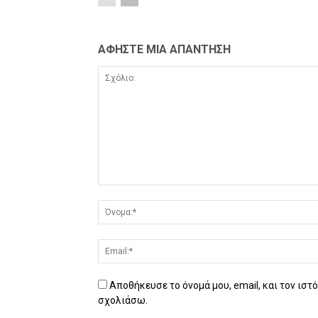
ΑΦΗΣΤΕ ΜΙΑ ΑΠΑΝΤΗΣΗ
Αποθήκευσε το όνομά μου, email, και τον ιστ
σχολιάσω.