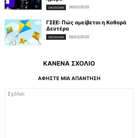
26/02/2020
ΟΙΚΟΝΟΜΊΑ
ΓΣΕΕ: Πώς αμείβεται η Καθαρά
Δευτέρα
26/02/2020
ΟΙΚΟΝΟΜΊΑ
ΚΑΝΕΝΑ ΣΧΟΛΙΟ
ΑΦΗΣΤΕ ΜΙΑ ΑΠΑΝΤΗΣΗ