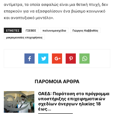
αντίμετρα, τα οποία ασφαλώς είναι μια θετική πτυχή, δεν
επαρκούν για να εξασφαλίσουν ένα βιώσιμο κοινωνικό
και αναπτυξιακό μοντέλο».
ΕΤΙΚΕΤΕΣ
ΓΣΕΒΕΕ
πολυνομοσχέδιο
Γιώργος Καββαθάς
μικρομεσαίες επιχειρήσεις
ΠΑΡΟΜΟΙΑ ΑΡΘΡΑ
ΟΑΕΔ: Παράταση στο πρόγραμμα
υποστήριξης επιχειρηματικών
σχεδίων άνεργων ηλικίας 18
έως...