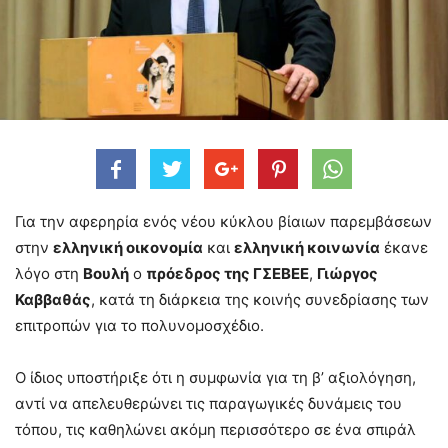
Για την αφερηρία ενός νέου κύκλου βίαιων παρεμβάσεων
στην
ελληνική οικονομία
και
ελληνική κοινωνία
έκανε
λόγο στη
Βουλή
ο
πρόεδρος της ΓΣΕΒΕΕ
,
Γιώργος
Καββαθάς
, κατά τη διάρκεια της κοινής συνεδρίασης των
επιτροπών για το πολυνομοσχέδιο.
Ο ίδιος υποστήριξε ότι η συμφωνία για τη β’ αξιολόγηση,
αντί να απελευθερώνει τις παραγωγικές δυνάμεις του
τόπου, τις καθηλώνει ακόμη περισσότερο σε ένα σπιράλ