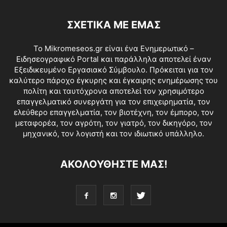
ΣΧΕΤΙΚΑ ΜΕ ΕΜΑΣ
Το Mikromeseos.gr είναι ένα Ενημερωτικό –
Ειδησεογραφικό Portal και παράλληλα αποτελεί έναν
Εξειδικευμένο Εργασιακό Σύμβουλο. Πρόκειται για τον
καλύτερο πάροχο έγκυρης και έγκαιρης ενημέρωσης του
πολίτη και ταυτόχρονα αποτελεί τον χρησιμότερο
επαγγελματικό συνεργάτη για τον επιχειρηματία, τον
ελεύθερο επαγγελματία, τον βιοτέχνη, τον έμπορο, τον
μεταφορέα, τον αγρότη, τον γιατρό, τον δικηγόρο, τον
μηχανικό, τον λογιστή και τον ιδιωτικό υπάλληλο.
ΑΚΟΛΟΥΘΗΣΤΕ ΜΑΣ!