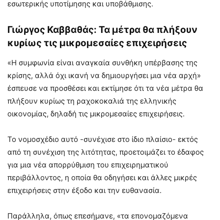
εσωτερικής υποτίμησης και υποβάθμισης.
Γιώργος Καββαθάς: Τα μέτρα θα πλήξουν
κυρίως τις μικρομεσαίες επιχειρήσεις
«Η συμφωνία είναι αναγκαία συνθήκη υπέρβασης της
κρίσης, αλλά όχι ικανή να δημιουργήσει μια νέα αρχή»
έσπευσε να προσθέσει και εκτίμησε ότι τα νέα μέτρα θα
πλήξουν κυρίως τη ραχοκοκαλιά της ελληνικής
οικονομίας, δηλαδή τις μικρομεσαίες επιχειρήσεις.
Το νομοσχέδιο αυτό -συνέχισε στο ίδιο πλαίσιο- εκτός
από τη συνέχιση της λιτότητας, προετοιμάζει το έδαφος
για μια νέα απορρύθμιση του επιχειρηματικού
περιβάλλοντος, η οποία θα οδηγήσει και άλλες μικρές
επιχειρήσεις στην έξοδο και την ευθανασία.
Παράλληλα, όπως επεσήμανε, «τα επονομαζόμενα