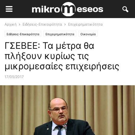
Αρχική
Ειδήσεις-Επικαιρότητα
Επιχειρηματικότητα
Ειδήσεις-Επικαιρότητα
Επιχειρηματικότητα
Οικονομία
ΓΣΕΒΕΕ: Τα μέτρα θα
πλήξουν κυρίως τις
μικρομεσαίες επιχειρήσεις
17/05/2017