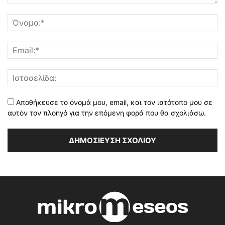
Αποθήκευσε το όνομά μου, email, και τον ιστότοπο μου σε
αυτόν τον πλοηγό για την επόμενη φορά που θα σχολιάσω.