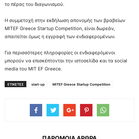
το πέρας του διαγωνισμού.
Η συμμετοχή στην εκδήλωση απονομής των βραβείων
MITEF Greece Startup Competition, είναι δωρεάν,
απαιτείται όμως η εγγραφή των ενδιαφερομένων.
Για περισσότερες πληροφορίες οι ενδιαφερόμενοι
μπορούν να επισκέπτονται την ιστοσελίδα και τα social
media του ΜΙΤ ΕF Greece.
ΕΤΙΚΕΤΕΣ
start-up
MITEF Greece Startup Competition
ΠΑΡΟΜΟΙΑ ΑΡΘΡΑ