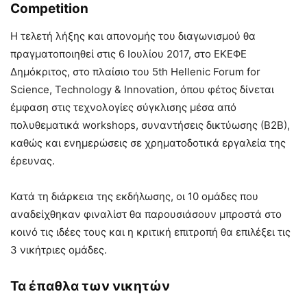
Competition
Η τελετή λήξης και απονομής του διαγωνισμού θα
πραγματοποιηθεί στις 6 Ιουλίου 2017, στο ΕΚΕΦΕ
Δημόκριτος, στο πλαίσιο του 5th Hellenic Forum for
Science, Technology & Innovation, όπου φέτος δίνεται
έμφαση στις τεχνολογίες σύγκλισης μέσα από
πολυθεματικά workshops, συναντήσεις δικτύωσης (Β2Β),
καθώς και ενημερώσεις σε χρηματοδοτικά εργαλεία της
έρευνας.
Κατά τη διάρκεια της εκδήλωσης, οι 10 ομάδες που
αναδείχθηκαν φιναλίστ θα παρουσιάσουν μπροστά στο
κοινό τις ιδέες τους και η κριτική επιτροπή θα επιλέξει τις
3 νικήτριες ομάδες.
Τα έπαθλα των νικητών