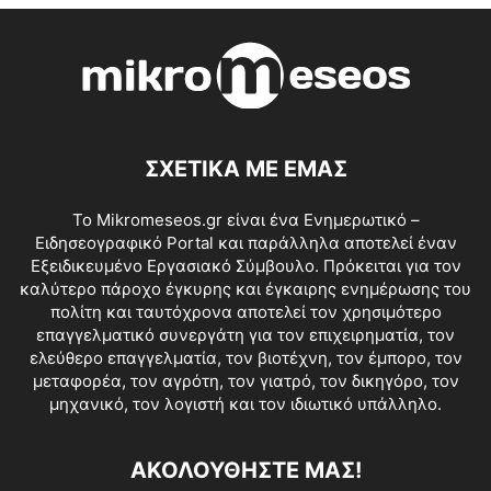
ΣΧΕΤΙΚΑ ΜΕ ΕΜΑΣ
Το Mikromeseos.gr είναι ένα Ενημερωτικό –
Ειδησεογραφικό Portal και παράλληλα αποτελεί έναν
Εξειδικευμένο Εργασιακό Σύμβουλο. Πρόκειται για τον
καλύτερο πάροχο έγκυρης και έγκαιρης ενημέρωσης του
πολίτη και ταυτόχρονα αποτελεί τον χρησιμότερο
επαγγελματικό συνεργάτη για τον επιχειρηματία, τον
ελεύθερο επαγγελματία, τον βιοτέχνη, τον έμπορο, τον
μεταφορέα, τον αγρότη, τον γιατρό, τον δικηγόρο, τον
μηχανικό, τον λογιστή και τον ιδιωτικό υπάλληλο.
ΑΚΟΛΟΥΘΗΣΤΕ ΜΑΣ!