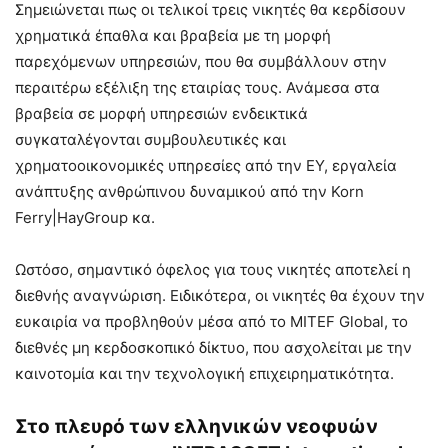
Σημειώνεται πως οι τελικοί τρεις νικητές θα κερδίσουν
χρηματικά έπαθλα και βραβεία με τη μορφή
παρεχόμενων υπηρεσιών, που θα συμβάλλουν στην
περαιτέρω εξέλιξη της εταιρίας τους. Ανάμεσα στα
βραβεία σε μορφή υπηρεσιών ενδεικτικά
συγκαταλέγονται συμβουλευτικές και
χρηματοοικονομικές υπηρεσίες από την ΕΥ, εργαλεία
ανάπτυξης ανθρώπινου δυναμικού από την Korn
Ferry|HayGroup κα.
Ωστόσο, σημαντικό όφελος για τους νικητές αποτελεί η
διεθνής αναγνώριση. Ειδικότερα, οι νικητές θα έχουν την
ευκαιρία να προβληθούν μέσα από το MITEF Global, το
διεθνές μη κερδοσκοπικό δίκτυο, που ασχολείται με την
καινοτομία και την τεχνολογική επιχειρηματικότητα.
Στο πλευρό των ελληνικών νεοφυών