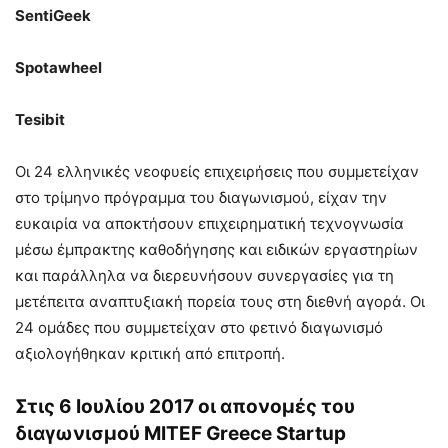
SentiGeek
Spotawheel
Tesibit
Οι 24 ελληνικές νεοφυείς επιχειρήσεις που συμμετείχαν
στο τρίμηνο πρόγραμμα του διαγωνισμού, είχαν την
ευκαιρία να αποκτήσουν επιχειρηματική τεχνογνωσία
μέσω έμπρακτης καθοδήγησης και ειδικών εργαστηρίων
και παράλληλα να διερευνήσουν συνεργασίες για τη
μετέπειτα αναπτυξιακή πορεία τους στη διεθνή αγορά. Οι
24 ομάδες που συμμετείχαν στο φετινό διαγωνισμό
αξιολογήθηκαν κριτική από επιτροπή.
Στις 6 Ιουλίου 2017 οι απονομές του
διαγωνισμού MITEF Greece Startup