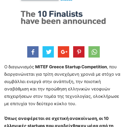
Ο διαγωνισμός
MITEF Greece Startup Competition
, που
διοργανώνεται για τρίτη συνεχόμενη χρονιά με στόχο να
συμβάλλει ενεργά στην ανάπτυξη, την ποιοτική
αναβάθμιση και την προώθηση ελληνικών νεοφυών
επιχειρήσεων στον τομέα της τεχνολογίας, ολοκλήρωσε
με επιτυχία τον δεύτερο κύκλο του.
Όπως αναφέρεται σε σχετική ανακοίνωση, οι 10
ελληνικές startups που αναδείχθηκαν μέσα από τη