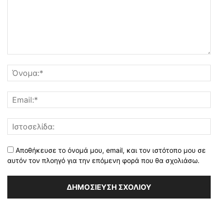
Αποθήκευσε το όνομά μου, email, και τον ιστότοπο μου σε
αυτόν τον πλοηγό για την επόμενη φορά που θα σχολιάσω.