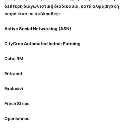
δεύτερη διαγωνιστική διαδικασία, κατά αλφαβητική
σειρά είναι οι ακόλουθες:
Active Social Networking (ASN)
CityCrop Automated Indoor Farming
Cube RM
Entranet
Exclusivi
Fresh Strips
OpenIchnos