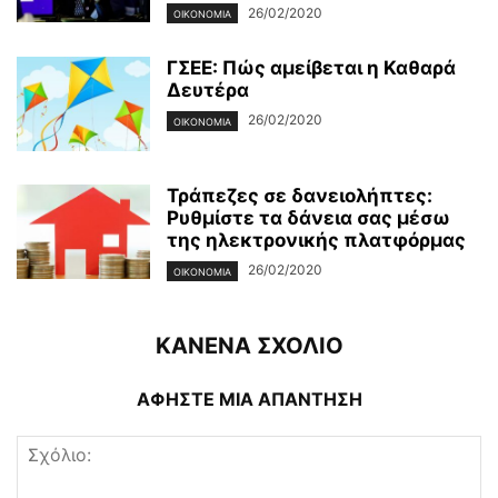
26/02/2020
ΟΙΚΟΝΟΜΊΑ
ΓΣΕΕ: Πώς αμείβεται η Καθαρά
Δευτέρα
26/02/2020
ΟΙΚΟΝΟΜΊΑ
Τράπεζες σε δανειολήπτες:
Ρυθμίστε τα δάνεια σας μέσω
της ηλεκτρονικής πλατφόρμας
26/02/2020
ΟΙΚΟΝΟΜΊΑ
ΚΑΝΕΝΑ ΣΧΟΛΙΟ
ΑΦΗΣΤΕ ΜΙΑ ΑΠΑΝΤΗΣΗ