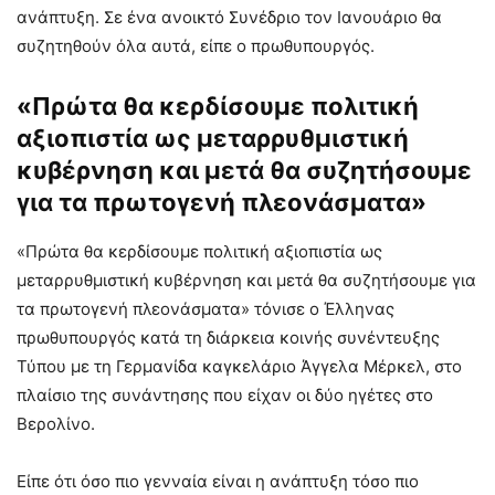
ανάπτυξη. Σε ένα ανοικτό Συνέδριο τον Ιανουάριο θα
συζητηθούν όλα αυτά, είπε ο πρωθυπουργός.
«Πρώτα θα κερδίσουμε πολιτική
αξιοπιστία ως μεταρρυθμιστική
κυβέρνηση και μετά θα συζητήσουμε
για τα πρωτογενή πλεονάσματα»
«Πρώτα θα κερδίσουμε πολιτική αξιοπιστία ως
μεταρρυθμιστική κυβέρνηση και μετά θα συζητήσουμε για
τα πρωτογενή πλεονάσματα» τόνισε ο Έλληνας
πρωθυπουργός κατά τη διάρκεια κοινής συνέντευξης
Τύπου με τη Γερμανίδα καγκελάριο Άγγελα Μέρκελ, στο
πλαίσιο της συνάντησης που είχαν οι δύο ηγέτες στο
Βερολίνο.
Είπε ότι όσο πιο γενναία είναι η ανάπτυξη τόσο πιο