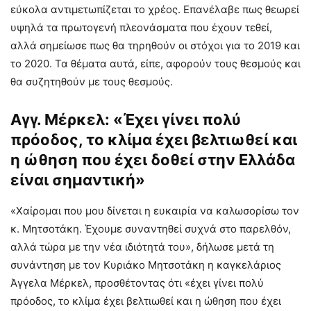
εύκολα αντιμετωπίζεται το χρέος. Επανέλαβε πως θεωρεί
υψηλά τα πρωτογενή πλεονάσματα που έχουν τεθεί,
αλλά σημείωσε πως θα τηρηθούν οι στόχοι για το 2019 και
το 2020. Τα θέματα αυτά, είπε, αφορούν τους θεσμούς και
θα συζητηθούν με τους θεσμούς.
Αγγ. Μέρκελ: «Έχει γίνει πολύ
πρόοδος, το κλίμα έχει βελτιωθεί και
η ώθηση που έχει δοθεί στην Ελλάδα
είναι σημαντική»
«Χαίρομαι που μου δίνεται η ευκαιρία να καλωσορίσω τον
κ. Μητσοτάκη. Έχουμε συναντηθεί συχνά στο παρελθόν,
αλλά τώρα με την νέα ιδιότητά του», δήλωσε μετά τη
συνάντηση με τον Κυριάκο Μητσοτάκη η καγκελάριος
Άγγελα Μέρκελ, προσθέτοντας ότι «έχει γίνει πολύ
πρόοδος, το κλίμα έχει βελτιωθεί και η ώθηση που έχει