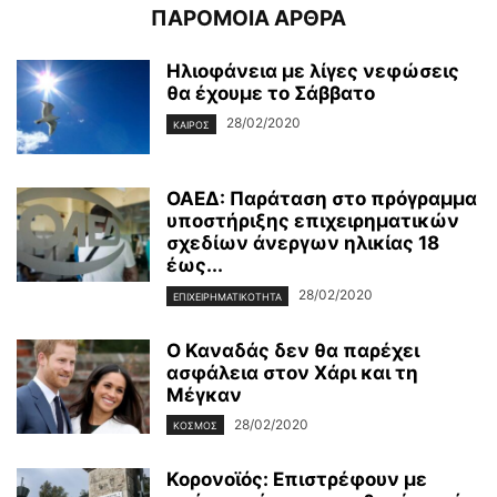
ΠΑΡΟΜΟΙΑ ΑΡΘΡΑ
Ηλιοφάνεια με λίγες νεφώσεις
θα έχουμε το Σάββατο
28/02/2020
ΚΑΙΡΌΣ
ΟΑΕΔ: Παράταση στο πρόγραμμα
υποστήριξης επιχειρηματικών
σχεδίων άνεργων ηλικίας 18
έως...
28/02/2020
ΕΠΙΧΕΙΡΗΜΑΤΙΚΌΤΗΤΑ
Ο Καναδάς δεν θα παρέχει
ασφάλεια στον Χάρι και τη
Μέγκαν
28/02/2020
ΚΌΣΜΟΣ
Κορονοϊός: Επιστρέφουν με