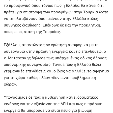
το προσφυγικό όπου τόνισε πως η Ελλάδα θα κάνει ό,τι
πρέπει για επιστροφή των προσφύγων στην Τουρκία ώστε
να απολαμβάνουν όσοι μείνουν στην Ελλάδα καλές
συνθήκες διαβίωσης. Επέκρινε δε και την προκλητική,
όπως είπε, στάση της Τουρκίας.
Εξάλλου, απαντώντας σε ερώτηση αναφορικά με τη
συνεργασία στην πράσινη ενέργεια και τις επενδύσεις, ο
κ. Μητσοτάκης δήλωσε πως υπάρχει ένας οδικός άξονας
οικονομικής συνεργασίας. Τόνισε πως η Ελλάδα θέλει
γερμανικές επενδύσεις και ο ίδιος να αλλάξει το αφήγημα
για τη χώρα καθώς πλέον «δεν είναι προβληματική
χώρα».
Υπογράμμισε δε πως η κυβέρνηση κάνει δραματικές
κινήσεις για την εξυγίανση της ΔΕΗ και πως η πράσινη
ενέργεια θα μπορούσε να είναι πεδίο για βιώσιμη