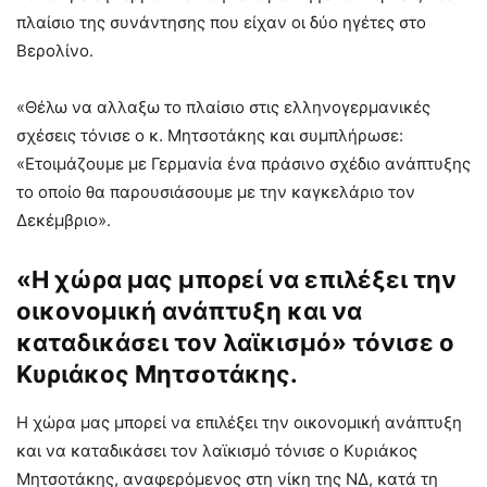
πλαίσιο της συνάντησης που είχαν οι δύο ηγέτες στο
Βερολίνο.
«Θέλω να αλλαξω το πλαίσιο στις ελληνογερμανικές
σχέσεις τόνισε ο κ. Μητσοτάκης και συμπλήρωσε:
«Ετοιμάζουμε με Γερμανία ένα πράσινο σχέδιο ανάπτυξης
το οποίο θα παρουσιάσουμε με την καγκελάριο τον
Δεκέμβριο».
«Η χώρα μας μπορεί να επιλέξει την
οικονομική ανάπτυξη και να
καταδικάσει τον λαϊκισμό» τόνισε ο
Κυριάκος Μητσοτάκης.
Η χώρα μας μπορεί να επιλέξει την οικονομική ανάπτυξη
και να καταδικάσει τον λαϊκισμό τόνισε ο Κυριάκος
Μητσοτάκης, αναφερόμενος στη νίκη της ΝΔ, κατά τη