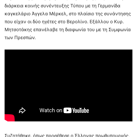
διάρκεια κοινής συνέντευξης Τύπου με τη Γερμανίδα
καγκελάριο Άγγελα Μέρκελ, στο πλαίσιο της συνάντησης
που είχαν οι δύο ηγέτες στο Βερολίνο. Εξάλλου ο Κυρ.
Μητσοτάκης επανέλαβε τη διαφωνία του με τη Συμφωνία
των Πρεσπών.
Συζητήθηκε, όπως προσέθεσε ο Έλληνας πρωθυπουργός,