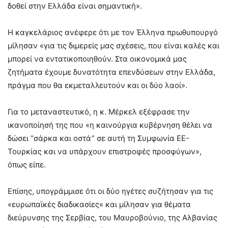
δοθεί στην Ελλάδα είναι σημαντική».
Η καγκελάριος ανέφερε ότι με τον Έλληνα πρωθυπουργό
μίλησαν «για τις διμερείς μας σχέσεις, που είναι καλές και
μπορεί να εντατικοποιηθούν. Στα οικονομικά μας
ζητήματα έχουμε δυνατότητα επενδύσεων στην Ελλάδα,
πράγμα που θα εκμεταλλευτούν και οι δύο λαοί».
Για το μεταναστευτικό, η κ. Μέρκελ εξέφρασε την
ικανοποίησή της που «η καινούργια κυβέρνηση θέλει να
δώσει “σάρκα και οστά” σε αυτή τη Συμφωνία ΕΕ-
Τουρκίας και να υπάρχουν επιστροφές προσφύγων»,
όπως είπε.
Επίσης, υπογράμμισε ότι οι δύο ηγέτες συζήτησαν για τις
«ευρωπαϊκές διαδικασίες« και μίλησαν για θέματα
διεύρυνσης της Σερβίας, του Μαυροβούνιο, της Αλβανίας