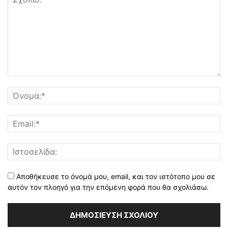
Αποθήκευσε το όνομά μου, email, και τον ιστότοπο μου σε
αυτόν τον πλοηγό για την επόμενη φορά που θα σχολιάσω.