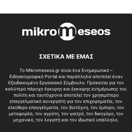
ΣΧΕΤΙΚΑ ΜΕ ΕΜΑΣ
Το Mikromeseos.gr είναι ένα Ενημερωτικό –
Ειδησεογραφικό Portal και παράλληλα αποτελεί έναν
Εξειδικευμένο Εργασιακό Σύμβουλο. Πρόκειται για τον
καλύτερο πάροχο έγκυρης και έγκαιρης ενημέρωσης του
πολίτη και ταυτόχρονα αποτελεί τον χρησιμότερο
επαγγελματικό συνεργάτη για τον επιχειρηματία, τον
ελεύθερο επαγγελματία, τον βιοτέχνη, τον έμπορο, τον
μεταφορέα, τον αγρότη, τον γιατρό, τον δικηγόρο, τον
μηχανικό, τον λογιστή και τον ιδιωτικό υπάλληλο.