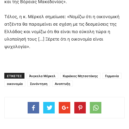
και της Βόρειας Μακεδονίας».
Τέλος, η κ. Μέρκελ σημείωσε: «Νομίζω ότι η οικονομική
ατζέντα θα παραμείνει σε σχέση με τις δεσμεύσεις της
Ελλάδας και νομίζω ότι θα είναι πιο εύκολη τώρα η
υλοποίησή τους […] Ξέρετε ότι η οικονομία είναι
ψυχολογία».
ΕΤΙΚΕΤΕΣ
Άνγκελα Μέρκελ
Κυριάκος Μητσοτάκης
Γερμανία
οικονομία
Συνάντηση
Αναπτυξη