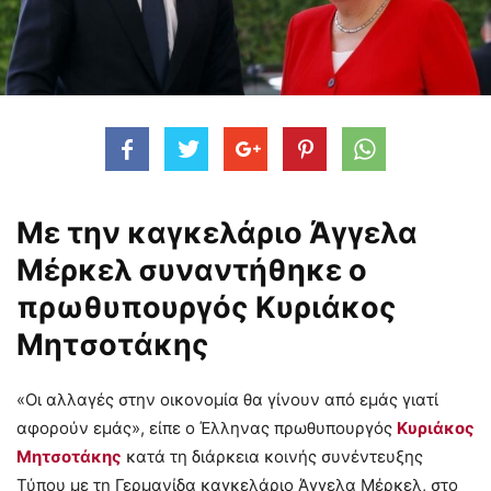
Με την καγκελάριο Άγγελα
Μέρκελ συναντήθηκε ο
πρωθυπουργός Κυριάκος
Μητσοτάκης
«Οι αλλαγές στην οικονομία θα γίνουν από εμάς γιατί
αφορούν εμάς», είπε ο Έλληνας πρωθυπουργός
Κυριάκος
Μητσοτάκης
κατά τη διάρκεια κοινής συνέντευξης
Τύπου με τη Γερμανίδα καγκελάριο Άγγελα Μέρκελ, στο