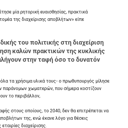
έτησε μία ρητορική ευαισθησίας, πρακτικά
τομέα της διαχείρισης αποβλήτων» είπε
δικής του πολιτικής στη διαχείριση
ηση καλών πρακτικών της κυκλικής
αλήγουν στην ταφή όσο το δυνατόν
 όλα τα χρήσιμα υλικά τους- ο πρωθυπουργός μίλησε
ων παράνομων χωματερών, που σήμερα κοστίζουν
ουν το περιβάλλον,
φής στους οποίους, το 2040, δεν θα επιτρέπεται να
ποβλήτων της, ενώ έκανε λόγο για θέσεις
 εταιρίες διαχείρισης.