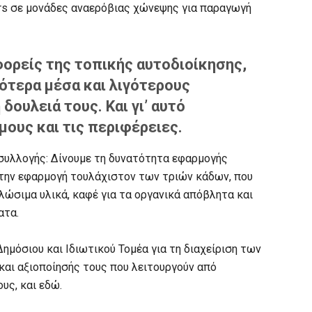
ers σε μονάδες αναερόβιας χώνεψης για παραγωγή
φορείς της τοπικής αυτοδιοίκησης,
ότερα μέσα και λιγότερους
δουλειά τους. Και γι’ αυτό
ους και τις περιφέρειες.
 συλλογής: Δίνουμε τη δυνατότητα εφαρμογής
την εφαρμογή τουλάχιστον των τριών κάδων, που
λώσιμα υλικά, καφέ για τα οργανικά απόβλητα και
ατα.
ημόσιου και Ιδιωτικού Τομέα για τη διαχείριση των
και αξιοποίησής τους που λειτουργούν από
υς, και εδώ.