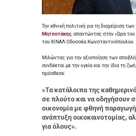
Την εθνική πολιτική για τη διαχείριση τ
Μητσοτάκης
, απαντώντας στην «Ώρα του
του ΚΙΝΑΛ Οδυσσέα Κωνσταντινόπουλου.
Μιλώντας για την αξιοποίηση των αποβλή
συνδέεται με την υγεία και την ίδια τη ζ
πρόσθεσε:
«Τα κατάλοιπα της καθημεριν
σε πλούτο και να οδηγήσουν σ
οικονομία με φθηνή παραγωγή 
ανάπτυξη οικοκαινοτομίας, αλ
για όλους».