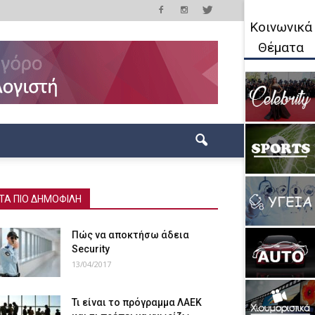
Κοινωνικά
Θέματα
ΤΑ ΠΙΟ ΔΗΜΟΦΙΛΗ
Πώς να αποκτήσω άδεια
Security
13/04/2017
Τι είναι το πρόγραμμα ΛΑΕΚ