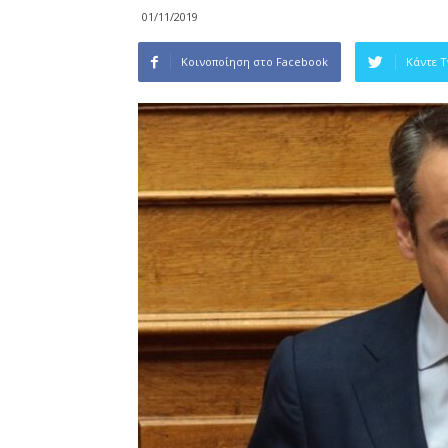
01/11/2019
Κοινοποίηση στο Facebook
Κάντε 