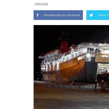
25/02/2020
Κοινοποίηση στο Facebook
Κάντε 