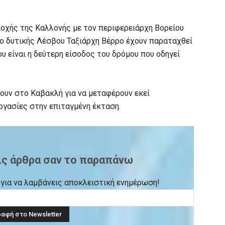
ιοχής της Καλλονής με τον περιφερειάρχη Βορείου
ο δυτικής Λέσβου Ταξιάρχη Βέρρο έχουν παραταχθεί
υ είναι η δεύτερη είσοδος του δρόμου που οδηγεί
ουν στο Καβακλή για να μεταφέρουν εκεί
γασίες στην επιταγμένη έκταση.
ις άρθρα σαν το παραπάνω
ck για να λαμβάνεις αποκλειστική ενημέρωση!