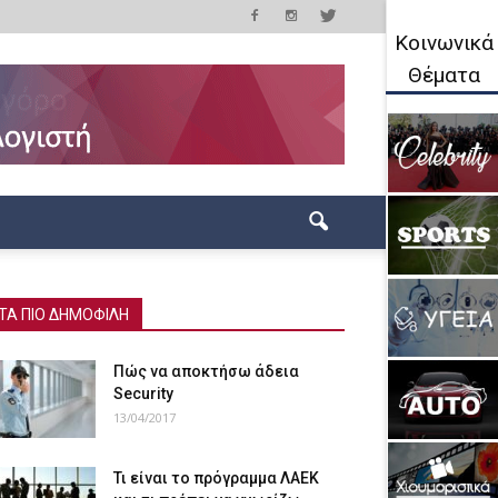
Κοινωνικά
Θέματα
ΤΑ ΠΙΟ ΔΗΜΟΦΙΛΗ
Πώς να αποκτήσω άδεια
Security
13/04/2017
Τι είναι το πρόγραμμα ΛΑΕΚ