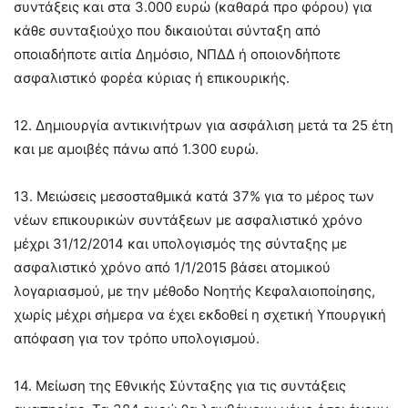
συντάξεις και στα 3.000 ευρώ (καθαρά προ φόρου) για
κάθε συνταξιούχο που δικαιούται σύνταξη από
οποιαδήποτε αιτία Δημόσιο, ΝΠΔΔ ή οποιονδήποτε
ασφαλιστικό φορέα κύριας ή επικουρικής.
12. Δημιουργία αντικινήτρων για ασφάλιση μετά τα 25 έτη
και με αμοιβές πάνω από 1.300 ευρώ.
13. Μειώσεις μεσοσταθμικά κατά 37% για το μέρος των
νέων επικουρικών συντάξεων με ασφαλιστικό χρόνο
μέχρι 31/12/2014 και υπολογισμός της σύνταξης με
ασφαλιστικό χρόνο από 1/1/2015 βάσει ατομικού
λογαριασμού, με την μέθοδο Νοητής Κεφαλαιοποίησης,
χωρίς μέχρι σήμερα να έχει εκδοθεί η σχετική Υπουργική
απόφαση για τον τρόπο υπολογισμού.
14. Μείωση της Εθνικής Σύνταξης για τις συντάξεις