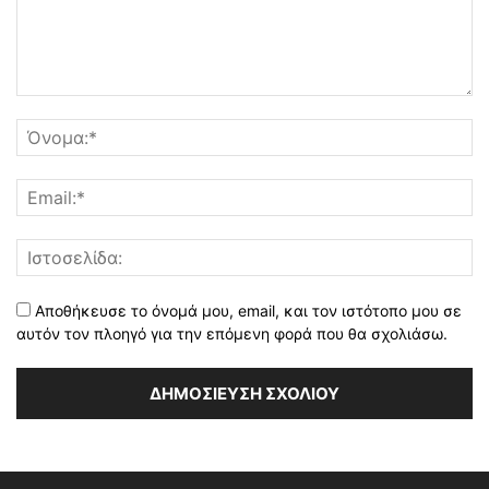
Αποθήκευσε το όνομά μου, email, και τον ιστότοπο μου σε
αυτόν τον πλοηγό για την επόμενη φορά που θα σχολιάσω.