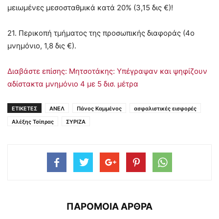
μειωμένες μεσοσταθμικά κατά 20% (3,15 δις €)!
21. Περικοπή τμήματος της προσωπικής διαφοράς (4ο
μνημόνιο, 1,8 δις €).
Διαβάστε επίσης: Μητσοτάκης: Υπέγραψαν και ψηφίζουν
αδίστακτα μνημόνιο 4 με 5 δισ. μέτρα
ΕΤΙΚΕΤΕΣ
ΑΝΕΛ
Πάνος Καμμένος
ασφαλιστικές εισφορές
Αλέξης Τσίπρας
ΣΥΡΙΖΑ
ΠΑΡΟΜΟΙΑ ΑΡΘΡΑ