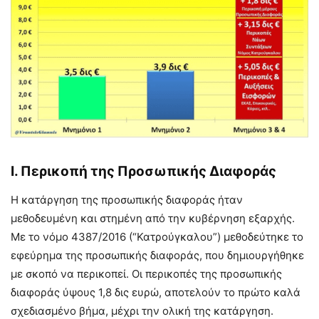
Ι. Περικοπή της Προσωπικής Διαφοράς
Η κατάργηση της προσωπικής διαφοράς ήταν
μεθοδευμένη και στημένη από την κυβέρνηση εξαρχής.
Με το νόμο 4387/2016 (“Κατρούγκαλου”) μεθοδεύτηκε το
εφεύρημα της προσωπικής διαφοράς, που δημιουργήθηκε
με σκοπό να περικοπεί. Οι περικοπές της προσωπικής
διαφοράς ύψους 1,8 δις ευρώ, αποτελούν το πρώτο καλά
σχεδιασμένο βήμα, μέχρι την ολική της κατάργηση.