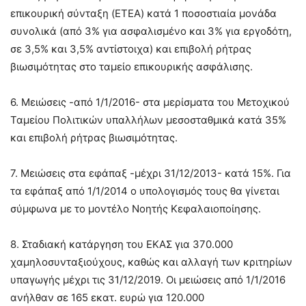
επικουρική σύνταξη (ETEA) κατά 1 ποσοστιαία μονάδα
συνολικά (από 3% για ασφαλισμένο και 3% για εργοδότη,
σε 3,5% και 3,5% αντίστοιχα) και επιβολή ρήτρας
βιωσιμότητας στο ταμείο επικουρικής ασφάλισης.
6. Μειώσεις -από 1/1/2016- στα μερίσματα του Μετοχικού
Ταμείου Πολιτικών υπαλλήλων μεσοσταθμικά κατά 35%
και επιβολή ρήτρας βιωσιμότητας.
7. Μειώσεις στα εφάπαξ -μέχρι 31/12/2013- κατά 15%. Για
τα εφάπαξ από 1/1/2014 ο υπολογισμός τους θα γίνεται
σύμφωνα με το μοντέλο Νοητής Κεφαλαιοποίησης.
8. Σταδιακή κατάργηση του ΕΚΑΣ για 370.000
χαμηλοσυνταξιούχους, καθώς και αλλαγή των κριτηρίων
υπαγωγής μέχρι τις 31/12/2019. Οι μειώσεις από 1/1/2016
ανήλθαν σε 165 εκατ. ευρώ για 120.000