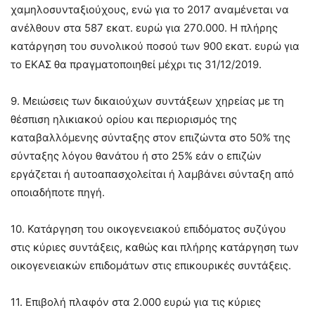
χαμηλοσυνταξιούχους, ενώ για το 2017 αναμένεται να
ανέλθουν στα 587 εκατ. ευρώ για 270.000. Η πλήρης
κατάργηση του συνολικού ποσού των 900 εκατ. ευρώ για
το ΕΚΑΣ θα πραγματοποιηθεί μέχρι τις 31/12/2019.
9. Μειώσεις των δικαιούχων συντάξεων χηρείας με τη
θέσπιση ηλικιακού ορίου και περιορισμός της
καταβαλλόμενης σύνταξης στον επιζώντα στο 50% της
σύνταξης λόγου θανάτου ή στο 25% εάν ο επιζών
εργάζεται ή αυτοαπασχολείται ή λαμβάνει σύνταξη από
οποιαδήποτε πηγή.
10. Κατάργηση του οικογενειακού επιδόματος συζύγου
στις κύριες συντάξεις, καθώς και πλήρης κατάργηση των
οικογενειακών επιδομάτων στις επικουρικές συντάξεις.
11. Επιβολή πλαφόν στα 2.000 ευρώ για τις κύριες