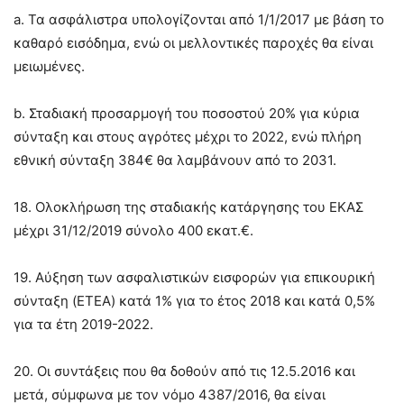
a. Τα ασφάλιστρα υπολογίζονται από 1/1/2017 με βάση το
καθαρό εισόδημα, ενώ οι μελλοντικές παροχές θα είναι
μειωμένες.
b. Σταδιακή προσαρμογή του ποσοστού 20% για κύρια
σύνταξη και στους αγρότες μέχρι το 2022, ενώ πλήρη
εθνική σύνταξη 384€ θα λαμβάνουν από το 2031.
18. Ολοκλήρωση της σταδιακής κατάργησης του ΕΚΑΣ
μέχρι 31/12/2019 σύνολο 400 εκατ.€.
19. Αύξηση των ασφαλιστικών εισφορών για επικουρική
σύνταξη (ETEA) κατά 1% για το έτος 2018 και κατά 0,5%
για τα έτη 2019-2022.
20. Οι συντάξεις που θα δοθούν από τις 12.5.2016 και
μετά, σύμφωνα με τον νόμο 4387/2016, θα είναι