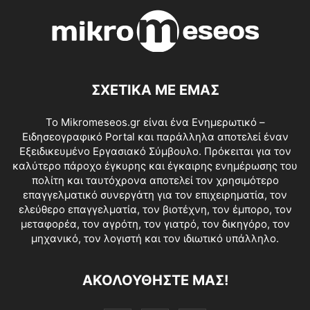
ΣΧΕΤΙΚΑ ΜΕ ΕΜΑΣ
Το Mikromeseos.gr είναι ένα Ενημερωτικό –
Ειδησεογραφικό Portal και παράλληλα αποτελεί έναν
Εξειδικευμένο Εργασιακό Σύμβουλο. Πρόκειται για τον
καλύτερο πάροχο έγκυρης και έγκαιρης ενημέρωσης του
πολίτη και ταυτόχρονα αποτελεί τον χρησιμότερο
επαγγελματικό συνεργάτη για τον επιχειρηματία, τον
ελεύθερο επαγγελματία, τον βιοτέχνη, τον έμπορο, τον
μεταφορέα, τον αγρότη, τον γιατρό, τον δικηγόρο, τον
μηχανικό, τον λογιστή και τον ιδιωτικό υπάλληλο.
ΑΚΟΛΟΥΘΗΣΤΕ ΜΑΣ!