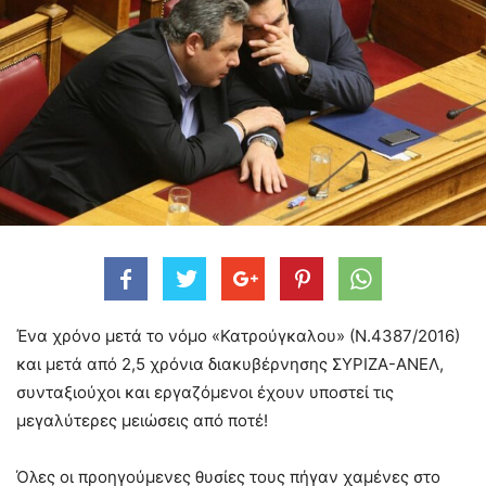
Ένα χρόνο μετά το νόμο «Κατρούγκαλου» (Ν.4387/2016)
και μετά από 2,5 χρόνια διακυβέρνησης ΣΥΡΙΖΑ-ΑΝΕΛ,
συνταξιούχοι και εργαζόμενοι έχουν υποστεί τις
μεγαλύτερες μειώσεις από ποτέ!
Όλες οι προηγούμενες θυσίες τους πήγαν χαμένες στο