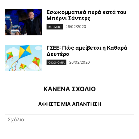
Εσωκομματικά πυρά κατά του
Μπέρνι Σάντερς
26/02/2020
ΚΌΣΜΟΣ
ΓΣΕΕ: Πώς αμείβεται η Καθαρά
Δευτέρα
26/02/2020
ΟΙΚΟΝΟΜΊΑ
ΚΑΝΕΝΑ ΣΧΟΛΙΟ
ΑΦΗΣΤΕ ΜΙΑ ΑΠΑΝΤΗΣΗ