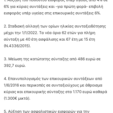
6% για κύριες συντάξεις και -για πρώτη φορά- επιβολή
εισφοράς υπέρ υγείας στις επικουρικές συντάξεις 6%.
2. Σταδιακή αλλαγή των ορίων ηλικίας συνταξιοδότησης
μέχρι την 1/1/2022. Τα νέα όρια 62 ετών για πλήρη
σύνταξη με 40 έτη ασφάλισης και 67 έτη με 15 έτη
(Ν.4336/2015).
3. Μείωση της κατώτατης σύνταξης από 486 ευρώ σε
392,7 ευρώ.
4. Επανυπολογισμός των επικουρικών συντάξεων από
1/6/2016 και περικοπές σε συνταξιούχους με άθροισμα
κύριας και επικουρικής σύνταξης στα 1.170 ευρώ καθαρά
(1.300€ μικτά).
5. Αύξηση των ασφαλιστικών εισφορών για την