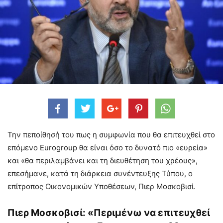
Την πεποίθησή του πως η συμφωνία που θα επιτευχθεί στο
επόμενο Eurogroup θα είναι όσο το δυνατό πιο «ευρεία»
και «θα περιλαμβάνει και τη διευθέτηση του χρέους»,
επεσήμανε, κατά τη διάρκεια συνέντευξης Τύπου, ο
επίτροπος Οικονομικών Υποθέσεων, Πιερ Μοσκοβισί.
Πιερ Μοσκοβισί: «Περιμένω να επιτευχθεί