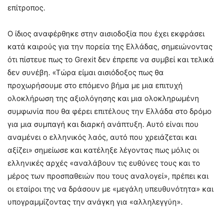
επίτροπος.
Ο ίδιος αναφέρθηκε στην αισιοδοξία που έχει εκφράσει
κατά καιρούς για την πορεία της Ελλάδας, σημειώνοντας
ότι πίστευε πως το Grexit δεν έπρεπε να συμβεί και τελικά
δεν συνέβη. «Τώρα είμαι αισιόδοξος πως θα
προχωρήσουμε στο επόμενο βήμα με μια επιτυχή
ολοκλήρωση της αξιολόγησης και μια ολοκληρωμένη
συμφωνία που θα φέρει επιτέλους την Ελλάδα στο δρόμο
για μια συμπαγή και διαρκή ανάπτυξη. Αυτό είναι που
αναμένει ο ελληνικός λαός, αυτό που χρειάζεται και
αξίζει» σημείωσε και κατέληξε λέγοντας πως μόλις οι
ελληνικές αρχές «αναλάβουν τις ευθύνες τους και το
μέρος των προσπαθειών που τους αναλογεί», πρέπει και
οι εταίροι της να δράσουν με «μεγάλη υπευθυνότητα» και
υπογραμμίζοντας την ανάγκη για «αλληλεγγύη».