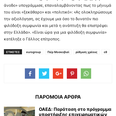
άνοδο» υπογράμμισε, επαναλαμβάνοντας πως το μήνυμά
του είναι «ξεκάθαρο» και «πολιτικό»: «Ας ολοκληρώσουμε
την αξιολόγηση, ας έχουμε μια όσο το δυνατόν πιο
φιλόδοξη συμφωνία και μετά η ανάπτυξη θα επιστρέψει
στην Ελλάδα». «Είναι ώρα για μια φιλόδοξη συμφωνία»
κατέληξε ο Γάλλος επίτροπος.
ΕΤΙΚΕΤΕΣ
eurogroup
Πιέρ Μοσκοβισί
ρύθμιση χρέους
εθ
ΠΑΡΟΜΟΙΑ ΑΡΘΡΑ
ΟΑΕΔ: Παράταση στο πρόγραμμα
υποστήριξης επιχειρηματικών