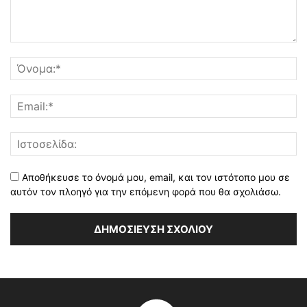
Αποθήκευσε το όνομά μου, email, και τον ιστότοπο μου σε
αυτόν τον πλοηγό για την επόμενη φορά που θα σχολιάσω.