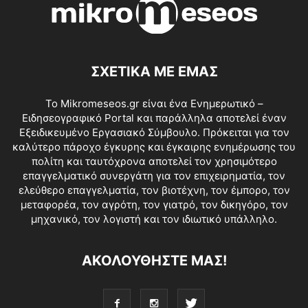
ΣΧΕΤΙΚΑ ΜΕ ΕΜΑΣ
Το Mikromeseos.gr είναι ένα Ενημερωτικό –
Ειδησεογραφικό Portal και παράλληλα αποτελεί έναν
Εξειδικευμένο Εργασιακό Σύμβουλο. Πρόκειται για τον
καλύτερο πάροχο έγκυρης και έγκαιρης ενημέρωσης του
πολίτη και ταυτόχρονα αποτελεί τον χρησιμότερο
επαγγελματικό συνεργάτη για τον επιχειρηματία, τον
ελεύθερο επαγγελματία, τον βιοτέχνη, τον έμπορο, τον
μεταφορέα, τον αγρότη, τον γιατρό, τον δικηγόρο, τον
μηχανικό, τον λογιστή και τον ιδιωτικό υπάλληλο.
ΑΚΟΛΟΥΘΗΣΤΕ ΜΑΣ!