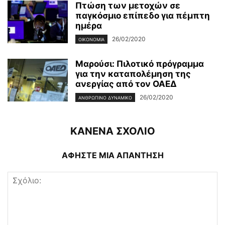
Πτώση των μετοχών σε
παγκόσμιο επίπεδο για πέμπτη
ημέρα
26/02/2020
ΟΙΚΟΝΟΜΊΑ
Μαρούσι: Πιλοτικό πρόγραμμα
για την καταπολέμηση της
ανεργίας από τον ΟΑΕΔ
26/02/2020
ΑΝΘΡΏΠΙΝΟ ΔΥΝΑΜΙΚΌ
ΚΑΝΕΝΑ ΣΧΟΛΙΟ
ΑΦΗΣΤΕ ΜΙΑ ΑΠΑΝΤΗΣΗ