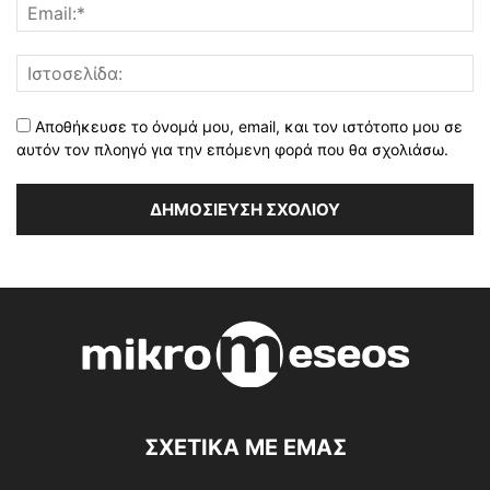
Αποθήκευσε το όνομά μου, email, και τον ιστότοπο μου σε
αυτόν τον πλοηγό για την επόμενη φορά που θα σχολιάσω.
ΣΧΕΤΙΚΑ ΜΕ ΕΜΑΣ