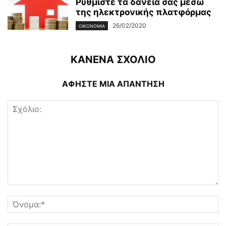
Ρυθμίστε τα δάνεια σας μέσω
της ηλεκτρονικής πλατφόρμας
26/02/2020
ΟΙΚΟΝΟΜΊΑ
ΚΑΝΕΝΑ ΣΧΟΛΙΟ
ΑΦΗΣΤΕ ΜΙΑ ΑΠΑΝΤΗΣΗ