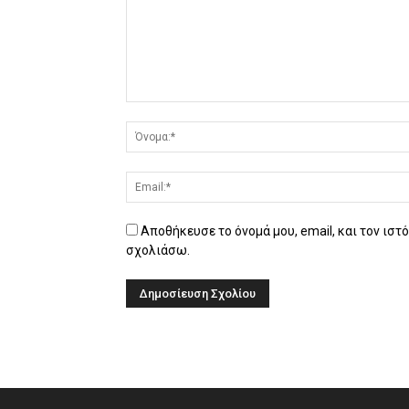
Αποθήκευσε το όνομά μου, email, και τον ιστ
σχολιάσω.