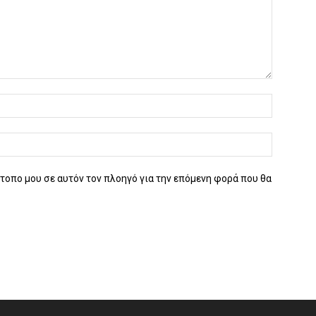
ότοπο μου σε αυτόν τον πλοηγό για την επόμενη φορά που θα