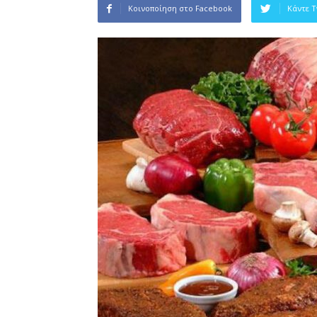
Κοινοποίηση στο Facebook
Κάντε 