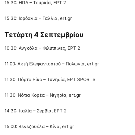
15.30: ΗΠΑ – Τουρκία, ΕΡΤ 2
15.30: Ιορδανία – Γαλλία, ert.gr
Τετάρτη 4 Σεπτεμβρίου
10.30: Ανγκόλα – Φιλιππίνες, ΕΡΤ 2
11.00: Ακτή Ελεφαντοστού – Πολωνία, ert.gr
11.30: Πόρτο Ρίκο – Τυνησία, ΕΡΤ SPORTS
11.30: Νότια Κορέα – Νιγηρία, ert.gr
14.30: Ιταλία – Σερβία, ΕΡΤ 2
15.00: Βενεζουέλα – Κίνα, ert.gr