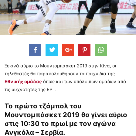
Ξεκινά αύριο το Μουντομπάσκετ 2019 στην Κίνα, οι
τηλεθεατές θα παρακολουθήσουν τα παιχνίδια της
Εθνικής ομάδας
όπως και των υπόλοιπων ομάδων από
τις συχνότητες της ΕΡΤ.
Το πρώτο τζάμπολ του
Μουντομπάσκετ 2019 θα γίνει αύριο
στις 10:30 το πρωί με τον αγώνα
Ανγκόλα – Σερβία.