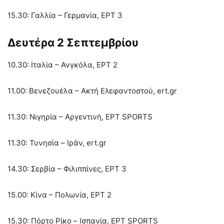
15.30: Γαλλία – Γερμανία, ΕΡΤ 3
Δευτέρα 2 Σεπτεμβρίου
10.30: Ιταλία – Ανγκόλα, ΕΡΤ 2
11.00: Βενεζουέλα – Ακτή Ελεφαντοστού, ert.gr
11.30: Νιγηρία – Αργεντινή, ΕΡΤ SPORTS
11.30: Τυνησία – Ιράν, ert.gr
14.30: Σερβία – Φιλιππίνες, ΕΡΤ 3
15.00: Κίνα – Πολωνία, ΕΡΤ 2
15.30: Πόρτο Ρίκο – Ισπανία, ΕΡΤ SPORTS