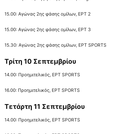
15.00: Αγώνας 2ης φάσης ομίλων, ΕΡΤ 2
15.00: Αγώνας 2ης φάσης ομίλων, ΕΡΤ 3
15.30: Αγώνας 2ης φάσης ομίλων, ΕΡΤ SPORTS
Τρίτη 10 Σεπτεμβρίου
14.00: Προημιτελικός, ΕΡΤ SPORTS
16.00: Προημιτελικός, ΕΡΤ SPORTS
Τετάρτη 11 Σεπτεμβρίου
14.00: Προημιτελικός, ΕΡΤ SPORTS