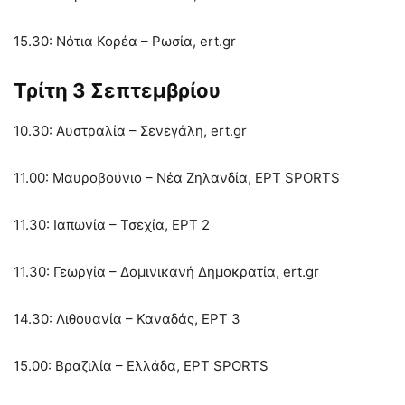
15.30: Νότια Κορέα – Ρωσία, ert.gr
Τρίτη 3 Σεπτεμβρίου
10.30: Αυστραλία – Σενεγάλη, ert.gr
11.00: Μαυροβούνιο – Νέα Ζηλανδία, ΕΡΤ SPORTS
11.30: Ιαπωνία – Τσεχία, ΕΡΤ 2
11.30: Γεωργία – Δομινικανή Δημοκρατία, ert.gr
14.30: Λιθουανία – Καναδάς, ΕΡΤ 3
15.00: Βραζιλία – Ελλάδα, ΕΡΤ SPORTS