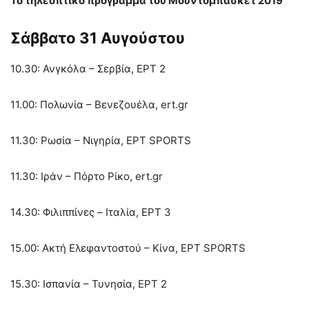
Το τηλεοπτικό πρόγραμμα του Μουντομπάσκετ 2019
Σάββατο 31 Αυγούστου
10.30: Ανγκόλα – Σερβία, ΕΡΤ 2
11.00: Πολωνία – Βενεζουέλα, ert.gr
11.30: Ρωσία – Νιγηρία, ΕΡΤ SPORTS
11.30: Ιράν – Πόρτο Ρίκο, ert.gr
14.30: Φιλιππίνες – Ιταλία, ΕΡΤ 3
15.00: Ακτή Ελεφαντοστού – Κίνα, ΕΡΤ SPORTS
15.30: Ισπανία – Τυνησία, ΕΡΤ 2