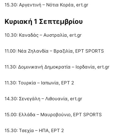
15.30: Αργεντινή – Νότια Κορέα, ert.gr
Κυριακή 1 Σεπτεμβρίου
10.30: Καναδάς – Αυστραλία, ert.gr
11.00: Νέα Ζηλανδία – Βραζιλία, ΕΡΤ SPORTS
11.30: Δομινικανή Δημοκρατία – Ιορδανία, ert.gr
11.30: Τουρκία – Ιαπωνία, ΕΡΤ 2
14.30: Σενεγάλη – Λιθουανία, ert.gr
15.00: Ελλάδα – Μαυροβούνιο, ΕΡΤ SPORTS
15.30: Τσεχία – ΗΠΑ, ΕΡΤ 2