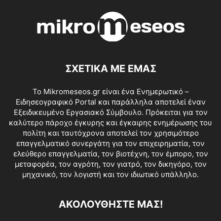
ΣΧΕΤΙΚΑ ΜΕ ΕΜΑΣ
Το Mikromeseos.gr είναι ένα Ενημερωτικό –
Ειδησεογραφικό Portal και παράλληλα αποτελεί έναν
Εξειδικευμένο Εργασιακό Σύμβουλο. Πρόκειται για τον
καλύτερο πάροχο έγκυρης και έγκαιρης ενημέρωσης του
πολίτη και ταυτόχρονα αποτελεί τον χρησιμότερο
επαγγελματικό συνεργάτη για τον επιχειρηματία, τον
ελεύθερο επαγγελματία, τον βιοτέχνη, τον έμπορο, τον
μεταφορέα, τον αγρότη, τον γιατρό, τον δικηγόρο, τον
μηχανικό, τον λογιστή και τον ιδιωτικό υπάλληλο.
ΑΚΟΛΟΥΘΗΣΤΕ ΜΑΣ!