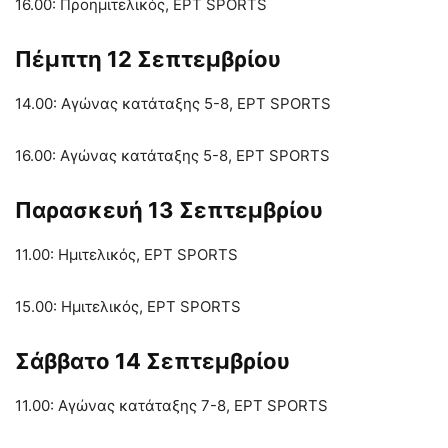
16.00: Προημιτελικός, ΕΡΤ SPORTS
Πέμπτη 12 Σεπτεμβρίου
14.00: Αγώνας κατάταξης 5-8, ΕΡΤ SPORTS
16.00: Αγώνας κατάταξης 5-8, ΕΡΤ SPORTS
Παρασκευή 13 Σεπτεμβρίου
11.00: Ημιτελικός, ΕΡΤ SPORTS
15.00: Ημιτελικός, ΕΡΤ SPORTS
Σάββατο 14 Σεπτεμβρίου
11.00: Αγώνας κατάταξης 7-8, ΕΡΤ SPORTS