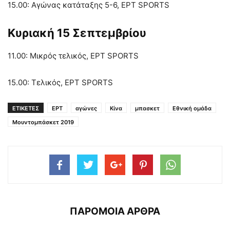
15.00: Αγώνας κατάταξης 5-6, ΕΡΤ SPORTS
Κυριακή 15 Σεπτεμβρίου
11.00: Μικρός τελικός, ΕΡΤ SPORTS
15.00: Τελικός, ΕΡΤ SPORTS
ΕΤΙΚΕΤΕΣ
ΕΡΤ
αγώνες
Κίνα
μπασκετ
Εθνική ομάδα
Μουντομπάσκετ 2019
ΠΑΡΟΜΟΙΑ ΑΡΘΡΑ