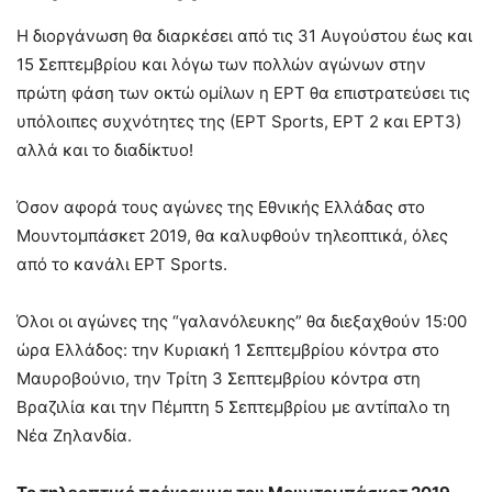
Η διοργάνωση θα διαρκέσει από τις 31 Αυγούστου έως και
15 Σεπτεμβρίου και λόγω των πολλών αγώνων στην
πρώτη φάση των οκτώ ομίλων η ΕΡΤ θα επιστρατεύσει τις
υπόλοιπες συχνότητες της (ΕΡΤ Sports, ΕΡΤ 2 και ΕΡΤ3)
αλλά και το διαδίκτυο!
Όσον αφορά τους αγώνες της Εθνικής Ελλάδας στο
Μουντομπάσκετ 2019, θα καλυφθούν τηλεοπτικά, όλες
από το κανάλι ΕΡΤ Sports.
Όλοι οι αγώνες της “γαλανόλευκης” θα διεξαχθούν 15:00
ώρα Ελλάδος: την Κυριακή 1 Σεπτεμβρίου κόντρα στο
Μαυροβούνιο, την Τρίτη 3 Σεπτεμβρίου κόντρα στη
Βραζιλία και την Πέμπτη 5 Σεπτεμβρίου με αντίπαλο τη
Νέα Ζηλανδία.