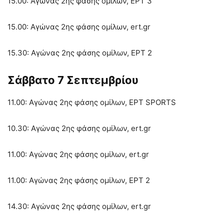
15.00: Αγώνας 2ης φάσης ομίλων, ΕΡΤ 3
15.00: Αγώνας 2ης φάσης ομίλων, ert.gr
15.30: Αγώνας 2ης φάσης ομίλων, ΕΡΤ 2
Σάββατο 7 Σεπτεμβρίου
11.00: Αγώνας 2ης φάσης ομίλων, ΕΡΤ SPORTS
10.30: Αγώνας 2ης φάσης ομίλων, ert.gr
11.00: Αγώνας 2ης φάσης ομίλων, ert.gr
11.00: Αγώνας 2ης φάσης ομίλων, ΕΡΤ 2
14.30: Αγώνας 2ης φάσης ομίλων, ert.gr