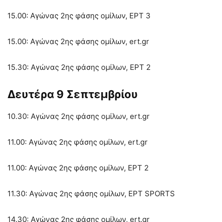
15.00: Αγώνας 2ης φάσης ομίλων, ΕΡΤ 3
15.00: Αγώνας 2ης φάσης ομίλων, ert.gr
15.30: Αγώνας 2ης φάσης ομίλων, ΕΡΤ 2
Δευτέρα 9 Σεπτεμβρίου
10.30: Αγώνας 2ης φάσης ομίλων, ert.gr
11.00: Αγώνας 2ης φάσης ομίλων, ert.gr
11.00: Αγώνας 2ης φάσης ομίλων, ΕΡΤ 2
11.30: Αγώνας 2ης φάσης ομίλων, ΕΡΤ SPORTS
14.30: Αγώνας 2ης φάσης ομίλων, ert.gr