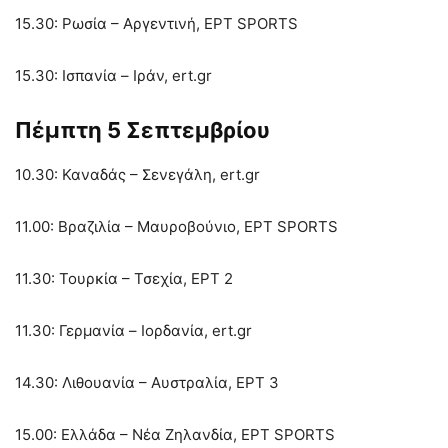
15.30: Ρωσία – Αργεντινή, ΕΡΤ SPORTS
15.30: Ισπανία – Ιράν, ert.gr
Πέμπτη 5 Σεπτεμβρίου
10.30: Καναδάς – Σενεγάλη, ert.gr
11.00: Βραζιλία – Μαυροβούνιο, ΕΡΤ SPORTS
11.30: Τουρκία – Τσεχία, ΕΡΤ 2
11.30: Γερμανία – Ιορδανία, ert.gr
14.30: Λιθουανία – Αυστραλία, ΕΡΤ 3
15.00: Ελλάδα – Νέα Ζηλανδία, ΕΡΤ SPORTS