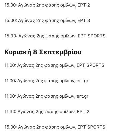
15.00: Αγώνας 2ης φάσης ομίλων, ΕΡΤ 2
15.00: Αγώνας 2ης φάσης ομίλων, ΕΡΤ 3
15.30: Αγώνας 2ης φάσης ομίλων, ΕΡΤ SPORTS
Κυριακή 8 Σεπτεμβρίου
11.00: Αγώνας 2ης φάσης ομίλων, ΕΡΤ SPORTS
11.00: Αγώνας 2ης φάσης ομίλων, ert.gr
11.00: Αγώνας 2ης φάσης ομίλων, ert.gr
11.30: Αγώνας 2ης φάσης ομίλων, ΕΡΤ 2
15.00: Αγώνας 2ης φάσης ομίλων, ΕΡΤ SPORTS