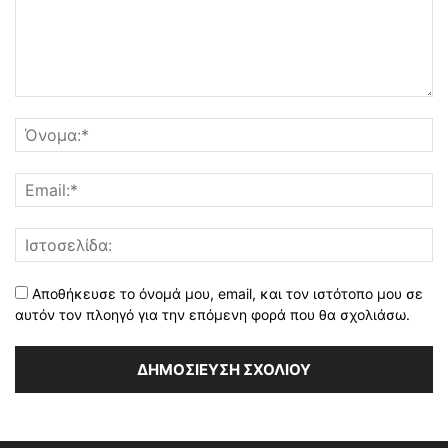
Αποθήκευσε το όνομά μου, email, και τον ιστότοπο μου σε
αυτόν τον πλοηγό για την επόμενη φορά που θα σχολιάσω.