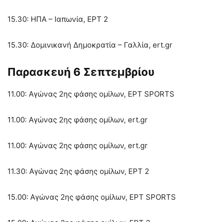
15.30: ΗΠΑ – Ιαπωνία, ΕΡΤ 2
15.30: Δομινικανή Δημοκρατία – Γαλλία, ert.gr
Παρασκευή 6 Σεπτεμβρίου
11.00: Αγώνας 2ης φάσης ομίλων, ΕΡΤ SPORTS
11.00: Αγώνας 2ης φάσης ομίλων, ert.gr
11.00: Αγώνας 2ης φάσης ομίλων, ert.gr
11.30: Αγώνας 2ης φάσης ομίλων, ΕΡΤ 2
15.00: Αγώνας 2ης φάσης ομίλων, ΕΡΤ SPORTS