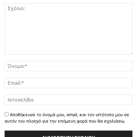
Αποθήκευσε το όνομά μου, email, και τον ιστότοπο μου σε
αυτόν τον πλοηγό για την επόμενη φορά που θα σχολιάσω.