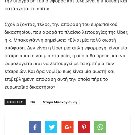
την υπογραφή του ο έφορος και τελειώνει η υπόθεση και
κατάσχεται το σπίτι».
Σχολιάζοντας, τέλος, την απόφαση του ευρωπαϊκού
δικαστηρίου, που αφορά το πλαίσιο λειτουργίας της Uber,
η κ. Μπακογιάννη σημείωσε: «Είναι μία πολύ σωστή
απόφαση. Δεν είναι η Uber μια απλή εφαρμογή, είναι μία
εταιρεία και είναι μία εταιρεία, η οποία θα πρέπει και να
φορολογείται και να λειτουργεί με τα κριτήρια των
εταιρειών. Και άρα νομίζω πως είναι μία σωστή και
επιβεβλημένη απόφαση αυτή την οποία πήρε το
ευρωπαϊκό δικαστήριο».
ΕΤΙΚΕΤΕΣ
ΝΔ
Ντόρα Μπακογιάννη