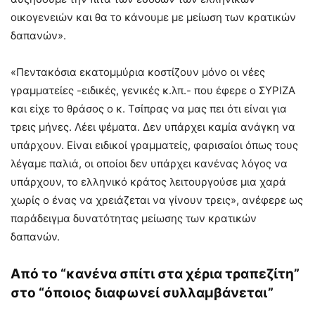
οικογενειών και θα το κάνουμε με μείωση των κρατικών
δαπανών».
«Πεντακόσια εκατομμύρια κοστίζουν μόνο οι νέες
γραμματείες -ειδικές, γενικές κ.λπ.- που έφερε ο ΣΥΡΙΖΑ
και είχε το θράσος ο κ. Τσίπρας να μας πει ότι είναι για
τρεις μήνες. Λέει ψέματα. Δεν υπάρχει καμία ανάγκη να
υπάρχουν. Είναι ειδικοί γραμματείς, φαρισαίοι όπως τους
λέγαμε παλιά, οι οποίοι δεν υπάρχει κανένας λόγος να
υπάρχουν, το ελληνικό κράτος λειτουργούσε μια χαρά
χωρίς ο ένας να χρειάζεται να γίνουν τρεις», ανέφερε ως
παράδειγμα δυνατότητας μείωσης των κρατικών
δαπανών.
Από το “κανένα σπίτι στα χέρια τραπεζίτη”
στο “όποιος διαφωνεί συλλαμβάνεται”