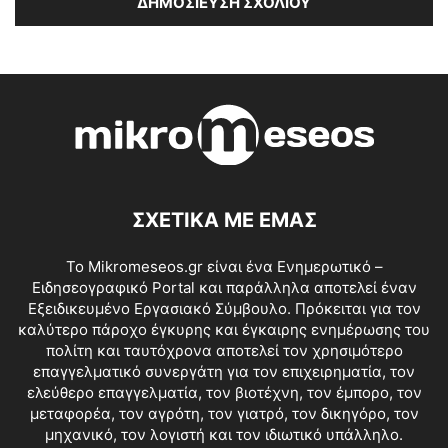
ΣΧΕΤΙΚΑ ΜΕ ΕΜΑΣ
Το Mikromeseos.gr είναι ένα Ενημερωτικό –
Ειδησεογραφικό Portal και παράλληλα αποτελεί έναν
Εξειδικευμένο Εργασιακό Σύμβουλο. Πρόκειται για τον
καλύτερο πάροχο έγκυρης και έγκαιρης ενημέρωσης του
πολίτη και ταυτόχρονα αποτελεί τον χρησιμότερο
επαγγελματικό συνεργάτη για τον επιχειρηματία, τον
ελεύθερο επαγγελματία, τον βιοτέχνη, τον έμπορο, τον
μεταφορέα, τον αγρότη, τον γιατρό, τον δικηγόρο, τον
μηχανικό, τον λογιστή και τον ιδιωτικό υπάλληλο.