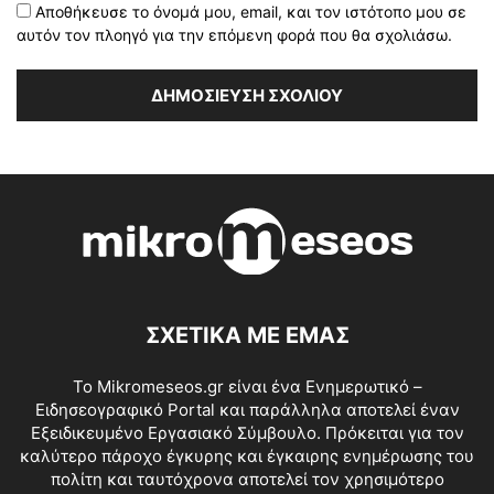
Αποθήκευσε το όνομά μου, email, και τον ιστότοπο μου σε
αυτόν τον πλοηγό για την επόμενη φορά που θα σχολιάσω.
ΣΧΕΤΙΚΑ ΜΕ ΕΜΑΣ
Το Mikromeseos.gr είναι ένα Ενημερωτικό –
Ειδησεογραφικό Portal και παράλληλα αποτελεί έναν
Εξειδικευμένο Εργασιακό Σύμβουλο. Πρόκειται για τον
καλύτερο πάροχο έγκυρης και έγκαιρης ενημέρωσης του
πολίτη και ταυτόχρονα αποτελεί τον χρησιμότερο