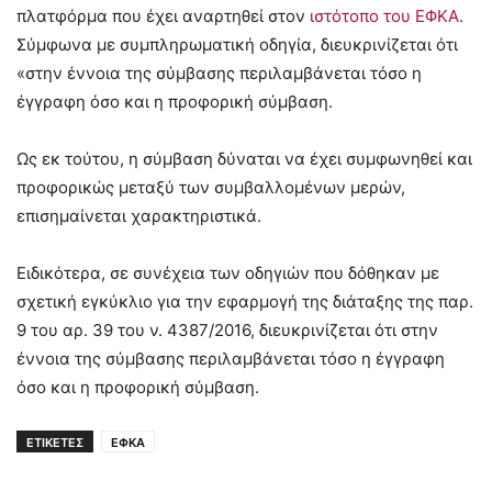
πλατφόρμα που έχει αναρτηθεί στον
ιστότοπο του ΕΦΚΑ
.
Σύμφωνα με συμπληρωματική οδηγία, διευκρινίζεται ότι
«στην έννοια της σύμβασης περιλαμβάνεται τόσο η
έγγραφη όσο και η προφορική σύμβαση.
Ως εκ τούτου, η σύμβαση δύναται να έχει συμφωνηθεί και
προφορικώς μεταξύ των συμβαλλομένων μερών,
επισημαίνεται χαρακτηριστικά.
Ειδικότερα, σε συνέχεια των οδηγιών που δόθηκαν με
σχετική εγκύκλιο για την εφαρμογή της διάταξης της παρ.
9 του αρ. 39 του ν. 4387/2016, διευκρινίζεται ότι στην
έννοια της σύμβασης περιλαμβάνεται τόσο η έγγραφη
όσο και η προφορική σύμβαση.
ΕΤΙΚΕΤΕΣ
ΕΦΚΑ