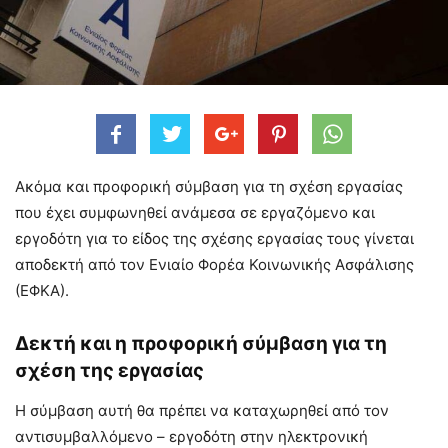
Ακόμα και προφορική σύμβαση για τη σχέση εργασίας
που έχει συμφωνηθεί ανάμεσα σε εργαζόμενο και
εργοδότη για το είδος της σχέσης εργασίας τους γίνεται
αποδεκτή από τον Ενιαίο Φορέα Κοινωνικής Ασφάλισης
(ΕΦΚΑ).
Δεκτή και η προφορική σύμβαση για τη
σχέση της εργασίας
Η σύμβαση αυτή θα πρέπει να καταχωρηθεί από τον
αντισυμβαλλόμενο – εργοδότη στην ηλεκτρονική