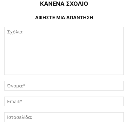
ΚΑΝΕΝΑ ΣΧΟΛΙΟ
ΑΦΗΣΤΕ ΜΙΑ ΑΠΑΝΤΗΣΗ