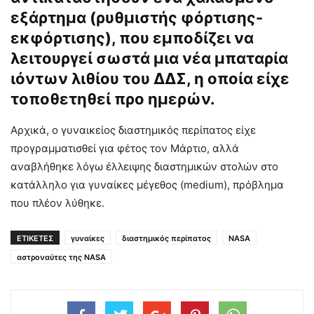
εξάρτημα (ρυθμιστής φόρτισης-
εκφόρτισης), που εμποδίζει να
λειτουργεί σωστά μια νέα μπαταρία
ιόντων λιθίου του ΔΔΣ, η οποία είχε
τοποθετηθεί προ ημερών.
Αρχικά, ο γυναικείος διαστημικός περίπατος είχε
προγραμματισθεί για φέτος τον Μάρτιο, αλλά
αναβλήθηκε λόγω έλλειψης διαστημικών στολών στο
κατάλληλο για γυναίκες μέγεθος (medium), πρόβλημα
που πλέον λύθηκε.
ΕΤΙΚΕΤΕΣ
γυναίκες
διαστημικός περίπατος
NASΑ
αστροναύτες της NASΑ