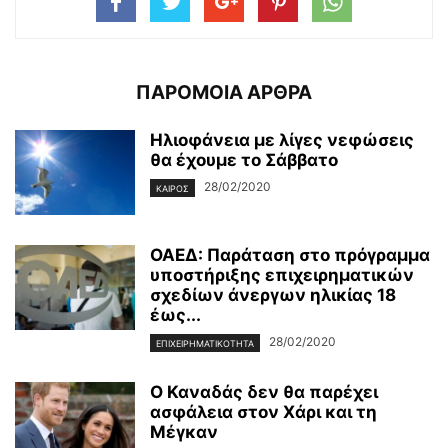
ΠΑΡΟΜΟΙΑ ΑΡΘΡΑ
Ηλιοφάνεια με λίγες νεφώσεις
θα έχουμε το Σάββατο
28/02/2020
ΚΑΙΡΌΣ
ΟΑΕΔ: Παράταση στο πρόγραμμα
υποστήριξης επιχειρηματικών
σχεδίων άνεργων ηλικίας 18
έως...
28/02/2020
ΕΠΙΧΕΙΡΗΜΑΤΙΚΌΤΗΤΑ
Ο Καναδάς δεν θα παρέχει
ασφάλεια στον Χάρι και τη
Μέγκαν