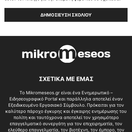
ΣΧΕΤΙΚΑ ΜΕ ΕΜΑΣ
Το Mikromeseos.gr είναι ένα Ενημερωτικό –
Ειδησεογραφικό Portal και παράλληλα αποτελεί έναν
Εξειδικευμένο Εργασιακό Σύμβουλο. Πρόκειται για τον
καλύτερο πάροχο έγκυρης και έγκαιρης ενημέρωσης του
πολίτη και ταυτόχρονα αποτελεί τον χρησιμότερο
επαγγελματικό συνεργάτη για τον επιχειρηματία, τον
ελεύθερο επαγγελματία, τον βιοτέχνη, τον έμπορο, τον