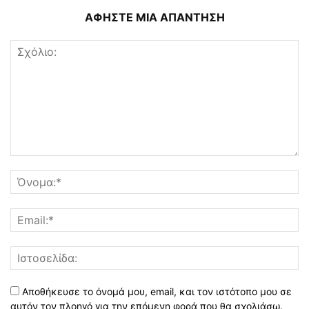
ΑΦΗΣΤΕ ΜΙΑ ΑΠΑΝΤΗΣΗ
Αποθήκευσε το όνομά μου, email, και τον ιστότοπο μου σε
αυτόν τον πλοηγό για την επόμενη φορά που θα σχολιάσω.