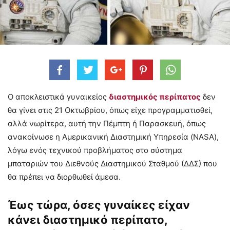
Ο αποκλειστικά γυναικείος
διαστημικός περίπατος
δεν
θα γίνει στις 21 Οκτωβρίου, όπως είχε προγραμματισθεί,
αλλά νωρίτερα, αυτή την Πέμπτη ή Παρασκευή, όπως
ανακοίνωσε η Αμερικανική Διαστημική Υπηρεσία (NASA),
λόγω ενός τεχνικού προβλήματος στο σύστημα
μπαταριών του Διεθνούς Διαστημικού Σταθμού (ΔΔΣ) που
θα πρέπει να διορθωθεί άμεσα.
Έως τώρα, όσες γυναίκες είχαν
κάνει διαστημικό περίπατο,