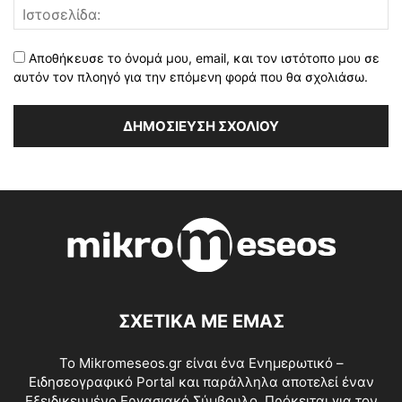
Αποθήκευσε το όνομά μου, email, και τον ιστότοπο μου σε
αυτόν τον πλοηγό για την επόμενη φορά που θα σχολιάσω.
ΣΧΕΤΙΚΑ ΜΕ ΕΜΑΣ
Το Mikromeseos.gr είναι ένα Ενημερωτικό –
Ειδησεογραφικό Portal και παράλληλα αποτελεί έναν
Εξειδικευμένο Εργασιακό Σύμβουλο. Πρόκειται για τον