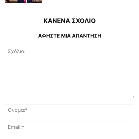
ΚΑΝΕΝΑ ΣΧΟΛΙΟ
ΑΦΗΣΤΕ ΜΙΑ ΑΠΑΝΤΗΣΗ