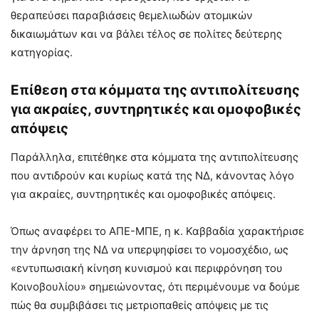
θεραπεύσει παραβιάσεις θεμελιωδών ατομικών
δικαιωμάτων και να βάλει τέλος σε πολίτες δεύτερης
κατηγορίας.
Επίθεση στα κόμματα της αντιπολίτευσης
για ακραίες, συντηρητικές και ομοφοβικές
απόψεις
Παράλληλα, επιτέθηκε στα κόμματα της αντιπολίτευσης
που αντιδρούν και κυρίως κατά της ΝΔ, κάνοντας λόγο
για ακραίες, συντηρητικές και ομοφοβικές απόψεις.
Όπως αναφέρει το ΑΠΕ-ΜΠΕ, η κ. Καββαδία χαρακτήρισε
την άρνηση της ΝΔ να υπερψηφίσει το νομοσχέδιο, ως
«εντυπωσιακή κίνηση κυνισμού και περιφρόνηση του
Κοινοβουλίου» σημειώνοντας, ότι περιμένουμε να δούμε
πώς θα συμβιβάσει τις μετριοπαθείς απόψεις με τις