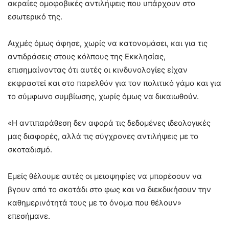
ακραίες ομοφοβικές αντιλήψεις που υπάρχουν στο
εσωτερικό της.
Αιχμές όμως άφησε, χωρίς να κατονομάσει, και για τις
αντιδράσεις στους κόλπους της Εκκλησίας,
επισημαίνοντας ότι αυτές οι κινδυνολογίες είχαν
εκφραστεί και στο παρελθόν για τον πολιτικό γάμο και για
το σύμφωνο συμβίωσης, χωρίς όμως να δικαιωθούν.
«Η αντιπαράθεση δεν αφορά τις δεδομένες ιδεολογικές
μας διαφορές, αλλά τις σύγχρονες αντιλήψεις με το
σκοταδισμό.
Εμείς θέλουμε αυτές οι μειοψηφίες να μπορέσουν να
βγουν από το σκοτάδι στο φως και να διεκδικήσουν την
καθημερινότητά τους με το όνομα που θέλουν»
επεσήμανε.