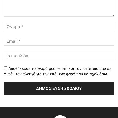
Αποθήκευσε το όνομά μου, email, και τον ιστότοπο μου σε
αυτόν τον πλοηγό για την επόμενη φορά που θα σχολιάσω.