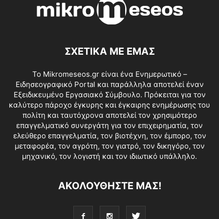
ΣΧΕΤΙΚΑ ΜΕ ΕΜΑΣ
Το Mikromeseos.gr είναι ένα Ενημερωτικό –
Ειδησεογραφικό Portal και παράλληλα αποτελεί έναν
Εξειδικευμένο Εργασιακό Σύμβουλο. Πρόκειται για τον
καλύτερο πάροχο έγκυρης και έγκαιρης ενημέρωσης του
πολίτη και ταυτόχρονα αποτελεί τον χρησιμότερο
επαγγελματικό συνεργάτη για τον επιχειρηματία, τον
ελεύθερο επαγγελματία, τον βιοτέχνη, τον έμπορο, τον
μεταφορέα, τον αγρότη, τον γιατρό, τον δικηγόρο, τον
μηχανικό, τον λογιστή και τον ιδιωτικό υπάλληλο.
ΑΚΟΛΟΥΘΗΣΤΕ ΜΑΣ!