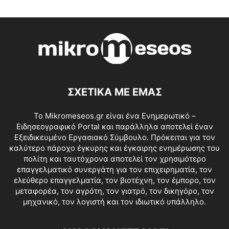
ΣΧΕΤΙΚΑ ΜΕ ΕΜΑΣ
Το Mikromeseos.gr είναι ένα Ενημερωτικό –
Ειδησεογραφικό Portal και παράλληλα αποτελεί έναν
Εξειδικευμένο Εργασιακό Σύμβουλο. Πρόκειται για τον
καλύτερο πάροχο έγκυρης και έγκαιρης ενημέρωσης του
πολίτη και ταυτόχρονα αποτελεί τον χρησιμότερο
επαγγελματικό συνεργάτη για τον επιχειρηματία, τον
ελεύθερο επαγγελματία, τον βιοτέχνη, τον έμπορο, τον
μεταφορέα, τον αγρότη, τον γιατρό, τον δικηγόρο, τον
μηχανικό, τον λογιστή και τον ιδιωτικό υπάλληλο.