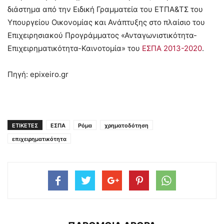
διάστημα από την Ειδική Γραμματεία του ΕΤΠΑ&ΤΣ του
Υπουργείου Οικονομίας και Ανάπτυξης στο πλαίσιο του
Επιχειρησιακού Προγράμματος «Ανταγωνιστικότητα-
Επιχειρηματικότητα-Καινοτομία» του
ΕΣΠΑ 2013-2020
.
Πηγή: epixeiro.gr
ΕΤΙΚΕΤΕΣ
ΕΣΠΑ
Ρόμα
χρηματοδότηση
επιχειρηματικότητα