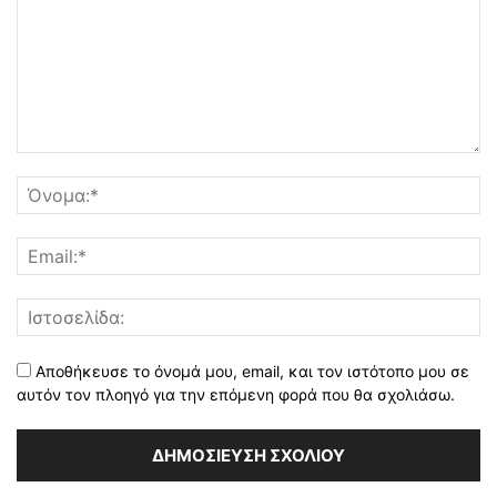
Αποθήκευσε το όνομά μου, email, και τον ιστότοπο μου σε
αυτόν τον πλοηγό για την επόμενη φορά που θα σχολιάσω.