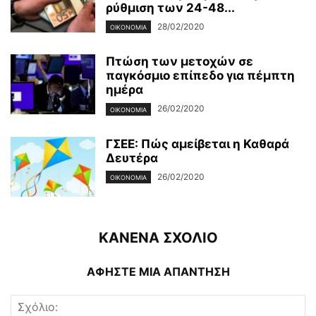
ρύθμιση των 24-48...
28/02/2020
ΟΙΚΟΝΟΜΊΑ
Πτώση των μετοχών σε
παγκόσμιο επίπεδο για πέμπτη
ημέρα
26/02/2020
ΟΙΚΟΝΟΜΊΑ
ΓΣΕΕ: Πώς αμείβεται η Καθαρά
Δευτέρα
26/02/2020
ΟΙΚΟΝΟΜΊΑ
ΚΑΝΕΝΑ ΣΧΟΛΙΟ
ΑΦΗΣΤΕ ΜΙΑ ΑΠΑΝΤΗΣΗ