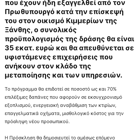
που έχουν ήδη εξαγγελθεί από τον
Πρωθυπουργό κατά την επίσκεψή
του στον οικισμό Κιμμερίων της
Ξάνθης, ο συνολικός
προϋπολογισμός της δράσης θα είναι
35 εκατ. ευρώ και θα απευθύνεται σε
υφιστάμενες επιχειρήσεις που
ανήκουν στον κλάδο της
μεταποίησης και των υπηρεσιών.
Το πρόγραμμα θα επιδοτεί σε ποσοστό ως και 70%
επιλέξιμες δαπάνες που αφορούν σε εκσυγχρονισμό
εξοπλισμού, ενεργειακή αναβάθμιση των κτιρίων,
επαγγελματικά οχήματα, μισθολογικό κόστος για την
πρόσληψη νέου προσωπικού.
Η Πρόσκληση θα δημοσιευτεί το αμέσως επόμενο