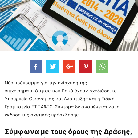
Νέο πρόγραμμα για την ενίσχυση της
επιχειρηματικότητας των Ρομά έχουν σχεδιάσει το
Υπουργείο Οικονομίας και Ανάπτυξης και η Ειδική
Γραμματεία ΕΤΠΑ&ΤΣ. Σύντομα δε αναμένεται και η
έκδοση της σχετικής πρόσκλησης.
Σύμφωνα με τους όρους της Δράσης,