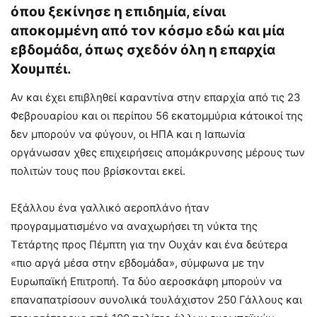
όπου ξεκίνησε η επιδημία, είναι
αποκομμένη από τον κόσμο εδώ και μία
εβδομάδα, όπως σχεδόν όλη η επαρχία
Χουμπέι.
Αν και έχει επιβληθεί καραντίνα στην επαρχία από τις 23
Φεβρουαρίου και οι περίπου 56 εκατομμύρια κάτοικοί της
δεν μπορούν να φύγουν, οι ΗΠΑ και η Ιαπωνία
οργάνωσαν χθες επιχειρήσεις απομάκρυνσης μέρους των
πολιτών τους που βρίσκονται εκεί.
Εξάλλου ένα γαλλικό αεροπλάνο ήταν
προγραμματισμένο να αναχωρήσει τη νύκτα της
Τετάρτης προς Πέμπτη για την Ουχάν και ένα δεύτερα
«πιο αργά μέσα στην εβδομάδα», σύμφωνα με την
Ευρωπαϊκή Επιτροπή. Τα δύο αεροσκάφη μπορούν να
επαναπατρίσουν συνολικά τουλάχιστον 250 Γάλλους και