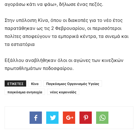
αγοράσω κάτι να φάω», δήλωσε ένας πεζός.
Στην υπόλοιπη Κίνα, όπου οι διακοπές για το νέο έτος
παρατάθηκαν ως τις 2 Φεβρουαρίου, οι περισσότεροι
πολίτες αποφεύγουν τα εμπορικά κέντρα, τα σινεμά και
τα εστιατόρια
Εξάλλου αναβλήθηκαν όλοι οι αγώνες των κινεζικών
πρωταθλημάτων ποδοσφαίρου.
ΕΤΙΚΕΤΕΣ
Κίνα
Παγκόσμιος Οργανισμός Υγείας
παγκόσμια ανησυχία
νέος κοροναϊός