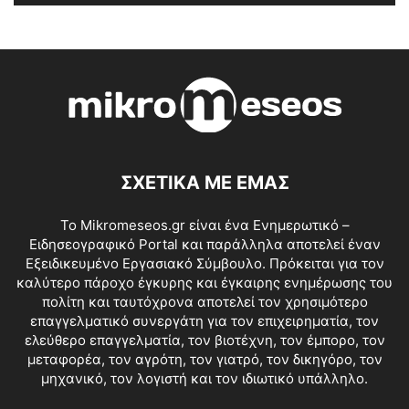
ΣΧΕΤΙΚΑ ΜΕ ΕΜΑΣ
Το Mikromeseos.gr είναι ένα Ενημερωτικό –
Ειδησεογραφικό Portal και παράλληλα αποτελεί έναν
Εξειδικευμένο Εργασιακό Σύμβουλο. Πρόκειται για τον
καλύτερο πάροχο έγκυρης και έγκαιρης ενημέρωσης του
πολίτη και ταυτόχρονα αποτελεί τον χρησιμότερο
επαγγελματικό συνεργάτη για τον επιχειρηματία, τον
ελεύθερο επαγγελματία, τον βιοτέχνη, τον έμπορο, τον
μεταφορέα, τον αγρότη, τον γιατρό, τον δικηγόρο, τον
μηχανικό, τον λογιστή και τον ιδιωτικό υπάλληλο.