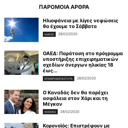
ΠΑΡΟΜΟΙΑ ΑΡΘΡΑ
Ηλιοφάνεια με λίγες νεφώσεις
θα έχουμε το Σάββατο
28/02/2020
ΚΑΙΡΌΣ
ΟΑΕΔ: Παράταση στο πρόγραμμα
υποστήριξης επιχειρηματικών
σχεδίων άνεργων ηλικίας 18
έως...
28/02/2020
ΕΠΙΧΕΙΡΗΜΑΤΙΚΌΤΗΤΑ
Ο Καναδάς δεν θα παρέχει
ασφάλεια στον Χάρι και τη
Μέγκαν
28/02/2020
ΚΌΣΜΟΣ
Κορονοϊός: Επιστρέφουν με