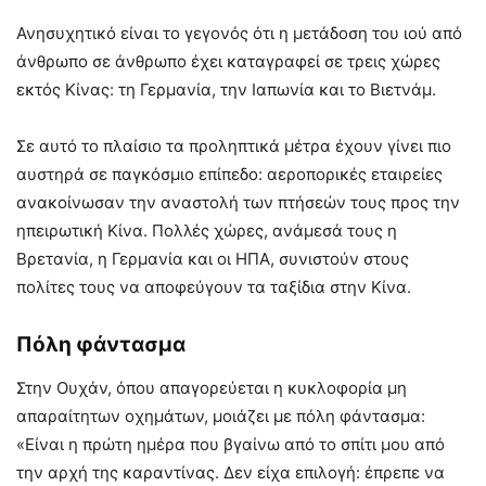
Ανησυχητικό είναι το γεγονός ότι η μετάδοση του ιού από
άνθρωπο σε άνθρωπο έχει καταγραφεί σε τρεις χώρες
εκτός Κίνας: τη Γερμανία, την Ιαπωνία και το Βιετνάμ.
Σε αυτό το πλαίσιο τα προληπτικά μέτρα έχουν γίνει πιο
αυστηρά σε παγκόσμιο επίπεδο: αεροπορικές εταιρείες
ανακοίνωσαν την αναστολή των πτήσεών τους προς την
ηπειρωτική Κίνα. Πολλές χώρες, ανάμεσά τους η
Βρετανία, η Γερμανία και οι ΗΠΑ, συνιστούν στους
πολίτες τους να αποφεύγουν τα ταξίδια στην Κίνα.
Πόλη φάντασμα
Στην Ουχάν, όπου απαγορεύεται η κυκλοφορία μη
απαραίτητων οχημάτων, μοιάζει με πόλη φάντασμα:
«Είναι η πρώτη ημέρα που βγαίνω από το σπίτι μου από
την αρχή της καραντίνας. Δεν είχα επιλογή: έπρεπε να