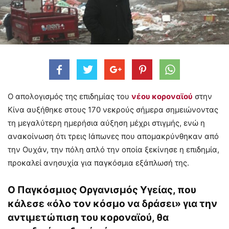
Ο απολογισμός της επιδημίας του
νέου κοροναϊού
στην
Κίνα αυξήθηκε στους 170 νεκρούς σήμερα σημειώνοντας
τη μεγαλύτερη ημερήσια αύξηση μέχρι στιγμής, ενώ η
ανακοίνωση ότι τρεις Ιάπωνες που απομακρύνθηκαν από
την Ουχάν, την πόλη απλό την οποία ξεκίνησε η επιδημία,
προκαλεί ανησυχία για παγκόσμια εξάπλωσή της.
Ο Παγκόσμιος Οργανισμός Υγείας, που
κάλεσε «όλο τον κόσμο να δράσει» για την
αντιμετώπιση του κοροναϊού, θα