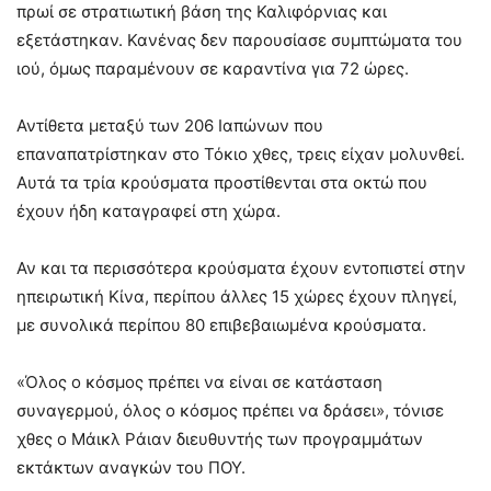
πρωί σε στρατιωτική βάση της Καλιφόρνιας και
εξετάστηκαν. Κανένας δεν παρουσίασε συμπτώματα του
ιού, όμως παραμένουν σε καραντίνα για 72 ώρες.
Αντίθετα μεταξύ των 206 Ιαπώνων που
επαναπατρίστηκαν στο Τόκιο χθες, τρεις είχαν μολυνθεί.
Αυτά τα τρία κρούσματα προστίθενται στα οκτώ που
έχουν ήδη καταγραφεί στη χώρα.
Αν και τα περισσότερα κρούσματα έχουν εντοπιστεί στην
ηπειρωτική Κίνα, περίπου άλλες 15 χώρες έχουν πληγεί,
με συνολικά περίπου 80 επιβεβαιωμένα κρούσματα.
«Όλος ο κόσμος πρέπει να είναι σε κατάσταση
συναγερμού, όλος ο κόσμος πρέπει να δράσει», τόνισε
χθες ο Μάικλ Ράιαν διευθυντής των προγραμμάτων
εκτάκτων αναγκών του ΠΟΥ.