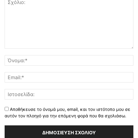
Αποθήκευσε το όνομά μου, email, και τον ιστότοπο μου σε
αυτόν τον πλοηγό για την επόμενη φορά που θα σχολιάσω.