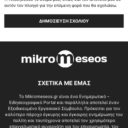
αυτόν τον πλοηγό για την επόμενη φορά που θα σχολιάσω.
ΣΧΕΤΙΚΑ ΜΕ ΕΜΑΣ
Το Mikromeseos.gr είναι ένα Ενημερωτικό –
Ειδησεογραφικό Portal και παράλληλα αποτελεί έναν
Εξειδικευμένο Εργασιακό Σύμβουλο. Πρόκειται για τον
καλύτερο πάροχο έγκυρης και έγκαιρης ενημέρωσης του
πολίτη και ταυτόχρονα αποτελεί τον χρησιμότερο
επαγγελματικό συνεργάτη για τον επιχειρηματία, τον