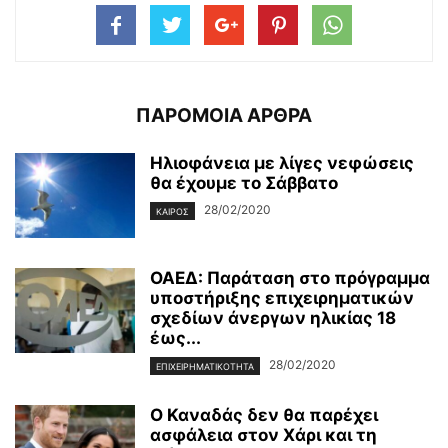
ΠΑΡΟΜΟΙΑ ΑΡΘΡΑ
Ηλιοφάνεια με λίγες νεφώσεις
θα έχουμε το Σάββατο
28/02/2020
ΚΑΙΡΌΣ
ΟΑΕΔ: Παράταση στο πρόγραμμα
υποστήριξης επιχειρηματικών
σχεδίων άνεργων ηλικίας 18
έως...
28/02/2020
ΕΠΙΧΕΙΡΗΜΑΤΙΚΌΤΗΤΑ
Ο Καναδάς δεν θα παρέχει
ασφάλεια στον Χάρι και τη