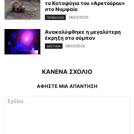
το Καταφύγιο του «Αρκτούρου»
στο Νυμφαίο
28/02/2020
ΠΕΡΙΒΆΛΛΟΝ
Ανακαλύφθηκε η μεγαλύτερη
έκρηξη στο σύμπαν
28/02/2020
ΔΙΆΣΤΗΜΑ
ΚΑΝΕΝΑ ΣΧΟΛΙΟ
ΑΦΗΣΤΕ ΜΙΑ ΑΠΑΝΤΗΣΗ