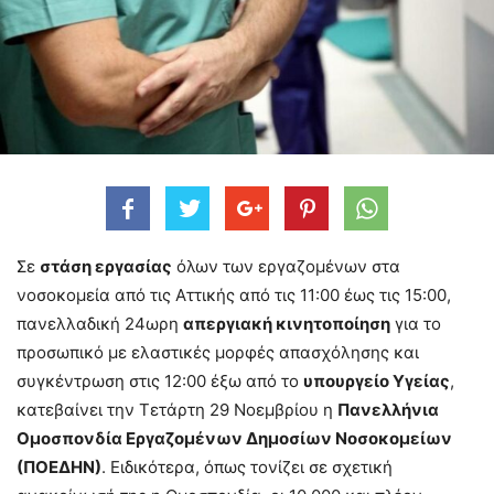
Σε
στάση εργασίας
όλων των εργαζομένων στα
νοσοκομεία από τις Αττικής από τις 11:00 έως τις 15:00,
πανελλαδική 24ωρη
απεργιακή κινητοποίηση
για το
προσωπικό με ελαστικές μορφές απασχόλησης και
συγκέντρωση στις 12:00 έξω από το
υπουργείο Υγείας
,
κατεβαίνει την Τετάρτη 29 Νοεμβρίου η
Πανελλήνια
Ομοσπονδία Εργαζομένων Δημοσίων Νοσοκομείων
(ΠΟΕΔΗΝ)
. Ειδικότερα, όπως τονίζει σε σχετική