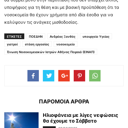
υποψήφιος για τη θέση και με βασική προϋπόθεση ότι τα
νοσοκομεία θα έχουν χρήματα από ιδία έσοδα για να
καλύψουν τις ανάγκες μισθοδοσίας.
ΕΤΙΚΕΤΕΣ
ΠΟΕΔΗΝ
Ανδρέας Ξανθός
υπουργείο Υγείας
γιατροί
στάση εργασίας
νοσοκομείο
Ένωση Νοσοκομειακών Ιατρών Αθήνας Πειραιά (ΕΙΝΑΠ)
ΠΑΡΟΜΟΙΑ ΑΡΘΡΑ
Ηλιοφάνεια με λίγες νεφώσεις
θα έχουμε το Σάββατο