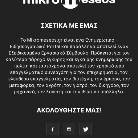
ΣΧΕΤΙΚΑ ΜΕ ΕΜΑΣ
Το Mikromeseos.gr είναι ένα Ενημερωτικό –
Ειδησεογραφικό Portal και παράλληλα αποτελεί έναν
Εξειδικευμένο Εργασιακό Σύμβουλο. Πρόκειται για τον
καλύτερο πάροχο έγκυρης και έγκαιρης ενημέρωσης του
πολίτη και ταυτόχρονα αποτελεί τον χρησιμότερο
επαγγελματικό συνεργάτη για τον επιχειρηματία, τον
ελεύθερο επαγγελματία, τον βιοτέχνη, τον έμπορο, τον
μεταφορέα, τον αγρότη, τον γιατρό, τον δικηγόρο, τον
μηχανικό, τον λογιστή και τον ιδιωτικό υπάλληλο.
ΑΚΟΛΟΥΘΗΣΤΕ ΜΑΣ!