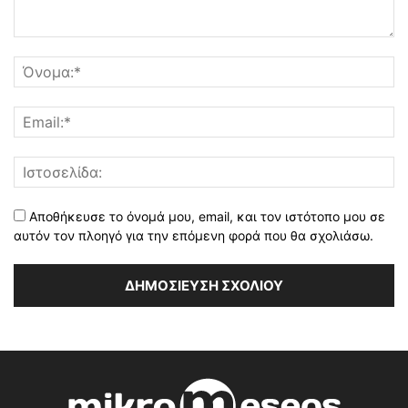
Αποθήκευσε το όνομά μου, email, και τον ιστότοπο μου σε
αυτόν τον πλοηγό για την επόμενη φορά που θα σχολιάσω.