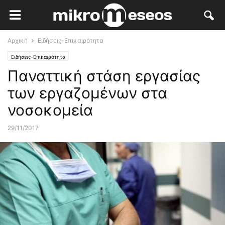
Αρχική
Ειδήσεις-Επικαιρότητα
Ειδήσεις-Επικαιρότητα
Παναττική στάση εργασίας
των εργαζομένων στα
νοσοκομεία
29/11/2017