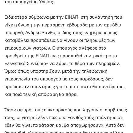
του υπουργείου Υγείας.
Ειδικότερα σύμφωνα με την ΕΙΝΑΠ, στη συνάντηση που
είχε η ένωση την περασμένη εβδομάδα με τον αρμόδιο
υπουργό, Ανδρέα Ξανθό, ο ίδιος τους ενημέρωσε πως
καταβάλλει προσπάθεια να γίνουν οι πληρωμές των
επικουρικών γιατρών. Ο υπουργός ανέφερε στο
προεδρείο της ΕΙΝΑΠ πως προσπαθεί κεντρικά -με το
Ελεγκτικό Συνέδριο- να λύσει το θέμα των πληρωμών.
Όμως όπως υποστηρίζουν, μετά την τηλεφωνική
επικοινωνία του υπουργού με τους παρέδρους, δεν
προέκυψαν απαντήσεις για το πότε αυτό θα συνεδριάσει
και ποιά τελική απόφαση θα πάρει.
Όσον αφορά τους επικουρικούς που λήγουν οι συμβάσεις
τους, οι γιατροί λένε πως ο κ. Ξανθός τούς απάντησε ότι
«δεν θα γίνει παράταση και θα αποχωρήσουν». Αυτό δεν
θα συμβεί μόνο στην περίπτωση που δεν υπάρχει άλλος