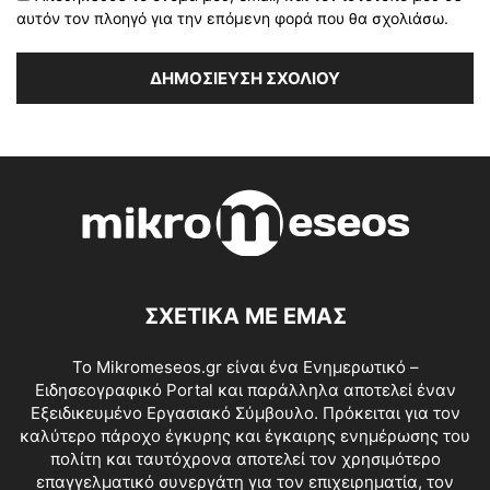
αυτόν τον πλοηγό για την επόμενη φορά που θα σχολιάσω.
ΣΧΕΤΙΚΑ ΜΕ ΕΜΑΣ
Το Mikromeseos.gr είναι ένα Ενημερωτικό –
Ειδησεογραφικό Portal και παράλληλα αποτελεί έναν
Εξειδικευμένο Εργασιακό Σύμβουλο. Πρόκειται για τον
καλύτερο πάροχο έγκυρης και έγκαιρης ενημέρωσης του
πολίτη και ταυτόχρονα αποτελεί τον χρησιμότερο
επαγγελματικό συνεργάτη για τον επιχειρηματία, τον