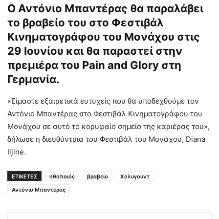
Ο Αντόνιο Μπαντέρας θα παραλάβει
το βραβείο του στο Φεστιβάλ
Κινηματογράφου του Μονάχου στις
29 Ιουνίου και θα παραστεί στην
πρεμιέρα του Pain and Glory στη
Γερμανία.
«Είμαστε εξαιρετικά ευτυχείς που θα υποδεχθούμε τον
Αντόνιο Μπαντέρας στο Φεστιβάλ Κινηματογράφου του
Μονάχου σε αυτό το κορυφαίο σημείο της καριέρας του»,
δήλωσε η διευθύντρια του Φεστιβάλ του Μονάχου, Diana
Iljine.
ΕΤΙΚΕΤΕΣ
ηθοποιός
βραβείο
Χόλυγουντ
Αντόνιο Μπαντέρας