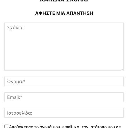
ΑΦΗΣΤΕ ΜΙΑ ΑΠΑΝΤΗΣΗ
Αποθήκευσε το όνομά μου, email, και τον ιστότοπο μου σε