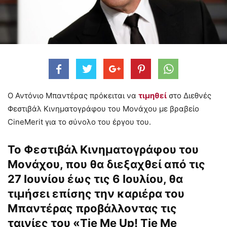
Ο Αντόνιο Μπαντέρας πρόκειται να
τιμηθεί
στο Διεθνές
Φεστιβάλ Κινηματογράφου του Μονάχου με βραβείο
CineMerit για το σύνολο του έργου του.
Το Φεστιβάλ Κινηματογράφου του
Μονάχου, που θα διεξαχθεί από τις
27 Ιουνίου έως τις 6 Ιουλίου, θα
τιμήσει επίσης την καριέρα του
Μπαντέρας προβάλλοντας τις
ταινίες του «Tie Me Up! Tie Me