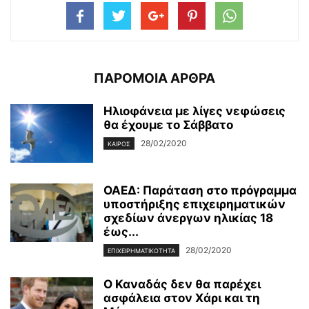
ΠΑΡΟΜΟΙΑ ΑΡΘΡΑ
Ηλιοφάνεια με λίγες νεφώσεις
θα έχουμε το Σάββατο
28/02/2020
ΚΑΙΡΌΣ
ΟΑΕΔ: Παράταση στο πρόγραμμα
υποστήριξης επιχειρηματικών
σχεδίων άνεργων ηλικίας 18
έως...
28/02/2020
ΕΠΙΧΕΙΡΗΜΑΤΙΚΌΤΗΤΑ
Ο Καναδάς δεν θα παρέχει
ασφάλεια στον Χάρι και τη