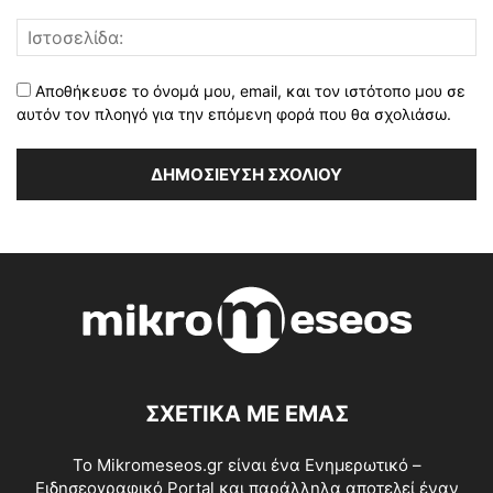
Αποθήκευσε το όνομά μου, email, και τον ιστότοπο μου σε
αυτόν τον πλοηγό για την επόμενη φορά που θα σχολιάσω.
ΣΧΕΤΙΚΑ ΜΕ ΕΜΑΣ
Το Mikromeseos.gr είναι ένα Ενημερωτικό –
Ειδησεογραφικό Portal και παράλληλα αποτελεί έναν