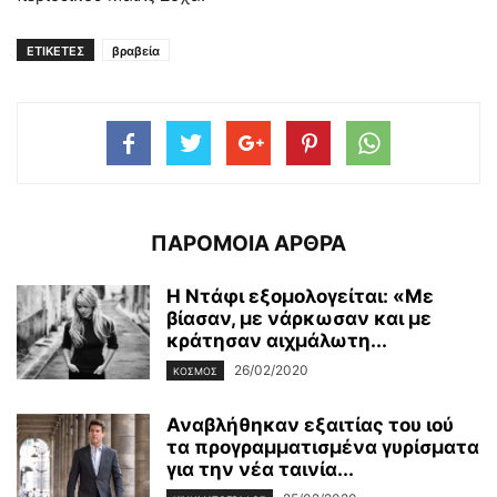
ΕΤΙΚΕΤΕΣ
βραβεία
ΠΑΡΟΜΟΙΑ ΑΡΘΡΑ
H Ντάφι εξομολογείται: «Με
βίασαν, με νάρκωσαν και με
κράτησαν αιχμάλωτη...
26/02/2020
ΚΌΣΜΟΣ
Αναβλήθηκαν εξαιτίας του ιού
τα προγραμματισμένα γυρίσματα
για την νέα ταινία...