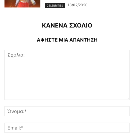
13/02/2020
CELEBRITIES
ΚΑΝΕΝΑ ΣΧΟΛΙΟ
ΑΦΗΣΤΕ ΜΙΑ ΑΠΑΝΤΗΣΗ