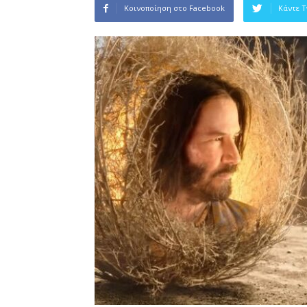
Κοινοποίηση στο Facebook
Κάντε 