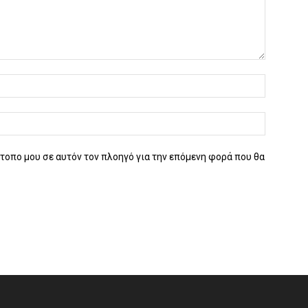
ότοπο μου σε αυτόν τον πλοηγό για την επόμενη φορά που θα