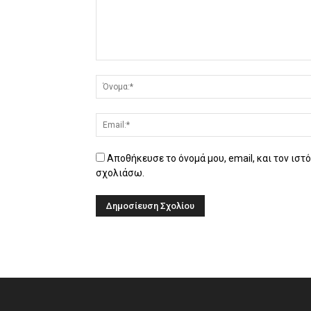
Αποθήκευσε το όνομά μου, email, και τον ιστ
σχολιάσω.