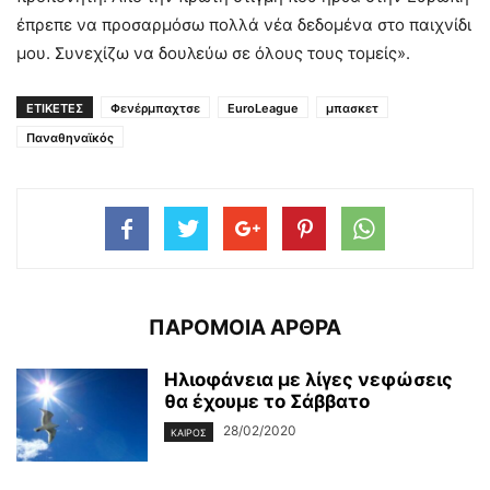
έπρεπε να προσαρμόσω πολλά νέα δεδομένα στο παιχνίδι
μου. Συνεχίζω να δουλεύω σε όλους τους τομείς».
ΕΤΙΚΕΤΕΣ
Φενέρμπαχτσε
EuroLeague
μπασκετ
Παναθηναϊκός
ΠΑΡΟΜΟΙΑ ΑΡΘΡΑ
Ηλιοφάνεια με λίγες νεφώσεις
θα έχουμε το Σάββατο
28/02/2020
ΚΑΙΡΌΣ