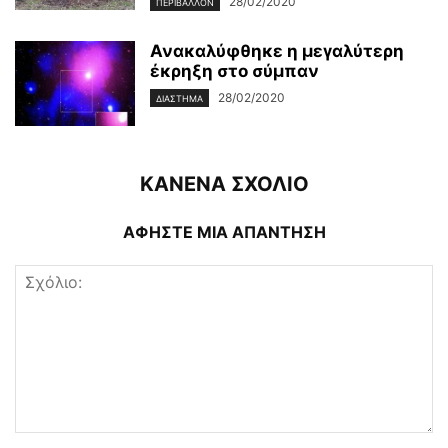
28/02/2020
ΠΕΡΙΒΆΛΛΟΝ
Ανακαλύφθηκε η μεγαλύτερη
έκρηξη στο σύμπαν
28/02/2020
ΔΙΆΣΤΗΜΑ
ΚΑΝΕΝΑ ΣΧΟΛΙΟ
ΑΦΗΣΤΕ ΜΙΑ ΑΠΑΝΤΗΣΗ