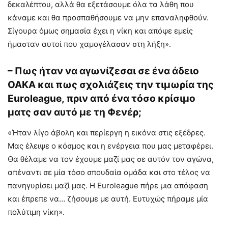
δεκαλέπτου, αλλά θα εξετάσουμε όλα τα λάθη που
κάναμε και θα προσπαθήσουμε να μην επαναληφθούν.
Σίγουρα όμως σημασία έχει η νίκη και απόψε εμείς
ήμασταν αυτοί που χαμογέλασαν στη λήξη».
– Πως ήταν να αγωνίζεσαι σε ένα άδειο
ΟΑΚΑ και πως σχολιάζεις την τιμωρία της
Euroleague, πριν από ένα τόσο κρίσιμο
ματς σαν αυτό με τη Φενέρ;
«Ήταν λίγο άβολη και περίεργη η εικόνα στις εξέδρες.
Μας έλειψε ο κόσμος και η ενέργεια που μας μεταφέρει.
Θα θέλαμε να τον έχουμε μαζί μας σε αυτόν τον αγώνα,
απέναντι σε μία τόσο σπουδαία ομάδα και στο τέλος να
πανηγυρίσει μαζί μας. Η Euroleague πήρε μια απόφαση
και έπρεπε να… ζήσουμε με αυτή. Ευτυχώς πήραμε μία
πολύτιμη νίκη».