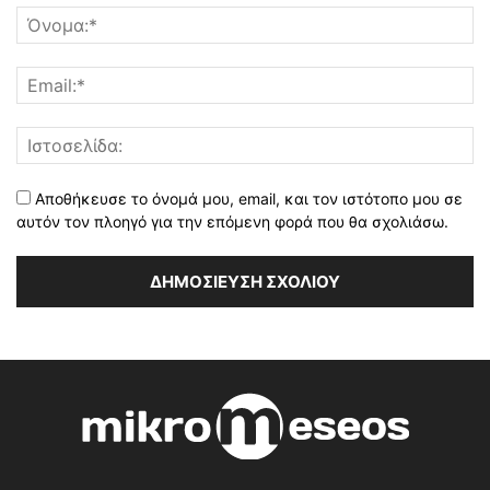
Αποθήκευσε το όνομά μου, email, και τον ιστότοπο μου σε
αυτόν τον πλοηγό για την επόμενη φορά που θα σχολιάσω.