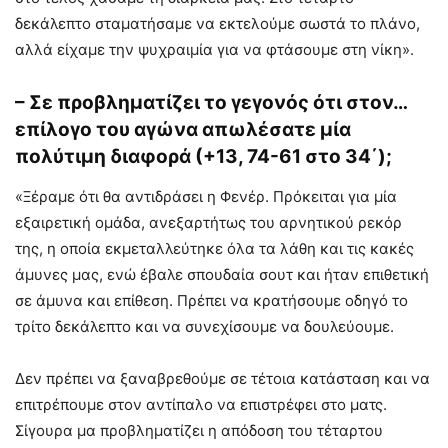
δεκάλεπτο σταματήσαμε να εκτελούμε σωστά το πλάνο,
αλλά είχαμε την ψυχραιμία για να φτάσουμε στη νίκη».
– Σε προβληματίζει το γεγονός ότι στον…
επίλογο του αγώνα απωλέσατε μία
πολύτιμη διαφορά (+13, 74-61 στο 34΄);
«Ξέραμε ότι θα αντιδράσει η Φενέρ. Πρόκειται για μία
εξαιρετική ομάδα, ανεξαρτήτως του αρνητικού ρεκόρ
της, η οποία εκμεταλλεύτηκε όλα τα λάθη και τις κακές
άμυνες μας, ενώ έβαλε σπουδαία σουτ και ήταν επιθετική
σε άμυνα και επίθεση. Πρέπει να κρατήσουμε οδηγό το
τρίτο δεκάλεπτο και να συνεχίσουμε να δουλεύουμε.
Δεν πρέπει να ξαναβρεθούμε σε τέτοια κατάσταση και να
επιτρέπουμε στον αντίπαλο να επιστρέφει στο ματς.
Σίγουρα μα προβληματίζει η απόδοση του τέταρτου