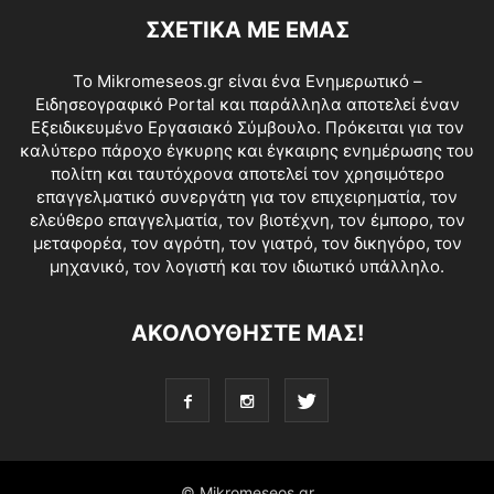
ΣΧΕΤΙΚΑ ΜΕ ΕΜΑΣ
Το Mikromeseos.gr είναι ένα Ενημερωτικό –
Ειδησεογραφικό Portal και παράλληλα αποτελεί έναν
Εξειδικευμένο Εργασιακό Σύμβουλο. Πρόκειται για τον
καλύτερο πάροχο έγκυρης και έγκαιρης ενημέρωσης του
πολίτη και ταυτόχρονα αποτελεί τον χρησιμότερο
επαγγελματικό συνεργάτη για τον επιχειρηματία, τον
ελεύθερο επαγγελματία, τον βιοτέχνη, τον έμπορο, τον
μεταφορέα, τον αγρότη, τον γιατρό, τον δικηγόρο, τον
μηχανικό, τον λογιστή και τον ιδιωτικό υπάλληλο.
ΑΚΟΛΟΥΘΗΣΤΕ ΜΑΣ!
© Mikromeseos.gr