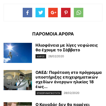
ΠΑΡΟΜΟΙΑ ΑΡΘΡΑ
Ηλιοφάνεια με λίγες νεφώσεις
θα έχουμε το Σάββατο
28/02/2020
ΚΑΙΡΌΣ
ΟΑΕΔ: Παράταση στο πρόγραμμα
υποστήριξης επιχειρηματικών
σχεδίων άνεργων ηλικίας 18
έως...
28/02/2020
ΕΠΙΧΕΙΡΗΜΑΤΙΚΌΤΗΤΑ
Ο Καναδάς δεν θα παρέχει