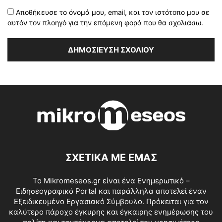
Αποθήκευσε το όνομά μου, email, και τον ιστότοπο μου σε
αυτόν τον πλοηγό για την επόμενη φορά που θα σχολιάσω.
ΣΧΕΤΙΚΑ ΜΕ ΕΜΑΣ
Το Mikromeseos.gr είναι ένα Ενημερωτικό –
Ειδησεογραφικό Portal και παράλληλα αποτελεί έναν
Εξειδικευμένο Εργασιακό Σύμβουλο. Πρόκειται για τον
καλύτερο πάροχο έγκυρης και έγκαιρης ενημέρωσης του