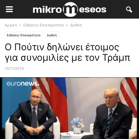
Αρχική
Ειδήσεις-Επικαιρότητα
Διεθνή
Ειδήσεις-Επικαιρότητα
Διεθνή
Ο Πούτιν δηλώνει έτοιμος
για συνομιλίες με τον Τράμπ
15/11/2019