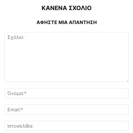
ΚΑΝΕΝΑ ΣΧΟΛΙΟ
ΑΦΗΣΤΕ ΜΙΑ ΑΠΑΝΤΗΣΗ