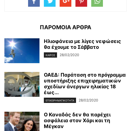
ΠΑΡΟΜΟΙΑ ΑΡΘΡΑ
Ηλιοφάνεια με λίγες νεφώσεις
θα έχουμε το Σάββατο
28/02/2020
ΚΑΙΡΌΣ
ΟΑΕΔ: Παράταση στο πρόγραμμα
υποστήριξης επιχειρηματικών
σχεδίων άνεργων ηλικίας 18
έως...
28/02/2020
ΕΠΙΧΕΙΡΗΜΑΤΙΚΌΤΗΤΑ
Ο Καναδάς δεν θα παρέχει
ασφάλεια στον Χάρι και τη
Μέγκαν