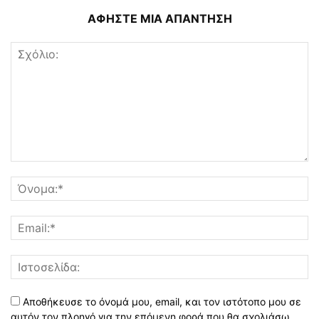
ΑΦΗΣΤΕ ΜΙΑ ΑΠΑΝΤΗΣΗ
Αποθήκευσε το όνομά μου, email, και τον ιστότοπο μου σε
αυτόν τον πλοηγό για την επόμενη φορά που θα σχολιάσω.