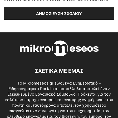
ΣΧΕΤΙΚΑ ΜΕ ΕΜΑΣ
Το Mikromeseos.gr είναι ένα Ενημερωτικό –
Ειδησεογραφικό Portal και παράλληλα αποτελεί έναν
Εξειδικευμένο Εργασιακό Σύμβουλο. Πρόκειται για τον
καλύτερο πάροχο έγκυρης και έγκαιρης ενημέρωσης του
πολίτη και ταυτόχρονα αποτελεί τον χρησιμότερο
επαγγελματικό συνεργάτη για τον επιχειρηματία, τον
ελεύθερο επαγγελματία, τον βιοτέχνη, τον έμπορο, τον