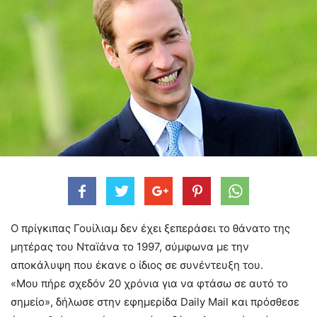
Ο πρίγκιπας Γουίλιαμ δεν έχει ξεπεράσει το θάνατο της
μητέρας του Νταϊάνα το 1997, σύμφωνα με την
αποκάλυψη που έκανε ο ίδιος σε συνέντευξη του.
«Μου πήρε σχεδόν 20 χρόνια για να φτάσω σε αυτό το
σημείο», δήλωσε στην εφημερίδα Daily Mail και πρόσθεσε