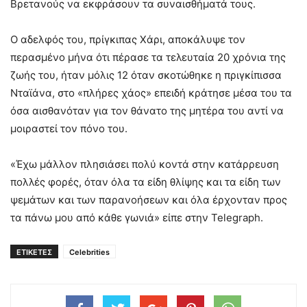
Βρετανούς να εκφράσουν τα συναισθήματά τους.
Ο αδελφός του, πρίγκιπας Χάρι, αποκάλυψε τον
περασμένο μήνα ότι πέρασε τα τελευταία 20 χρόνια της
ζωής του, ήταν μόλις 12 όταν σκοτώθηκε η πριγκίπισσα
Νταϊάνα, στο «πλήρες χάος» επειδή κράτησε μέσα του τα
όσα αισθανόταν για τον θάνατο της μητέρα του αντί να
μοιραστεί τον πόνο του.
«Έχω μάλλον πλησιάσει πολύ κοντά στην κατάρρευση
πολλές φορές, όταν όλα τα είδη θλίψης και τα είδη των
ψεμάτων και των παρανοήσεων και όλα έρχονταν προς
τα πάνω μου από κάθε γωνιά» είπε στην Telegraph.
ΕΤΙΚΕΤΕΣ
Celebrities