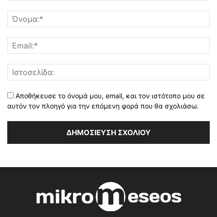
Αποθήκευσε το όνομά μου, email, και τον ιστότοπο μου σε
αυτόν τον πλοηγό για την επόμενη φορά που θα σχολιάσω.