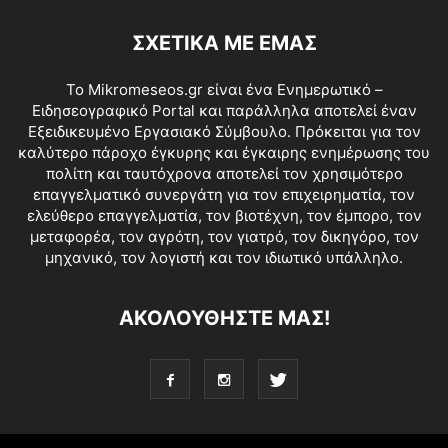
ΣΧΕΤΙΚΑ ΜΕ ΕΜΑΣ
Το Mikromeseos.gr είναι ένα Ενημερωτικό –
Ειδησεογραφικό Portal και παράλληλα αποτελεί έναν
Εξειδικευμένο Εργασιακό Σύμβουλο. Πρόκειται για τον
καλύτερο πάροχο έγκυρης και έγκαιρης ενημέρωσης του
πολίτη και ταυτόχρονα αποτελεί τον χρησιμότερο
επαγγελματικό συνεργάτη για τον επιχειρηματία, τον
ελεύθερο επαγγελματία, τον βιοτέχνη, τον έμπορο, τον
μεταφορέα, τον αγρότη, τον γιατρό, τον δικηγόρο, τον
μηχανικό, τον λογιστή και τον ιδιωτικό υπάλληλο.
ΑΚΟΛΟΥΘΗΣΤΕ ΜΑΣ!