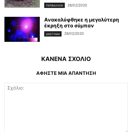
28/02/2020
ΠΕΡΙΒΆΛΛΟΝ
Ανακαλύφθηκε η μεγαλύτερη
έκρηξη στο σύμπαν
28/02/2020
ΔΙΆΣΤΗΜΑ
ΚΑΝΕΝΑ ΣΧΟΛΙΟ
ΑΦΗΣΤΕ ΜΙΑ ΑΠΑΝΤΗΣΗ