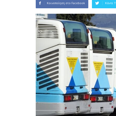
Κοινοποίηση στο Facebook
Κάντε 