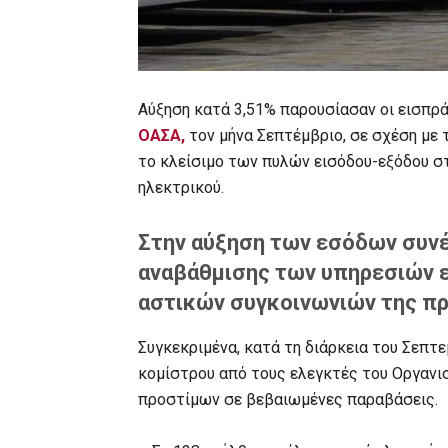
Αύξηση κατά 3,51% παρουσίασαν οι εισπρά
ΟΑΣΑ,
τον μήνα Σεπτέμβριο, σε σχέση με 
το κλείσιμο των πυλών εισόδου-εξόδου σ
ηλεκτρικού.
Στην αύξηση των εσόδων συνέ
αναβάθμισης των υπηρεσιών ε
αστικών συγκοινωνιών της π
Συγκεκριμένα, κατά τη διάρκεια του Σεπτε
κομίστρου από τους ελεγκτές του Οργανισ
προστίμων σε βεβαιωμένες παραβάσεις.