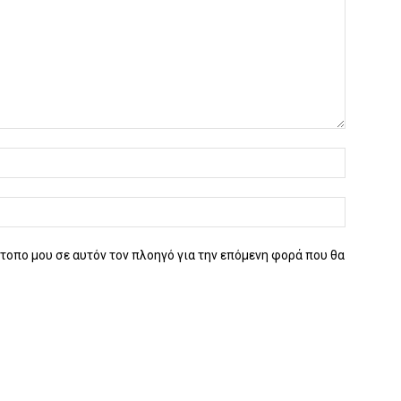
ότοπο μου σε αυτόν τον πλοηγό για την επόμενη φορά που θα