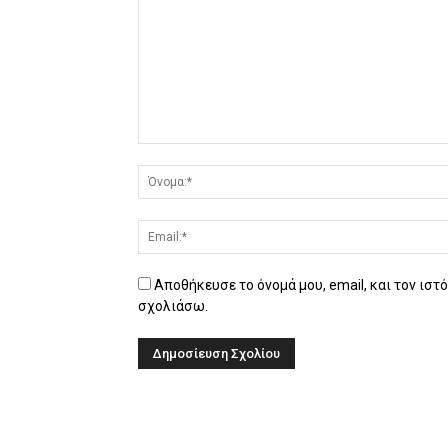
Αποθήκευσε το όνομά μου, email, και τον ιστ
σχολιάσω.