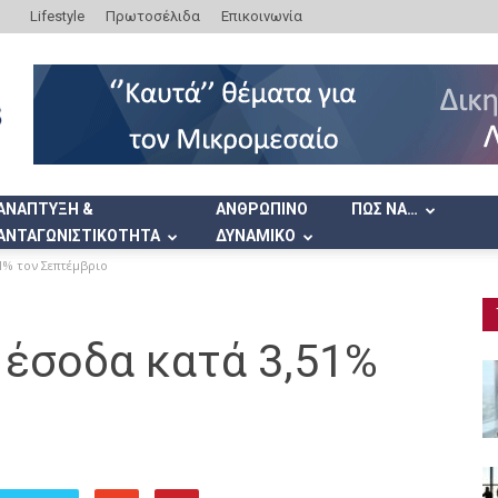
Lifestyle
Πρωτοσέλιδα
Επικοινωνία
ΑΝΑΠΤΥΞΗ &
ΑΝΘΡΩΠΙΝΟ
ΠΩΣ ΝΑ…
ΑΝΤΑΓΩΝΙΣΤΙΚΟΤΗΤΑ
ΔΥΝΑΜΙΚΟ
1% τον Σεπτέμβριο
 έσοδα κατά 3,51%