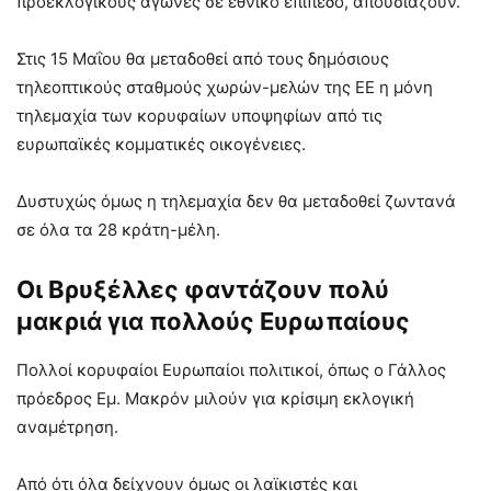
προεκλογικούς αγώνες σε εθνικό επίπεδο, απουσιάζουν.
Στις 15 Μαΐου θα μεταδοθεί από τους δημόσιους
τηλεοπτικούς σταθμούς χωρών-μελών της ΕΕ η μόνη
τηλεμαχία των κορυφαίων υποψηφίων από τις
ευρωπαϊκές κομματικές οικογένειες.
Δυστυχώς όμως η τηλεμαχία δεν θα μεταδοθεί ζωντανά
σε όλα τα 28 κράτη-μέλη.
Οι Βρυξέλλες φαντάζουν πολύ
μακριά για πολλούς Ευρωπαίους
Πολλοί κορυφαίοι Ευρωπαίοι πολιτικοί, όπως ο Γάλλος
πρόεδρος Εμ. Μακρόν μιλούν για κρίσιμη εκλογική
αναμέτρηση.
Από ότι όλα δείχνουν όμως οι λαϊκιστές και