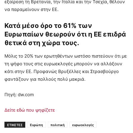
εξαίρεση τη Βρετανία, την Ιταλία και την Τσεχία, θέλουν
να παραμείνουν στην ΕΕ.
Κατά μέσο όρο το 61% των
Ευρωπαίων θεωρούν ότι η ΕΕ επιδρά
θετικά στη χώρα τους.
Μόλις το 20% των ερωτηθέντων ωστόσο πιστεύουν ότι με
τη ψήφο τους στις ευρωεκλογές μπορούν να αλλάξουν
κάτι στην ΕΕ. Προφανώς Βρυξέλλες και Στρασβούργο
φαντάζουν για πολλούς πολύ μακριά.
Πηγή: dw.com
Δείτε εδώ που ψηφίζετε
ΕΤΙΚΕΤΕΣ
Ευρώπη
πολιτική
ευρωεκλογές