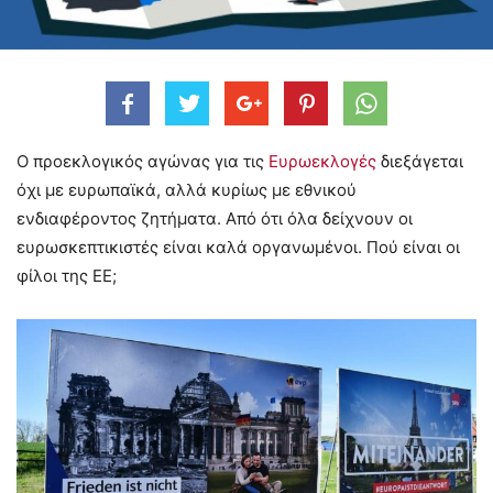
Ο προεκλογικός αγώνας για τις
Ευρωεκλογές
διεξάγεται
όχι με ευρωπαϊκά, αλλά κυρίως με εθνικού
ενδιαφέροντος ζητήματα. Από ότι όλα δείχνουν οι
ευρωσκεπτικιστές είναι καλά οργανωμένοι. Πού είναι οι
φίλοι της ΕΕ;