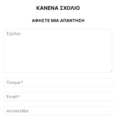
ΚΑΝΕΝΑ ΣΧΟΛΙΟ
ΑΦΗΣΤΕ ΜΙΑ ΑΠΑΝΤΗΣΗ