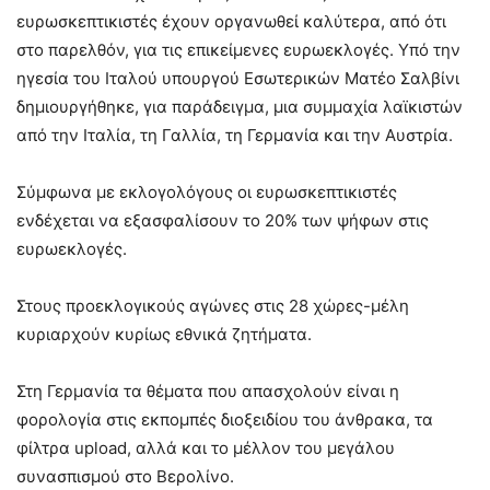
ευρωσκεπτικιστές έχουν οργανωθεί καλύτερα, από ότι
στο παρελθόν, για τις επικείμενες ευρωεκλογές. Υπό την
ηγεσία του Ιταλού υπουργού Εσωτερικών Ματέο Σαλβίνι
δημιουργήθηκε, για παράδειγμα, μια συμμαχία λαϊκιστών
από την Ιταλία, τη Γαλλία, τη Γερμανία και την Αυστρία.
Σύμφωνα με εκλογολόγους οι ευρωσκεπτικιστές
ενδέχεται να εξασφαλίσουν το 20% των ψήφων στις
ευρωεκλογές.
Στους προεκλογικούς αγώνες στις 28 χώρες-μέλη
κυριαρχούν κυρίως εθνικά ζητήματα.
Στη Γερμανία τα θέματα που απασχολούν είναι η
φορολογία στις εκπομπές διοξειδίου του άνθρακα, τα
φίλτρα upload, αλλά και το μέλλον του μεγάλου
συνασπισμού στο Βερολίνο.