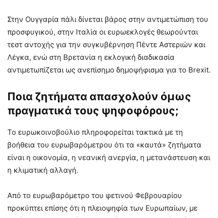
Στην Ουγγαρία πάλι δίνεται βάρος στην αντιμετώπιση του
προσφυγικού, στην Ιταλία οι ευρωεκλογές θεωρούνται
τεστ αντοχής για την συγκυβέρνηση Πέντε Αστεριών και
Λέγκα, ενώ στη Βρετανία η εκλογική διαδικασία
αντιμετωπίζεται ως ανεπίσημο δημοψήφισμα για το Brexit.
Ποια ζητήματα απασχολούν όμως
πραγματικά τους ψηφοφόρους;
Το ευρωκοινοβούλιο πληροφορείται τακτικά με τη
βοήθεια του ευρωβαρόμετρου ότι τα «καυτά» ζητήματα
είναι η οικονομία, η νεανική ανεργία, η μετανάστευση και
η κλιματική αλλαγή.
Από το ευρωβαρόμετρο του φετινού Φεβρουαρίου
προκύπτει επίσης ότι η πλειοψηφία των Ευρωπαίων, με