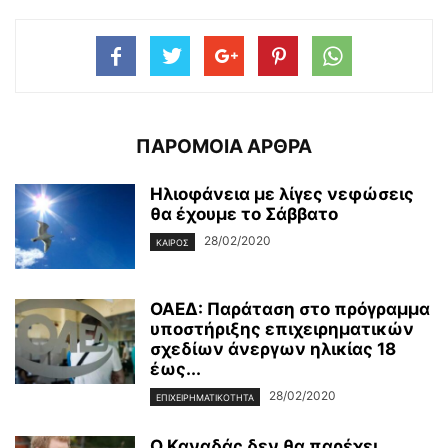
ΠΑΡΟΜΟΙΑ ΑΡΘΡΑ
Ηλιοφάνεια με λίγες νεφώσεις
θα έχουμε το Σάββατο
28/02/2020
ΚΑΙΡΌΣ
ΟΑΕΔ: Παράταση στο πρόγραμμα
υποστήριξης επιχειρηματικών
σχεδίων άνεργων ηλικίας 18
έως...
28/02/2020
ΕΠΙΧΕΙΡΗΜΑΤΙΚΌΤΗΤΑ
Ο Καναδάς δεν θα παρέχει