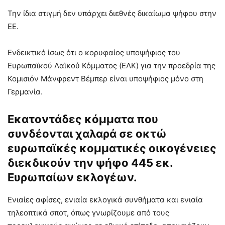
Την ίδια στιγμή δεν υπάρχει διεθνές δικαίωμα ψήφου στην
ΕΕ.
Ενδεικτικό ίσως ότι ο κορυφαίος υποψήφιος του
Ευρωπαϊκού Λαϊκού Κόμματος (EΛK) για την προεδρία της
Κομισιόν Μάνφρεντ Βέμπερ είναι υποψήφιος μόνο στη
Γερμανία.
Εκατοντάδες κόμματα που
συνδέονται χαλαρά σε οκτώ
ευρωπαϊκές κομματικές οικογένειες
διεκδικούν την ψήφο 445 εκ.
Ευρωπαίων εκλογέων.
Ενιαίες αφίσες, ενιαία εκλογικά συνθήματα και ενιαία
τηλεοπτικά σποτ, όπως γνωρίζουμε από τους