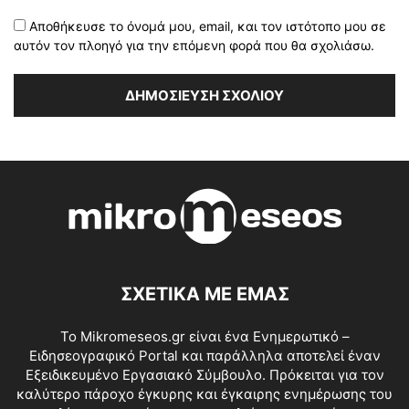
Αποθήκευσε το όνομά μου, email, και τον ιστότοπο μου σε
αυτόν τον πλοηγό για την επόμενη φορά που θα σχολιάσω.
ΣΧΕΤΙΚΑ ΜΕ ΕΜΑΣ
Το Mikromeseos.gr είναι ένα Ενημερωτικό –
Ειδησεογραφικό Portal και παράλληλα αποτελεί έναν
Εξειδικευμένο Εργασιακό Σύμβουλο. Πρόκειται για τον
καλύτερο πάροχο έγκυρης και έγκαιρης ενημέρωσης του