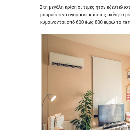
Στη μεγάλη κρίση οι τιμές ήταν εξευτελισ
μπορούσε να αγοράσει κάποιος ακίνητο μ
κυμαίνονται από 600 έως 800 ευρώ το τε