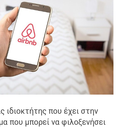
ας ιδιοκτήτης που έχει στην
μα που μπορεί να φιλοξενήσει