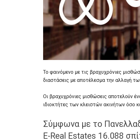
Το φαινόμενο με τις βραχυχρόνιες μισθώσ
διαστάσεις με αποτέλεσμα την αλλαγή τω
Οι βραχυχρόνιες μισθώσεις αποτελούν έν
ιδιοκτήτες των κλειστών ακινήτων όσο κ
Σύμφωνα με το Πανελλα
E-Real Estates 16.088 σπ