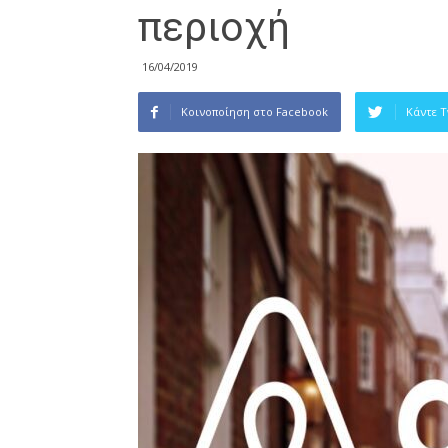
περιοχή
16/04/2019
Κοινοποίηση στο Facebook
Κάντε 