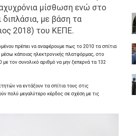
ραχυχρόνια μίσθωση ενώ στο
 διπλάσια, με βάση τα
ιος 2018) του ΚΕΠΕ.
ομένου πρέπει να αναφέρουμε πως το 2010 τα σπίτια
η μέσω κάποιας ηλεκτρονικής πλατφόρμας, στο
0 με τον συνολικό αριθμό να μην ξεπερνά τα 132
κτητών να εντάξουν τα σπίτια τους στις
ύν πολύ μεγαλύτερο κέρδος σε σχέση με τις