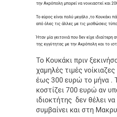
την Ακρόπολη μπορεί να νοικιαστεί και 20
Το εύρος είναι πολύ μεγάλο ,το Κουκάκι 
από όλες τις άλλες με τις μισθώσεις τύπου
Ήταν μία γειτονιά που δεν είχε ιδιαίτερη
της εγγύτητας με την Ακρόπολη και το ιστ
Το Κουκάκι πριν ξεκινήσ
χαμηλές τιμές νοίκιαζες
έως 300 ευρώ το μήνα . 
κοστίζει 700 ευρώ αν υ
ιδιοκτήτης δεν θέλει να 
συμβαίνει και στη Μακρυ