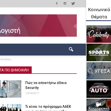
Κοινωνικά
Θέματα
οκτήτες...
ΤΑ ΠΙΟ ΔΗΜΟΦΙΛΗ
Πώς να αποκτήσω άδεια
Security
13/04/2017
Τι είναι το πρόγραμμα ΛΑΕΚ