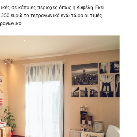
τικές σε κάποιες περιοχές όπως η Κυψέλη. Εκεί
ε 350 ευρώ το τετραγωνικό ενώ τώρα οι τιμές
τραγωνικό.