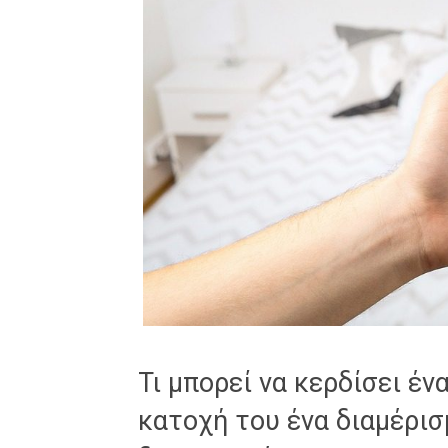
Τι μπορεί να κερδίσει έν
κατοχή του ένα διαμέρισ