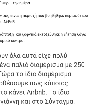
0 ευρώ την ημέρα.
πάντως είναι η περιοχή που βοηθήθηκε περισσότερο
 AirBnB .
 ανάπτυξη και ξαφνικά εκτοξεύθηκε η ζήτηση λόγω
ορικό κέντρο .
ουν όλα αυτά είχε πολύ
 ένα παλιό διαμέρισμα με 250
Τώρα το ίδιο διαμέρισμα
ποθέσουμε πως κάποιος
το κάνει Airbnb. Το ίδιο
γιάννη και στο Σύνταγμα.