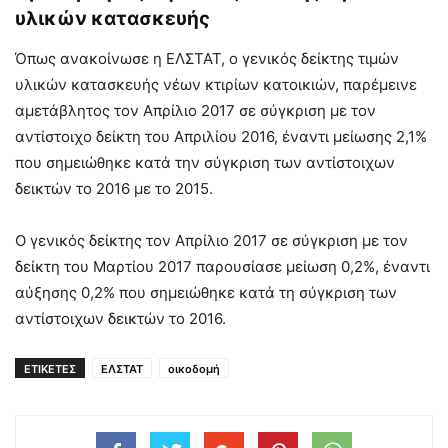
υλικών κατασκευής
Όπως ανακοίνωσε η ΕΛΣΤΑΤ, ο γενικός δείκτης τιμών
υλικών κατασκευής νέων κτιρίων κατοικιών, παρέμεινε
αμετάβλητος τον Απρίλιο 2017 σε σύγκριση με τον
αντίστοιχο δείκτη του Απριλίου 2016, έναντι μείωσης 2,1%
που σημειώθηκε κατά την σύγκριση των αντίστοιχων
δεικτών το 2016 με το 2015.
Ο γενικός δείκτης τον Απρίλιο 2017 σε σύγκριση με τον
δείκτη του Μαρτίου 2017 παρουσίασε μείωση 0,2%, έναντι
αύξησης 0,2% που σημειώθηκε κατά τη σύγκριση των
αντίστοιχων δεικτών το 2016.
ΕΤΙΚΕΤΕΣ
ΕΛΣΤΑΤ
οικοδομή