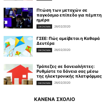
Πτώση των μετοχών σε
παγκόσμιο επίπεδο για πέμπτη
ημέρα
26/02/2020
ΟΙΚΟΝΟΜΊΑ
ΓΣΕΕ: Πώς αμείβεται η Καθαρά
Δευτέρα
26/02/2020
ΟΙΚΟΝΟΜΊΑ
Τράπεζες σε δανειολήπτες:
Ρυθμίστε τα δάνεια σας μέσω
της ηλεκτρονικής πλατφόρμας
26/02/2020
ΟΙΚΟΝΟΜΊΑ
ΚΑΝΕΝΑ ΣΧΟΛΙΟ