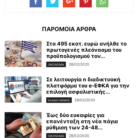
ΠΑΡΟΜΟΙΑ ΑΡΘΡΑ
Στα 495 εκατ. ευρώ ανήλθε το
πρωτογενές πλεόνασμα του
προϋπολογισμού τον...
28/02/2020
ΟΙΚΟΝΟΜΊΑ
Σε λειτουργία n διαδικτυακή
πλατφόρμα του e-ΕΦΚΑ για την
επιλογή ασφαλιστικής...
28/02/2020
ΚΛΆΔΟΙ ΑΙΧΜΉΣ
Έως δύο ευκαιρίες για
επανένταξη στη νέα πάγια
ρύθμιση των 24-48...
28/02/2020
ΟΙΚΟΝΟΜΊΑ