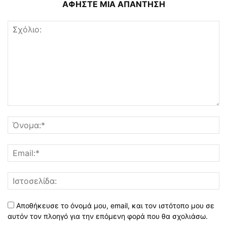
ΑΦΗΣΤΕ ΜΙΑ ΑΠΑΝΤΗΣΗ
Αποθήκευσε το όνομά μου, email, και τον ιστότοπο μου σε
αυτόν τον πλοηγό για την επόμενη φορά που θα σχολιάσω.