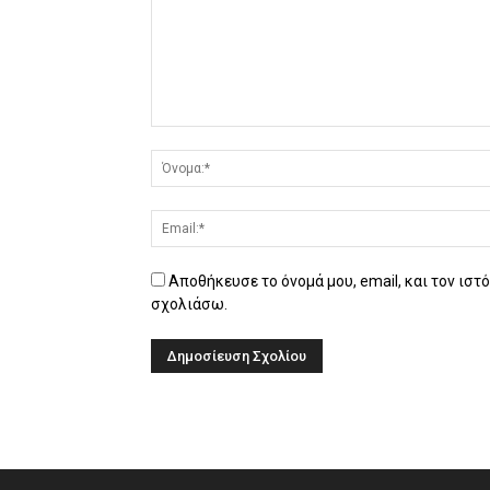
Αποθήκευσε το όνομά μου, email, και τον ιστ
σχολιάσω.