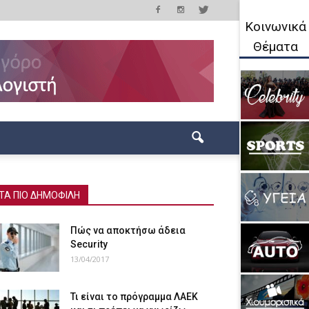
Κοινωνικά
Θέματα
ΤΑ ΠΙΟ ΔΗΜΟΦΙΛΗ
Πώς να αποκτήσω άδεια
Security
13/04/2017
Τι είναι το πρόγραμμα ΛΑΕΚ