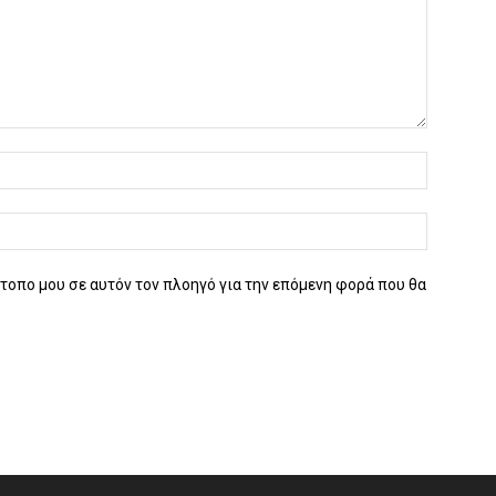
ότοπο μου σε αυτόν τον πλοηγό για την επόμενη φορά που θα