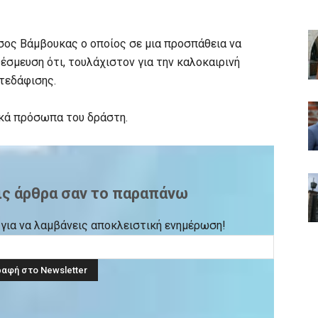
σος Βάμβουκας ο οποίος σε μια προσπάθεια να
σμευση ότι, τουλάχιστον για την καλοκαιρινή
τεδάφισης.
ικά πρόσωπα του δράστη.
ις άρθρα σαν το παραπάνω
ck για να λαμβάνεις αποκλειστική ενημέρωση!