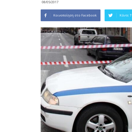
08/05/2017
Κοινοποίηση στο Facebook
Κάντε 