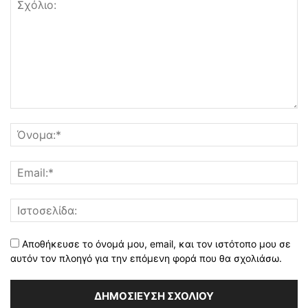
Αποθήκευσε το όνομά μου, email, και τον ιστότοπο μου σε
αυτόν τον πλοηγό για την επόμενη φορά που θα σχολιάσω.