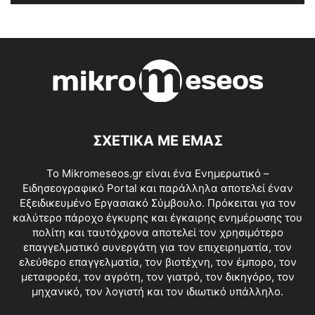
ΣΧΕΤΙΚΑ ΜΕ ΕΜΑΣ
Το Mikromeseos.gr είναι ένα Ενημερωτικό –
Ειδησεογραφικό Portal και παράλληλα αποτελεί έναν
Εξειδικευμένο Εργασιακό Σύμβουλο. Πρόκειται για τον
καλύτερο πάροχο έγκυρης και έγκαιρης ενημέρωσης του
πολίτη και ταυτόχρονα αποτελεί τον χρησιμότερο
επαγγελματικό συνεργάτη για τον επιχειρηματία, τον
ελεύθερο επαγγελματία, τον βιοτέχνη, τον έμπορο, τον
μεταφορέα, τον αγρότη, τον γιατρό, τον δικηγόρο, τον
μηχανικό, τον λογιστή και τον ιδιωτικό υπάλληλο.