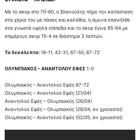
Με το σκορ στο 70-60, ο Σπανούλης πήρε την κατάσταση
στα χέρια του με πάσες και καλάθια, η άμυνα επανήλθε
στα γνωστά υψηλά επίπεδα και το σκορ έγινε 85-64 με
επιμέρους σκορ 15-4 σε διάστημα 3 λεπτών.
Τα δεκάλεπτα:
18-11, 42-31, 67-50, 87-72
ΟΛΥΜΠΙΑΚΟΣ – ΑΝΑΝΤΟΛΟΥ ΕΦΕΣ
1-0
Ολυμπιακός – Αναντολού Εφές 87-72
Ολυμπιακός – Αναντολού Εφές (21/04)
Αναντολού Εφές – Ολυμπιακός (26/04)
Αναντολού Εφές – Ολυμπιακός (28/04, αν χρειαστεί)
Ολυμπιακός – Αναντολού Εφές (02/05, αν χρειαστεί)