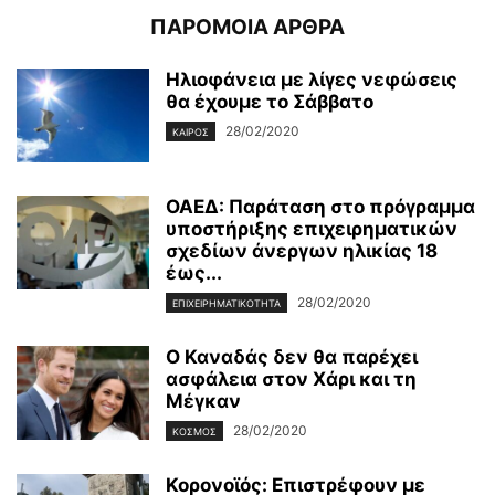
ΠΑΡΟΜΟΙΑ ΑΡΘΡΑ
Ηλιοφάνεια με λίγες νεφώσεις
θα έχουμε το Σάββατο
28/02/2020
ΚΑΙΡΌΣ
ΟΑΕΔ: Παράταση στο πρόγραμμα
υποστήριξης επιχειρηματικών
σχεδίων άνεργων ηλικίας 18
έως...
28/02/2020
ΕΠΙΧΕΙΡΗΜΑΤΙΚΌΤΗΤΑ
Ο Καναδάς δεν θα παρέχει
ασφάλεια στον Χάρι και τη
Μέγκαν
28/02/2020
ΚΌΣΜΟΣ
Κορονοϊός: Επιστρέφουν με