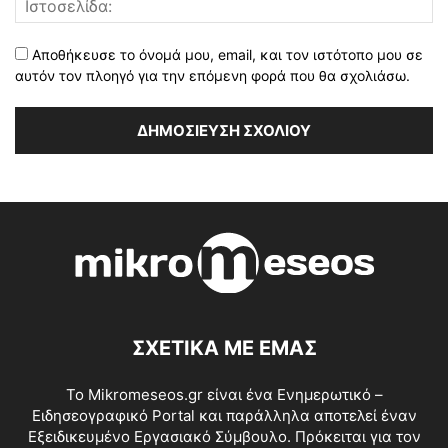
Αποθήκευσε το όνομά μου, email, και τον ιστότοπο μου σε
αυτόν τον πλοηγό για την επόμενη φορά που θα σχολιάσω.
ΣΧΕΤΙΚΑ ΜΕ ΕΜΑΣ
Το Mikromeseos.gr είναι ένα Ενημερωτικό –
Ειδησεογραφικό Portal και παράλληλα αποτελεί έναν
Εξειδικευμένο Εργασιακό Σύμβουλο. Πρόκειται για τον