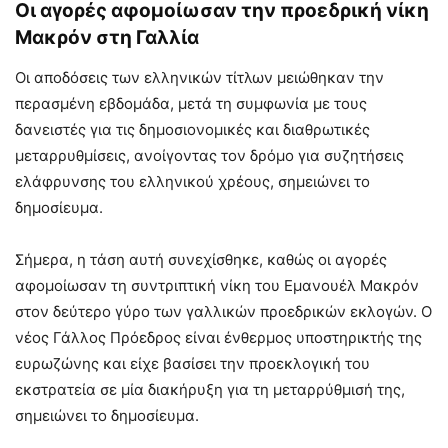
Οι αγορές αφομοίωσαν την προεδρική νίκη
Μακρόν στη Γαλλία
Οι αποδόσεις των ελληνικών τίτλων μειώθηκαν την
περασμένη εβδομάδα, μετά τη συμφωνία με τους
δανειστές για τις δημοσιονομικές και διαθρωτικές
μεταρρυθμίσεις, ανοίγοντας τον δρόμο για συζητήσεις
ελάφρυνσης του ελληνικού χρέους, σημειώνει το
δημοσίευμα.
Σήμερα, η τάση αυτή συνεχίσθηκε, καθώς οι αγορές
αφομοίωσαν τη συντριπτική νίκη του Εμανουέλ Μακρόν
στον δεύτερο γύρο των γαλλικών προεδρικών εκλογών. Ο
νέος Γάλλος Πρόεδρος είναι ένθερμος υποστηρικτής της
ευρωζώνης και είχε βασίσει την προεκλογική του
εκστρατεία σε μία διακήρυξη για τη μεταρρύθμισή της,
σημειώνει το δημοσίευμα.