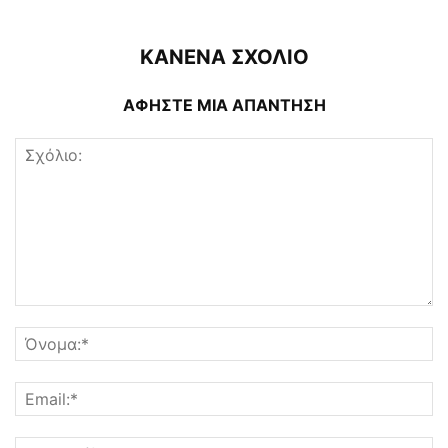
ΚΑΝΕΝΑ ΣΧΟΛΙΟ
ΑΦΗΣΤΕ ΜΙΑ ΑΠΑΝΤΗΣΗ