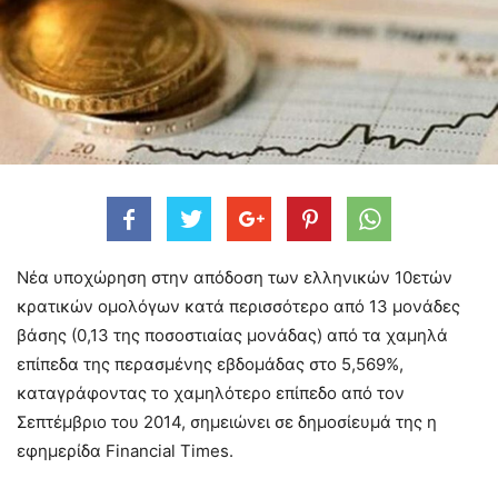
Νέα υποχώρηση στην απόδοση των ελληνικών 10ετών
κρατικών ομολόγων κατά περισσότερο από 13 μονάδες
βάσης (0,13 της ποσοστιαίας μονάδας) από τα χαμηλά
επίπεδα της περασμένης εβδομάδας στο 5,569%,
καταγράφοντας το χαμηλότερο επίπεδο από τον
Σεπτέμβριο του 2014, σημειώνει σε δημοσίευμά της η
εφημερίδα Financial Times.